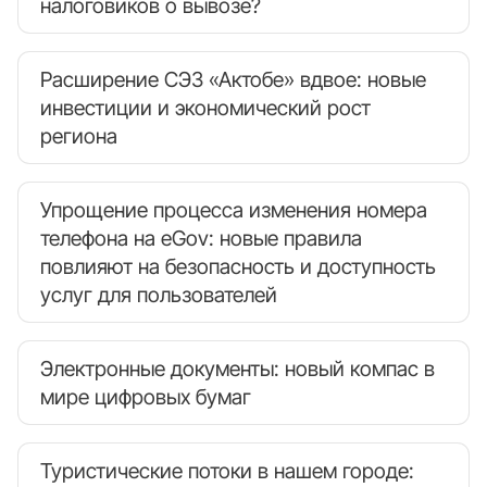
налоговиков о вывозе?
Расширение СЭЗ «Актобе» вдвое: новые
инвестиции и экономический рост
региона
Упрощение процесса изменения номера
телефона на eGov: новые правила
повлияют на безопасность и доступность
услуг для пользователей
Электронные документы: новый компас в
мире цифровых бумаг
Туристические потоки в нашем городе: