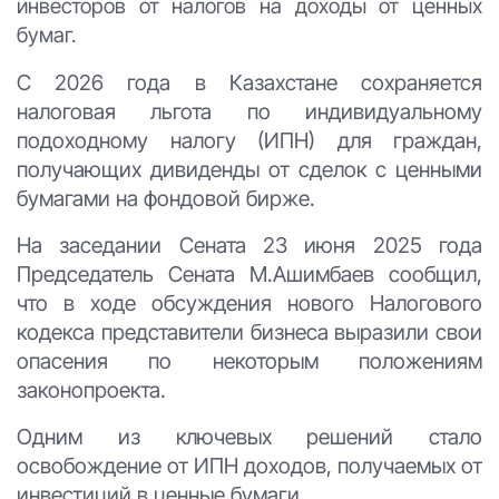
инвесторов от налогов на доходы от ценных
бумаг.
С 2026 года в Казахстане сохраняется
налоговая льгота по индивидуальному
подоходному налогу (ИПН) для граждан,
получающих дивиденды от сделок с ценными
бумагами на фондовой бирже.
На заседании Сената 23 июня 2025 года
Председатель Сената М.Ашимбаев сообщил,
что в ходе обсуждения нового Налогового
кодекса представители бизнеса выразили свои
опасения по некоторым положениям
законопроекта.
Одним из ключевых решений стало
освобождение от ИПН доходов, получаемых от
инвестиций в ценные бумаги.