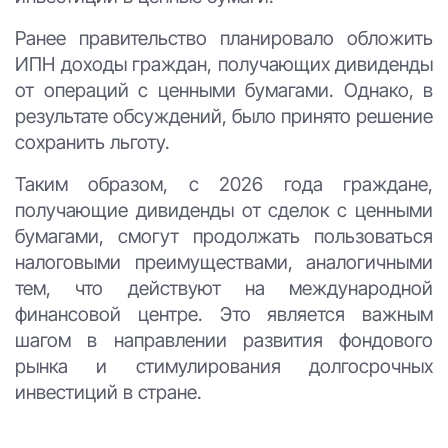
Ранее правительство планировало обложить
ИПН доходы граждан, получающих дивиденды
от операций с ценными бумагами. Однако, в
результате обсуждений, было принято решение
сохранить льготу.
Таким образом, с 2026 года граждане,
получающие дивиденды от сделок с ценными
бумагами, смогут продолжать пользоваться
налоговыми преимуществами, аналогичными
тем, что действуют на международной
финансовой центре. Это является важным
шагом в направлении развития фондового
рынка и стимулирования долгосрочных
инвестиций в стране.