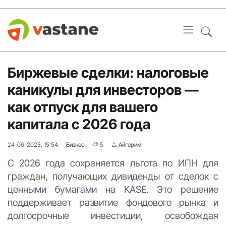
Биржевые сделки: налоговые
каникулы для инвесторов —
как отпуск для вашего
капитала с 2026 года
24-06-2025, 15:54
Бизнес
5
Айгерим
С 2026 года сохраняется льгота по ИПН для
граждан, получающих дивиденды от сделок с
ценными бумагами на KASE. Это решение
поддерживает развитие фондового рынка и
долгосрочные инвестиции, освобождая