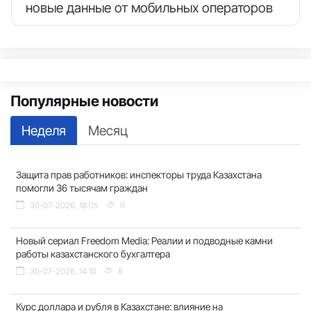
новые данные от мобильных операторов
Популярные новости
Неделя
Месяц
Защита прав работников: инспекторы труда Казахстана
помогли 36 тысячам граждан
30-07-2026, 18:05
9
Новый сериал Freedom Media: Реалии и подводные камни
работы казахстанского бухгалтера
30-07-2026, 14:10
8
Курс доллара и рубля в Казахстане: влияние на