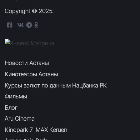
Copyright © 2025.
Новости Астаны
Кинотеатры Астаны
Курсы валют по данным Нацбанка РК
Фильмы
Блог
Aru Cinema
Kinopark 7 IMAX Keruen