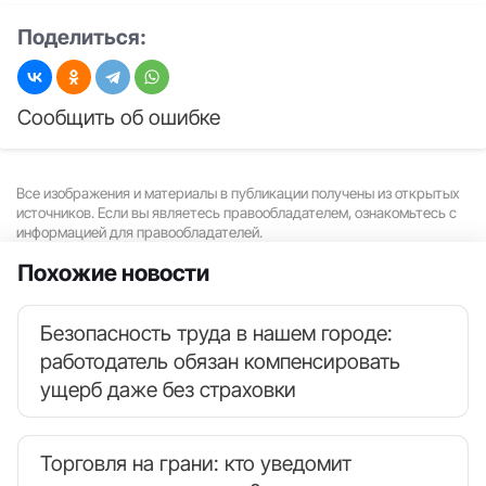
Поделиться:
Сообщить об ошибке
Все изображения и материалы в публикации получены из открытых
источников. Если вы являетесь правообладателем, ознакомьтесь с
информацией для правообладателей.
Похожие новости
Безопасность труда в нашем городе:
работодатель обязан компенсировать
ущерб даже без страховки
Торговля на грани: кто уведомит