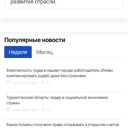
развития отрасли.
Популярные новости
Неделя
Месяц
Безопасность труда в нашем городе: работодатель обязан
компенсировать ущерб даже без страховки
5-08-2026, 16:10
5
Туркестанская область: лидер в социальной экономике
страны
3-08-2026, 14:10
4
Банки Алматы получили право отказывать в открытии счетов