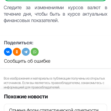
Следите за изменениями курсов валют в
течение дня, чтобы быть в курсе актуальных
финансовых показателей.
Поделиться:
Сообщить об ошибке
Все изображения и материалы в публикации получены из открытых
источников. Если вы являетесь правообладателем, ознакомьтесь с
информацией для правообладателей.
Похожие новости
Отмена форм статистической отчетности