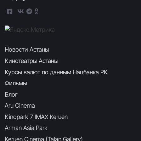
Новости Астаны
Кинотеатры Астаны
Курсы валют по данным Нацбанка РК
Фильмы
Блог
Aru Cinema
Kinopark 7 IMAX Keruen
Arman Asia Park
Keruen Cinema (Talan Gallery)