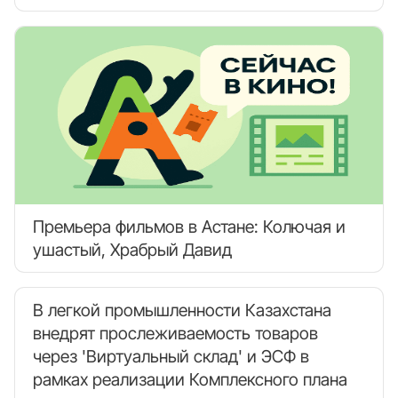
Премьера фильмов в Астане: Колючая и
ушастый, Храбрый Давид
В легкой промышленности Казахстана
внедрят прослеживаемость товаров
через 'Виртуальный склад' и ЭСФ в
рамках реализации Комплексного плана