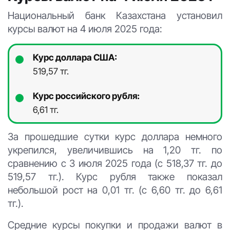
Национальный банк Казахстана установил
курсы валют на 4 июля 2025 года:
Курс доллара США:
519,57 тг.
Курс российского рубля:
6,61 тг.
За прошедшие сутки курс доллара немного
укрепился, увеличившись на 1,20 тг. по
сравнению с 3 июля 2025 года (с 518,37 тг. до
519,57 тг.). Курс рубля также показал
небольшой рост на 0,01 тг. (с 6,60 тг. до 6,61
тг.).
Средние курсы покупки и продажи валют в