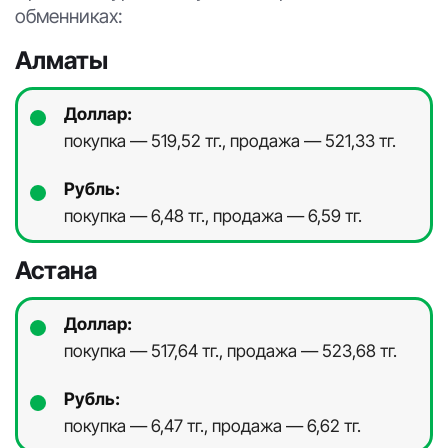
обменниках:
Алматы
Доллар:
покупка — 519,52 тг., продажа — 521,33 тг.
Рубль:
покупка — 6,48 тг., продажа — 6,59 тг.
Астана
Доллар:
покупка — 517,64 тг., продажа — 523,68 тг.
Рубль:
покупка — 6,47 тг., продажа — 6,62 тг.