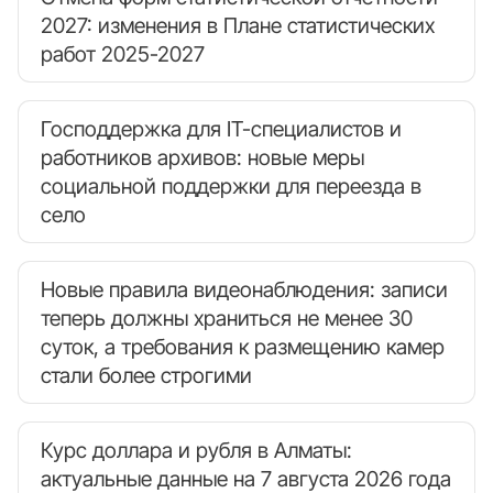
2027: изменения в Плане статистических
работ 2025-2027
Господдержка для IT-специалистов и
работников архивов: новые меры
социальной поддержки для переезда в
село
Новые правила видеонаблюдения: записи
теперь должны храниться не менее 30
суток, а требования к размещению камер
стали более строгими
Курс доллара и рубля в Алматы:
актуальные данные на 7 августа 2026 года