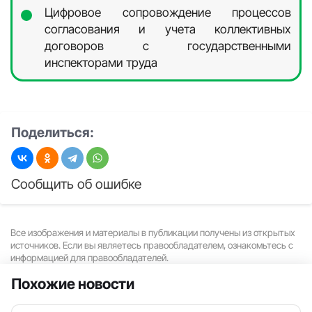
Цифровое сопровождение процессов
согласования и учета коллективных
договоров с государственными
инспекторами труда
Поделиться:
Сообщить об ошибке
Все изображения и материалы в публикации получены из открытых
источников. Если вы являетесь правообладателем, ознакомьтесь с
информацией для правообладателей.
Похожие новости