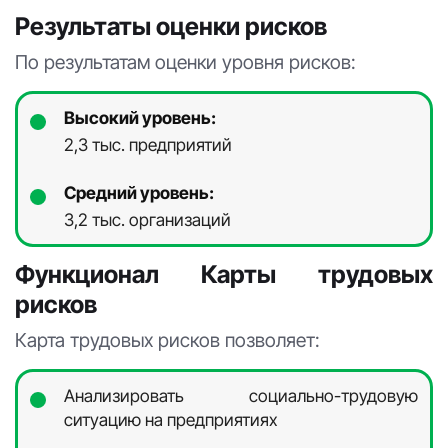
Результаты оценки рисков
По результатам оценки уровня рисков:
Высокий уровень:
2,3 тыс. предприятий
Средний уровень:
3,2 тыс. организаций
Функционал Карты трудовых
рисков
Карта трудовых рисков позволяет:
Анализировать социально-трудовую
ситуацию на предприятиях