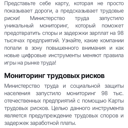
Представьте себе карту, которая не просто
показывает дороги, а предсказывает трудовые
риски! Министерство труда запустило
уникальный мониторинг, который поможет
предотвратить споры и задержки зарплат на 98
тысячах предприятий. Узнайте, какие компании
попали в зону повышенного внимания и как
новые цифровые инструменты меняют правила
игры на рынке труда!
Мониторинг трудовых рисков
Министерство труда и социальной защиты
населения запустило мониторинг 98 тыс.
отечественных предприятий с помощью Карты
трудовых рисков. Целью данного инструмента
является предупреждение трудовых споров и
задержек заработной платы.