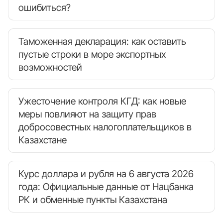
ошибиться?
Таможенная декларация: как оставить
пустые строки в море экспортных
возможностей
Ужесточение контроля КГД: как новые
меры повлияют на защиту прав
добросовестных налогоплательщиков в
Казахстане
Курс доллара и рубля на 6 августа 2026
года: Официальные данные от Нацбанка
РК и обменные пункты Казахстана