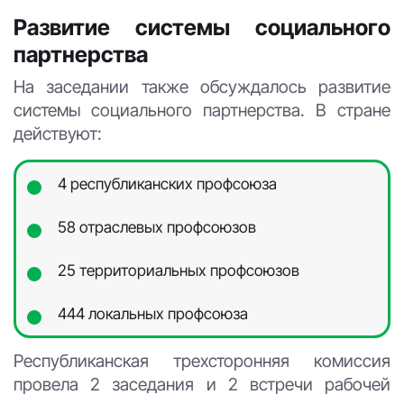
Развитие системы социального
партнерства
На заседании также обсуждалось развитие
системы социального партнерства. В стране
действуют:
4 республиканских профсоюза
58 отраслевых профсоюзов
25 территориальных профсоюзов
444 локальных профсоюза
Республиканская трехсторонняя комиссия
провела 2 заседания и 2 встречи рабочей