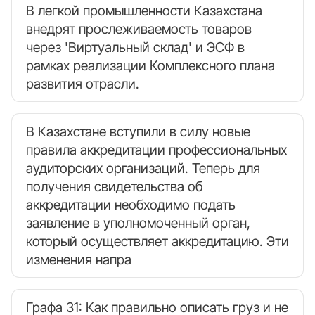
В легкой промышленности Казахстана
внедрят прослеживаемость товаров
через 'Виртуальный склад' и ЭСФ в
рамках реализации Комплексного плана
развития отрасли.
В Казахстане вступили в силу новые
правила аккредитации профессиональных
аудиторских организаций. Теперь для
получения свидетельства об
аккредитации необходимо подать
заявление в уполномоченный орган,
который осуществляет аккредитацию. Эти
изменения напра
Графа 31: Как правильно описать груз и не