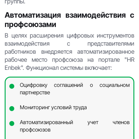
группы.
Автоматизация взаимодействия с
профсоюзами
В целях расширения цифровых инструментов
взаимодействия с представителями
работников внедряется автоматизированное
рабочее место профсоюза на портале "HR
Enbek". Функционал системы включает:
Оцифровку соглашений о социальном
партнерстве
Мониторинг условий труда
Автоматизированный учет членов
профсоюзов