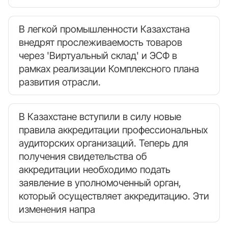
В легкой промышленности Казахстана
внедрят прослеживаемость товаров
через 'Виртуальный склад' и ЭСФ в
рамках реализации Комплексного плана
развития отрасли.
В Казахстане вступили в силу новые
правила аккредитации профессиональных
аудиторских организаций. Теперь для
получения свидетельства об
аккредитации необходимо подать
заявление в уполномоченный орган,
который осуществляет аккредитацию. Эти
изменения напра