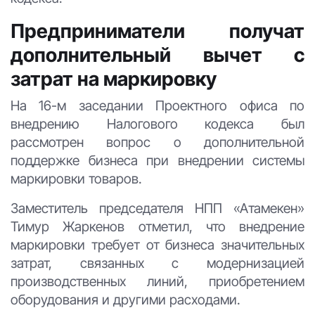
Предприниматели получат
дополнительный вычет с
затрат на маркировку
На 16-м заседании Проектного офиса по
внедрению Налогового кодекса был
рассмотрен вопрос о дополнительной
поддержке бизнеса при внедрении системы
маркировки товаров.
Заместитель председателя НПП «Атамекен»
Тимур Жаркенов отметил, что внедрение
маркировки требует от бизнеса значительных
затрат, связанных с модернизацией
производственных линий, приобретением
оборудования и другими расходами.