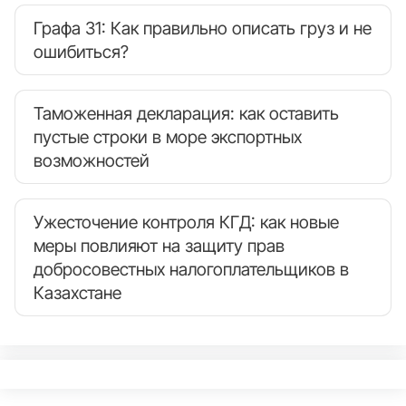
Графа 31: Как правильно описать груз и не
ошибиться?
Таможенная декларация: как оставить
пустые строки в море экспортных
возможностей
Ужесточение контроля КГД: как новые
меры повлияют на защиту прав
добросовестных налогоплательщиков в
Казахстане