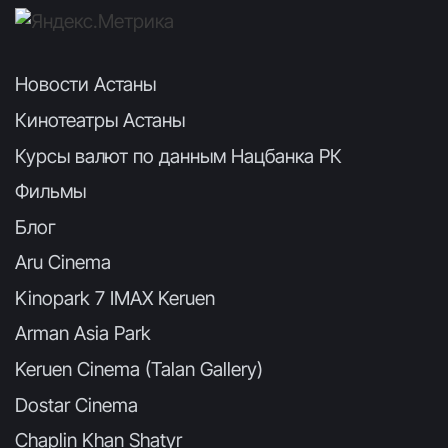
Новости Астаны
Кинотеатры Астаны
Курсы валют по данным Нацбанка РК
Фильмы
Блог
Aru Cinema
Kinopark 7 IMAX Keruen
Arman Asia Park
Keruen Cinema (Talan Gallery)
Dostar Cinema
Chaplin Khan Shatyr