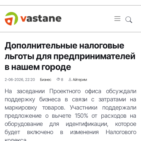
Дополнительные налоговые
льготы для предпринимателей
в нашем городе
2-06-2026, 22:20
Бизнес
8
Айгерим
На заседании Проектного офиса обсуждали
поддержку бизнеса в связи с затратами на
маркировку товаров. Участники поддержали
предложение о вычете 150% от расходов на
оборудование для идентификации, которое
будет включено в изменения Налогового
кодекса.