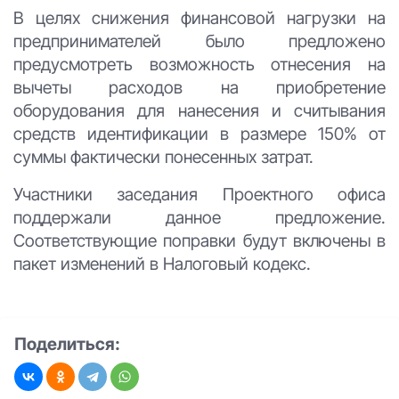
В целях снижения финансовой нагрузки на
предпринимателей было предложено
предусмотреть возможность отнесения на
вычеты расходов на приобретение
оборудования для нанесения и считывания
средств идентификации в размере 150% от
суммы фактически понесенных затрат.
Участники заседания Проектного офиса
поддержали данное предложение.
Соответствующие поправки будут включены в
пакет изменений в Налоговый кодекс.
Поделиться: