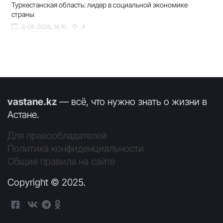
Туркестанская область: лидер в социальной экономике
страны
3-08-2026, 14:10
4
vastane.kz
— всё, что нужно знать о жизни в
Астане.
Для правообладателей
Политика конфиденциальности
Общие правила на сайте
Copyright © 2025.