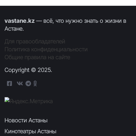
vastane.kz
— всё, что нужно знать о жизни в
Астане.
Для правообладателей
Политика конфиденциальности
Общие правила на сайте
Copyright © 2025.
Новости Астаны
Кинотеатры Астаны