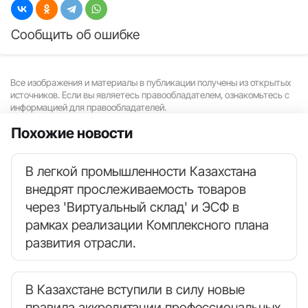
Сообщить об ошибке
Все изображения и материалы в публикации получены из открытых
источников. Если вы являетесь правообладателем, ознакомьтесь с
информацией для правообладателей.
Похожие новости
В легкой промышленности Казахстана
внедрят прослеживаемость товаров
через 'Виртуальный склад' и ЭСФ в
рамках реализации Комплексного плана
развития отрасли.
В Казахстане вступили в силу новые
правила аккредитации профессиональных