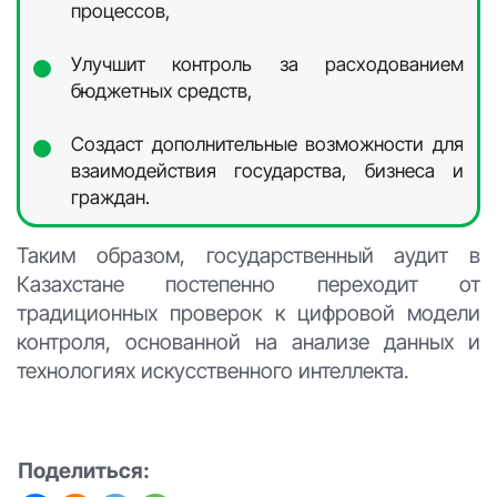
процессов,
Улучшит контроль за расходованием
бюджетных средств,
Создаст дополнительные возможности для
взаимодействия государства, бизнеса и
граждан.
Таким образом, государственный аудит в
Казахстане постепенно переходит от
традиционных проверок к цифровой модели
контроля, основанной на анализе данных и
технологиях искусственного интеллекта.
Поделиться: