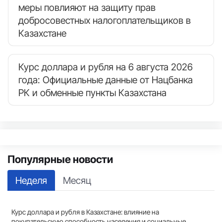
меры повлияют на защиту прав
добросовестных налогоплательщиков в
Казахстане
Курс доллара и рубля на 6 августа 2026
года: Официальные данные от Нацбанка
РК и обменные пункты Казахстана
Популярные новости
Неделя
Месяц
Курс доллара и рубля в Казахстане: влияние на
покупательскую способность населения и социальные