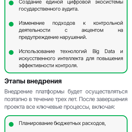
Создание единой цифровой экосистемы
государственного аудита.
Изменение подходов к контрольной
деятельности с акцентом на
предупреждение нарушений.
Использование технологий Big Data и
искусственного интеллекта для повышения
эффективности контроля.
Этапы внедрения
Внедрение платформы будет осуществляться
поэтапно в течение трех лет. После завершения
проекта все ключевые процессы, включая:
Планирование бюджетных расходов,