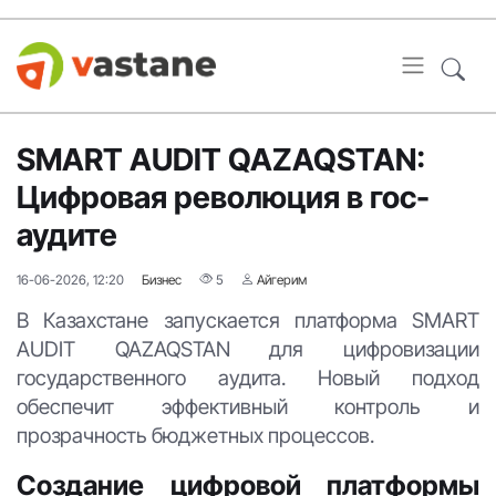
SMART AUDIT QAZAQSTAN:
Цифровая революция в гос-
аудите
16-06-2026, 12:20
Бизнес
5
Айгерим
В Казахстане запускается платформа SMART
AUDIT QAZAQSTAN для цифровизации
государственного аудита. Новый подход
обеспечит эффективный контроль и
прозрачность бюджетных процессов.
Создание цифровой платформы