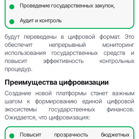
Проведение государственных закупок,
Аудит и контроль
будут переведены в цифровой формат. Это
обеспечит непрерывный мониторинг
использования государственных средств и
повысит эффективность контрольных
процедур.
Преимущества цифровизации
Создание новой платформы станет важным
шагом к формированию единой цифровой
экосистемы государственных финансов.
Ожидается, что цифровизация:
Повысит прозрачность бюджетных