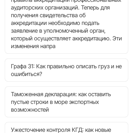
аудиторских организаций. Теперь для
получения свидетельства об
аккредитации необходимо подать
заявление в уполномоченный орган,
который осуществляет аккредитацию. Эти
изменения напра
Графа 31: Как правильно описать груз и не
ошибиться?
Таможенная декларация: как оставить
пустые строки в море экспортных
возможностей
Ужесточение контроля КГД: как новые