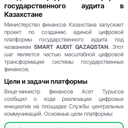
государственного аудита в
Казахстане
Министерство финансов Казахстана запускает
проект по созданию единой цифровой
платформы государственного аудита под
названием
SMART AUDIT QAZAQSTAN
. Этот
шаг является частью масштабной цифровой
трансформации системы государственных
финансов.
Цели и задачи платформы
Вице-министр финансов Асет Турысов
сообщил о ходе реализации цифровых
инициатив на площадке Службы центральных
коммуникаций. Основные цели платформы: