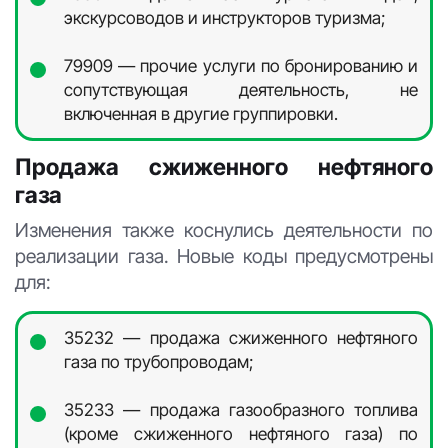
экскурсоводов и инструкторов туризма;
79909 — прочие услуги по бронированию и
сопутствующая деятельность, не
включенная в другие группировки.
Продажа сжиженного нефтяного
газа
Изменения также коснулись деятельности по
реализации газа. Новые коды предусмотрены
для:
35232 — продажа сжиженного нефтяного
газа по трубопроводам;
35233 — продажа газообразного топлива
(кроме сжиженного нефтяного газа) по