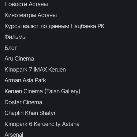
Новости Астаны
Кинотеатры Астаны
Курсы валют по данным Нацбанка РК
Фильмы
Блог
Aru Cinema
Kinopark 7 IMAX Keruen
Arman Asia Park
Keruen Cinema (Talan Gallery)
Dostar Cinema
Chaplin Khan Shatyr
Kinopark 6 Keruencity Astana
Arsenal