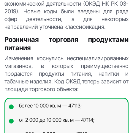
экономической деятельности (ОКЭД НК РК 03-
2019). Новые коды были введены для ряда
сфер деятельности, а для некоторых
направлений уточнена классификация.
Розничная торговля продуктами
питания
Изменения коснулись неспециализированных
магазинов, в которых преимущественно
продаются продукты питания, напитки и
табачные изделия. Код ОКЭД теперь зависит от
площади торгового объекта:
более 10 000 кв. м — 47113;
от 2 000 до 10 000 кв. м — 47114;