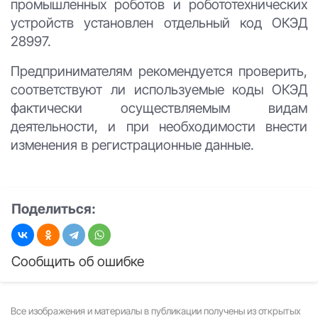
промышленных роботов и робототехнических
устройств установлен отдельный код ОКЭД
28997.
Предпринимателям рекомендуется проверить,
соответствуют ли используемые коды ОКЭД
фактически осуществляемым видам
деятельности, и при необходимости внести
изменения в регистрационные данные.
Поделиться:
Сообщить об ошибке
Все изображения и материалы в публикации получены из открытых