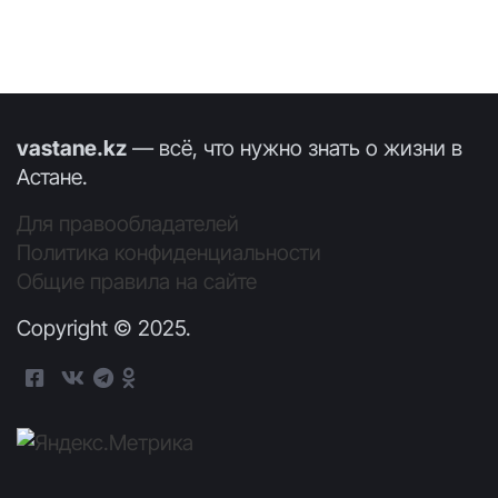
vastane.kz
— всё, что нужно знать о жизни в
Астане.
Для правообладателей
Политика конфиденциальности
Общие правила на сайте
Copyright © 2025.