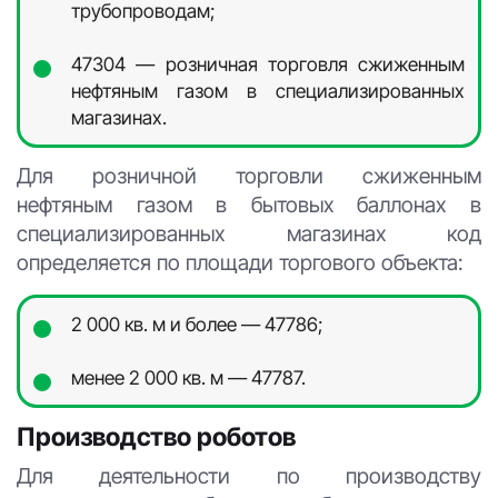
трубопроводам;
47304 — розничная торговля сжиженным
нефтяным газом в специализированных
магазинах.
Для розничной торговли сжиженным
нефтяным газом в бытовых баллонах в
специализированных магазинах код
определяется по площади торгового объекта:
2 000 кв. м и более — 47786;
менее 2 000 кв. м — 47787.
Производство роботов
Для деятельности по производству