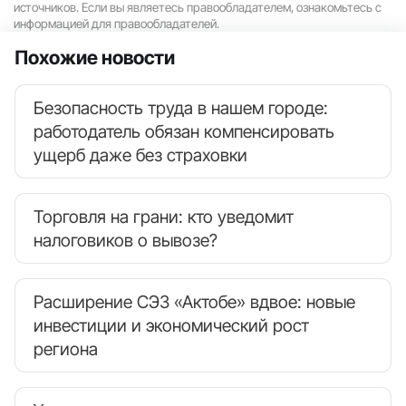
источников. Если вы являетесь правообладателем, ознакомьтесь с
информацией для правообладателей.
Похожие новости
Безопасность труда в нашем городе:
работодатель обязан компенсировать
ущерб даже без страховки
Торговля на грани: кто уведомит
налоговиков о вывозе?
Расширение СЭЗ «Актобе» вдвое: новые
инвестиции и экономический рост
региона