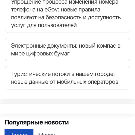
Упрощение процесса изменения номера
телефона на eGov: новые правила
повлияют на безопасность и доступность
услуг для пользователей
Электронные документы: новый компас в
мире цифровых бумаг
Туристические потоки в нашем городе:
новые данные от мобильных операторов
Популярные новости
Неделя
Месяц