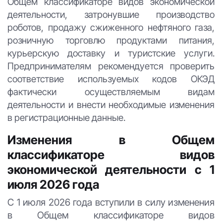
Общем классификаторе видов экономической
деятельности, затронувшие производство
роботов, продажу сжиженного нефтяного газа,
розничную торговлю продуктами питания,
курьерскую доставку и туристские услуги.
Предпринимателям рекомендуется проверить
соответствие используемых кодов ОКЭД
фактически осуществляемым видам
деятельности и внести необходимые изменения
в регистрационные данные.
Изменения в Общем
классификаторе видов
экономической деятельности с 1
июля 2026 года
С 1 июля 2026 года вступили в силу изменения
в Общем классификаторе видов