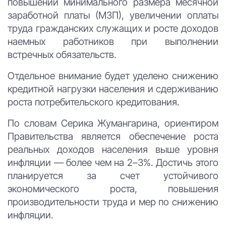
повышении минимального размера месячной
заработной платы (МЗП), увеличении оплаты
труда гражданских служащих и росте доходов
наемных работников при выполнении
встречных обязательств.
Отдельное внимание будет уделено снижению
кредитной нагрузки населения и сдерживанию
роста потребительского кредитования.
По словам Серика Жумангарина, ориентиром
Правительства является обеспечение роста
реальных доходов населения выше уровня
инфляции — более чем на 2–3%. Достичь этого
планируется за счет устойчивого
экономического роста, повышения
производительности труда и мер по снижению
инфляции.