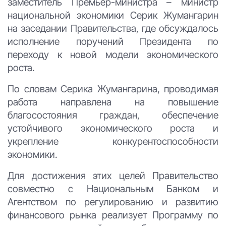
заместитель Премьер-министра – министр
национальной экономики Серик Жумангарин
на заседании Правительства, где обсуждалось
исполнение поручений Президента по
переходу к новой модели экономического
роста.
По словам Серика Жумангарина, проводимая
работа направлена на повышение
благосостояния граждан, обеспечение
устойчивого экономического роста и
укрепление конкурентоспособности
экономики.
Для достижения этих целей Правительство
совместно с Национальным Банком и
Агентством по регулированию и развитию
финансового рынка реализует Программу по