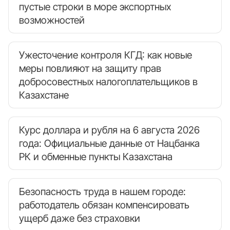
пустые строки в море экспортных
возможностей
Ужесточение контроля КГД: как новые
меры повлияют на защиту прав
добросовестных налогоплательщиков в
Казахстане
Курс доллара и рубля на 6 августа 2026
года: Официальные данные от Нацбанка
РК и обменные пункты Казахстана
Безопасность труда в нашем городе:
работодатель обязан компенсировать
ущерб даже без страховки