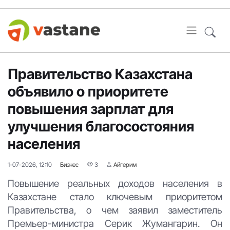
Правительство Казахстана
объявило о приоритете
повышения зарплат для
улучшения благосостояния
населения
1-07-2026, 12:10
Бизнес
3
Айгерим
Повышение реальных доходов населения в
Казахстане стало ключевым приоритетом
Правительства, о чем заявил заместитель
Премьер-министра Серик Жумангарин. Он