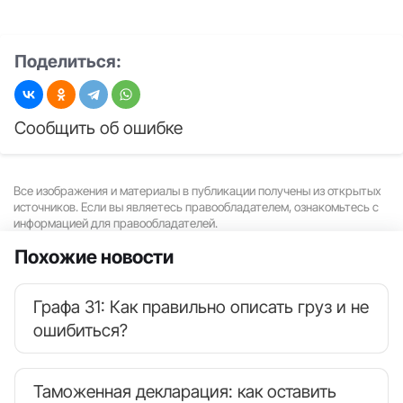
Поделиться:
Сообщить об ошибке
Все изображения и материалы в публикации получены из открытых
источников. Если вы являетесь правообладателем, ознакомьтесь с
информацией для правообладателей.
Похожие новости
Графа 31: Как правильно описать груз и не
ошибиться?
Таможенная декларация: как оставить