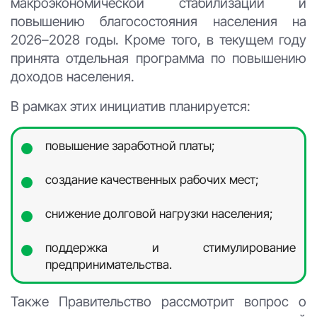
макроэкономической стабилизации и
повышению благосостояния населения на
2026–2028 годы. Кроме того, в текущем году
принята отдельная программа по повышению
доходов населения.
В рамках этих инициатив планируется:
повышение заработной платы;
создание качественных рабочих мест;
снижение долговой нагрузки населения;
поддержка и стимулирование
предпринимательства.
Также Правительство рассмотрит вопрос о