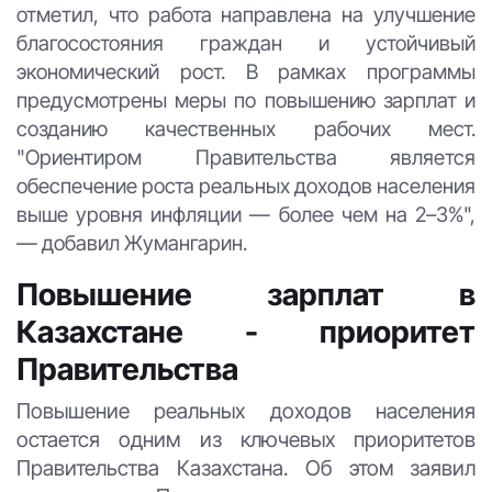
отметил, что работа направлена на улучшение
благосостояния граждан и устойчивый
экономический рост. В рамках программы
предусмотрены меры по повышению зарплат и
созданию качественных рабочих мест.
"Ориентиром Правительства является
обеспечение роста реальных доходов населения
выше уровня инфляции — более чем на 2–3%",
— добавил Жумангарин.
Повышение зарплат в
Казахстане - приоритет
Правительства
Повышение реальных доходов населения
остается одним из ключевых приоритетов
Правительства Казахстана. Об этом заявил