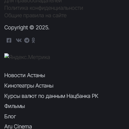
Для правообладателей
Политика конфиденциальности
Общие правила на сайте
Copyright © 2025.
Новости Астаны
Кинотеатры Астаны
Курсы валют по данным Нацбанка РК
Фильмы
Блог
Aru Cinema