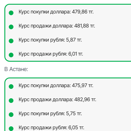
Курс покупки доллара: 479,86 тг.
Курс продажи доллара: 481,88 тг.
Курс покупки рубля: 5,87 тг.
Курс продажи рубля: 6,01 тг.
В Астане:
Курс покупки доллара: 475,97 тг.
Курс продажи доллара: 482,96 тг.
Курс покупки рубля: 5,75 тг.
Курс продажи рубля: 6,05 тг.