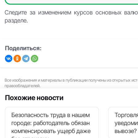
Следите за изменением курсов основных валю
разделе.
Поделиться:
Все изображения и материалы в публикации получены из открытых ист
правообладателей.
Похожие новости
Безопасность труда в нашем
Торговля
городе: работодатель обязан
уведоми
компенсировать ущерб даже
вывозе?