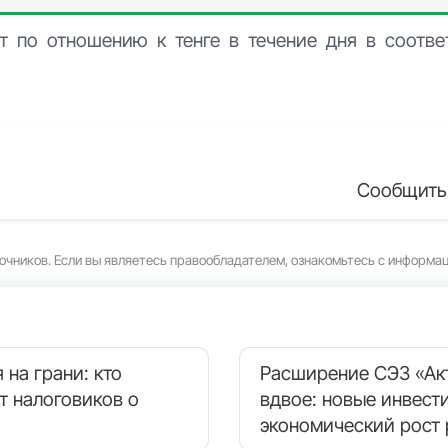
т по отношению к тенге в течение дня в соотв
Сообщить
очников. Если вы являетесь правообладателем, ознакомьтесь с информа
 на грани: кто
Расширение СЭЗ «Ак
т налоговиков о
вдвое: новые инвест
экономический рост 