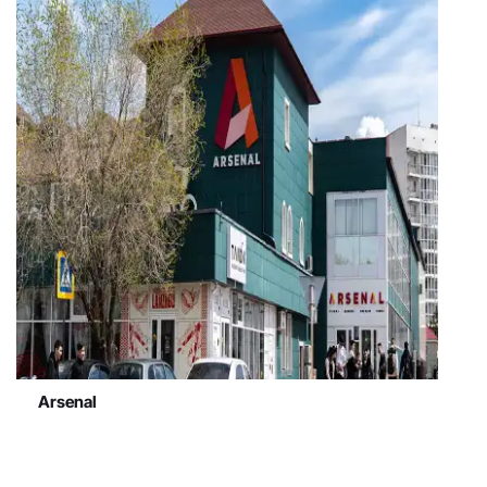
Arsenal