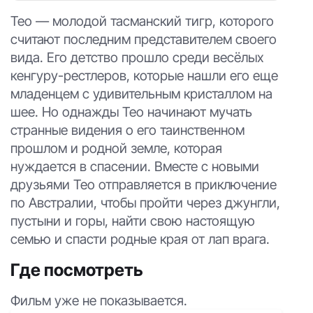
Тео — молодой тасманский тигр, которого
считают последним представителем своего
вида. Его детство прошло среди весёлых
кенгуру-рестлеров, которые нашли его еще
младенцем с удивительным кристаллом на
шее. Но однажды Тео начинают мучать
странные видения о его таинственном
прошлом и родной земле, которая
нуждается в спасении. Вместе с новыми
друзьями Тео отправляется в приключение
по Австралии, чтобы пройти через джунгли,
пустыни и горы, найти свою настоящую
семью и спасти родные края от лап врага.
Где посмотреть
Фильм уже не показывается.