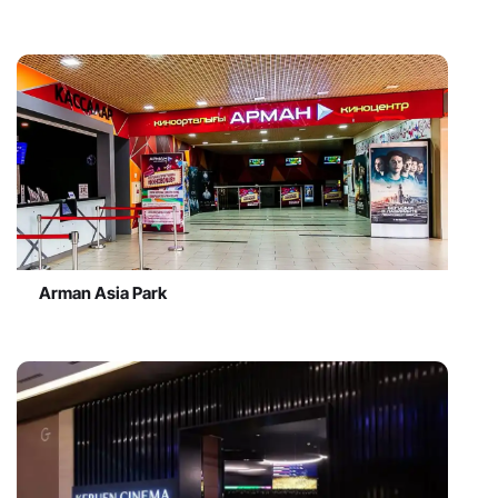
Arman Asia Park