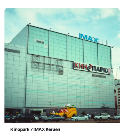
Kinopark 7 IMAX Keruen