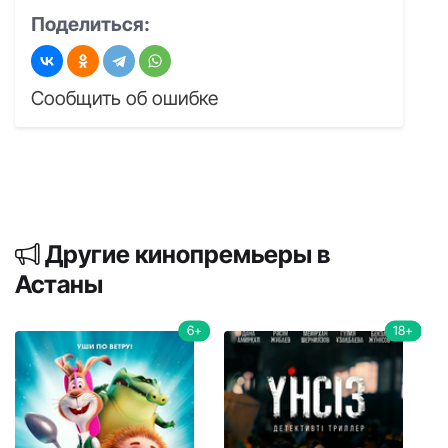
Поделиться:
Сообщить об ошибке
Другие кинопремьеры в
Астаны
6+
18+