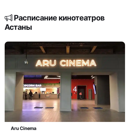
Расписание кинотеатров
Астаны
Aru Cinema