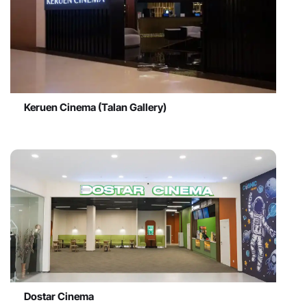
Keruen Cinema (Talan Gallery)
Dostar Cinema