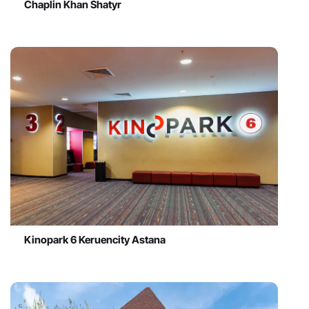
Chaplin Khan Shatyr
Kinopark 6 Keruencity Astana