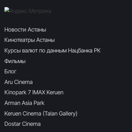
Новости Астаны
Кинотеатры Астаны
Курсы валют по данным Нацбанка РК
Фильмы
Блог
Aru Cinema
Kinopark 7 IMAX Keruen
Arman Asia Park
Keruen Cinema (Talan Gallery)
Dostar Cinema