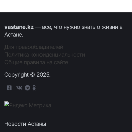
vastane.kz
— всё, что нужно знать о жизни в
Астане.
Для правообладателей
Политика конфиденциальности
Общие правила на сайте
Copyright © 2025.
Новости Астаны