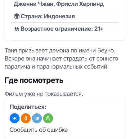
Дженни Чжан, Фрисли Херлинд
🌍 Страна: Индонезия
🚸 Возрастное ограничение: 21+
Таня призывает демона по имени Беуно.
Вскоре она начинает страдать от сонного
паралича и паранормальных событий.
Где посмотреть
Фильм уже не показывается.
Поделиться:
Сообщить об ошибке