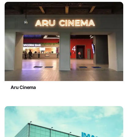
Aru Cinema