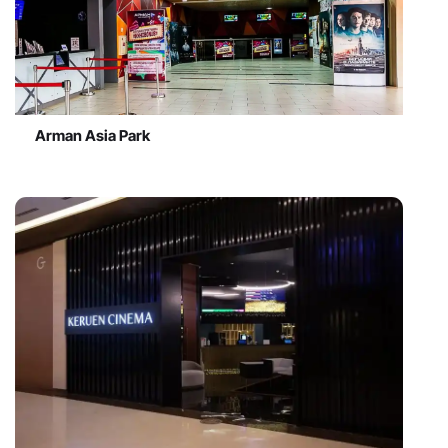
Arman Asia Park