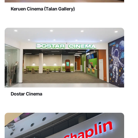
Keruen Cinema (Talan Gallery)
Dostar Cinema