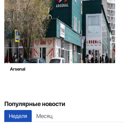
Arsenal
Популярные новости
Неделя
Месяц