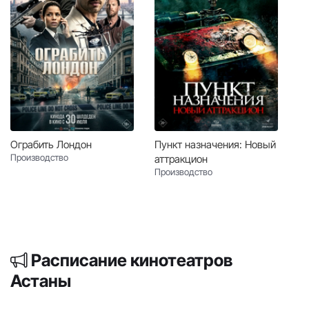
Ограбить Лондон
Пункт назначения: Новый
Производство
аттракцион
Производство
Расписание кинотеатров
Астаны