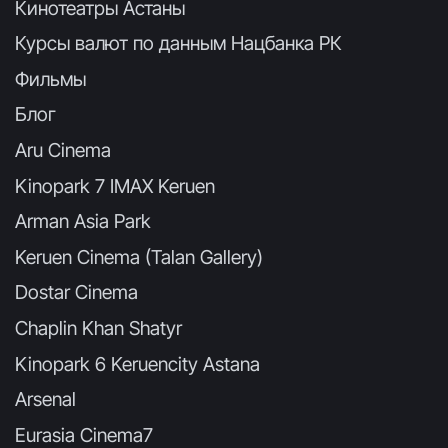
Кинотеатры Астаны
Курсы валют по данным Нацбанка РК
Фильмы
Блог
Aru Cinema
Kinopark 7 IMAX Keruen
Arman Asia Park
Keruen Cinema (Talan Gallery)
Dostar Cinema
Chaplin Khan Shatyr
Kinopark 6 Keruencity Astana
Arsenal
Eurasia Cinema7