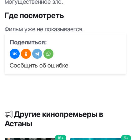
могущественное зло.
Где посмотреть
Фильм уже не показывается.
Поделиться:
Сообщить об ошибке
Другие кинопремьеры в
Астаны
18+
6+