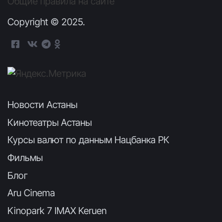
Общие правила на сайте
Copyright © 2025.
Новости Астаны
Кинотеатры Астаны
Курсы валют по данным Нацбанка РК
Фильмы
Блог
Aru Cinema
Kinopark 7 IMAX Keruen