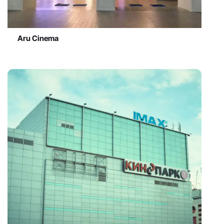
Aru Cinema