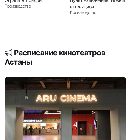
Производство
аттракцион
Производство
Расписание кинотеатров
Астаны