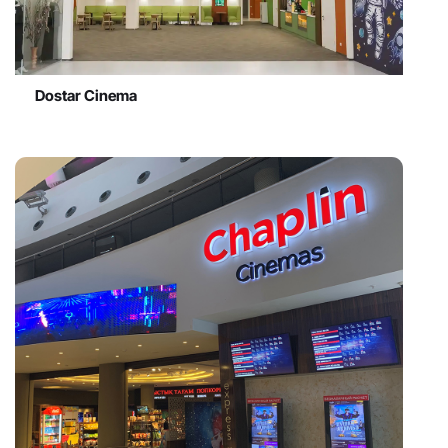
Dostar Cinema