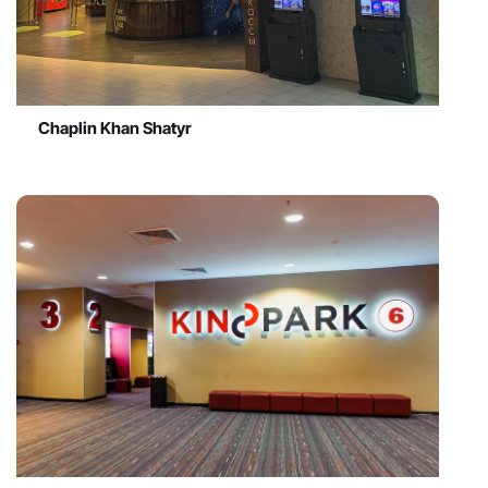
Chaplin Khan Shatyr