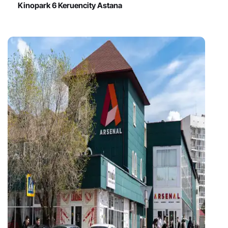
Kinopark 6 Keruencity Astana