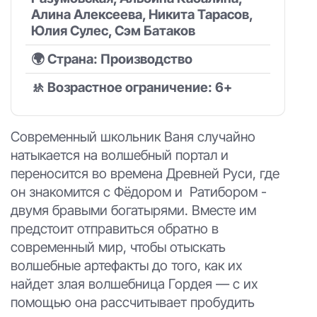
Алина Алексеева, Никита Тарасов,
Юлия Сулес, Сэм Батаков
🌍 Страна: Производство
🚸 Возрастное ограничение: 6+
Современный школьник Ваня случайно
натыкается на волшебный портал и
переносится во времена Древней Руси, где
он знакомится с Фёдором и Ратибором -
двумя бравыми богатырями. Вместе им
предстоит отправиться обратно в
современный мир, чтобы отыскать
волшебные артефакты до того, как их
найдет злая волшебница Гордея — с их
помощью она рассчитывает пробудить