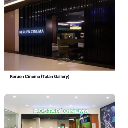
Keruen Cinema (Talan Gallery)