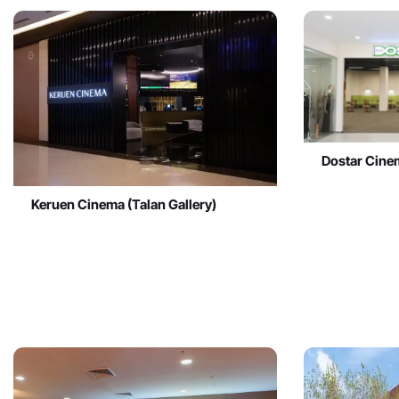
Dostar Cine
Keruen Cinema (Talan Gallery)