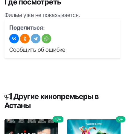
Где посмотреть
Фильм уже не показывается.
Поделиться:
Сообщить об ошибке
Другие кинопремьеры в
Астаны
18+
6+