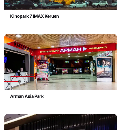
Kinopark 7 IMAX Keruen
Arman Asia Park