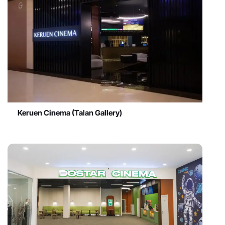
Keruen Cinema (Talan Gallery)