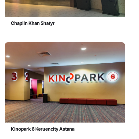
Chaplin Khan Shatyr
Kinopark 6 Keruencity Astana