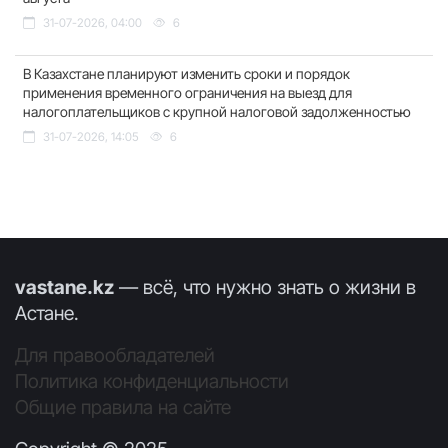
31-07-2026, 04:00
6
В Казахстане планируют изменить сроки и порядок
применения временного ограничения на выезд для
налогоплательщиков с крупной налоговой задолженностью
31-07-2026, 14:05
6
vastane.kz
— всё, что нужно знать о жизни в
Астане.
Для правообладателей
Политика конфиденциальности
Общие правила на сайте