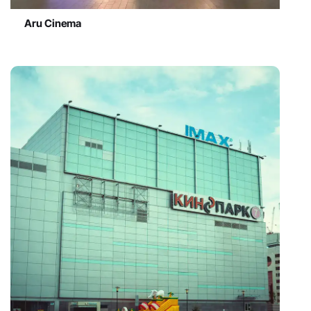
Aru Cinema