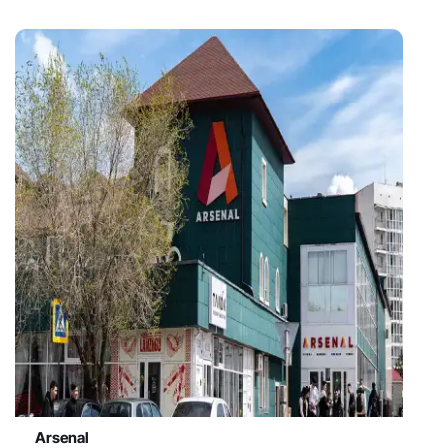
Arsenal