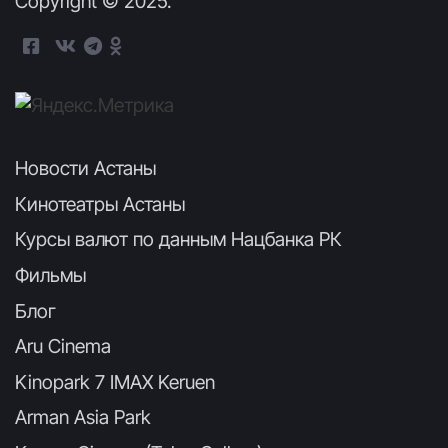
Copyright © 2025.
Новости Астаны
Кинотеатры Астаны
Курсы валют по данным Нацбанка РК
Фильмы
Блог
Aru Cinema
Kinopark 7 IMAX Keruen
Arman Asia Park