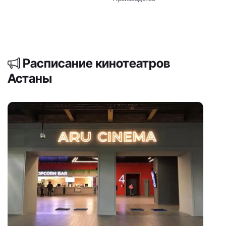
Расписание кинотеатров
Астаны