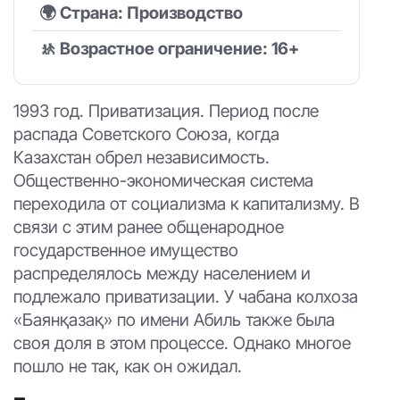
🌍 Страна: Производство
🚸 Возрастное ограничение: 16+
1993 год. Приватизация. Период после
распада Советского Союза, когда
Казахстан обрел независимость.
Общественно-экономическая система
переходила от социализма к капитализму. В
связи с этим ранее общенародное
государственное имущество
распределялось между населением и
подлежало приватизации. У чабана колхоза
«Баянқазақ» по имени Абиль также была
своя доля в этом процессе. Однако многое
пошло не так, как он ожидал.