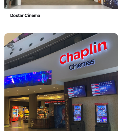
Dostar Cinema