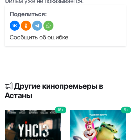
Фильм уже не показывается.
Поделиться:
Сообщить об ошибке
Другие кинопремьеры в
Астаны
18+
6+