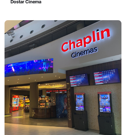
Dostar Cinema