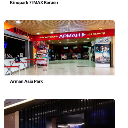
Kinopark 7 IMAX Keruen
Arman Asia Park