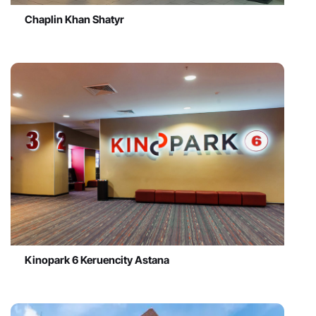
Chaplin Khan Shatyr
Kinopark 6 Keruencity Astana