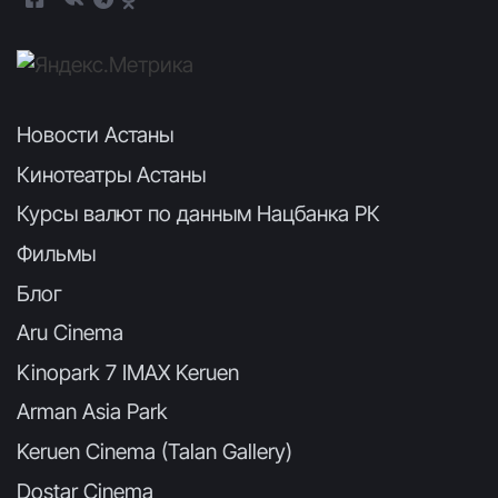
Новости Астаны
Кинотеатры Астаны
Курсы валют по данным Нацбанка РК
Фильмы
Блог
Aru Cinema
Kinopark 7 IMAX Keruen
Arman Asia Park
Keruen Cinema (Talan Gallery)
Dostar Cinema