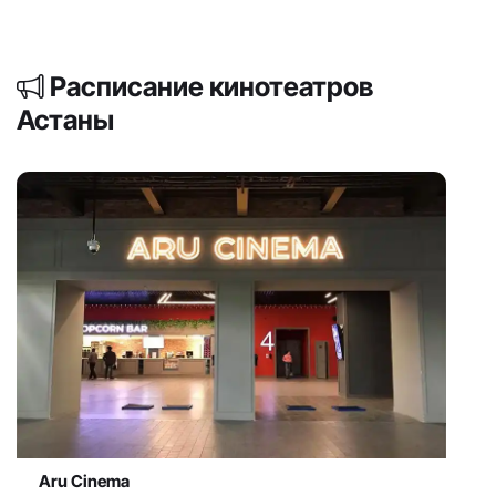
Расписание кинотеатров
Астаны
Aru Cinema