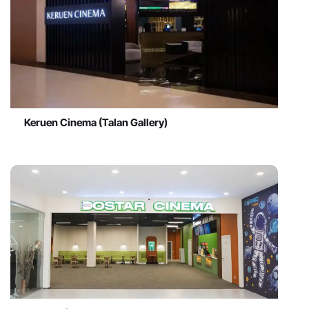
Keruen Cinema (Talan Gallery)