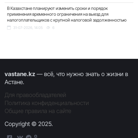
В Казахстане планируют изменить сроки и порядок
применения временного ограничения на выезд для
налогоплательщиков с крупной налоговой задолженностью
31-07-2026, 14:05
6
vastane.kz
— всё, что нужно знать о жизни в
Астане.
Для правообладателей
Политика конфиденциальности
Общие правила на сайте
Copyright © 2025.