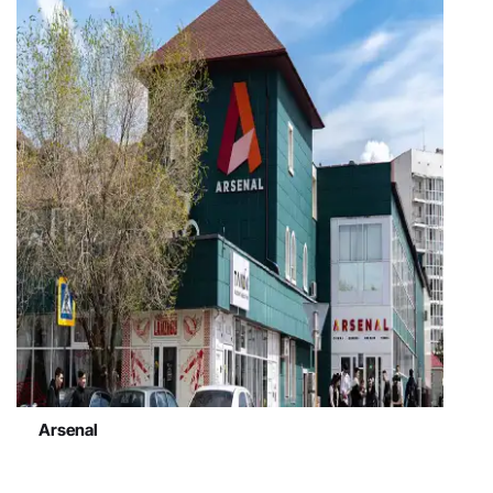
Arsenal