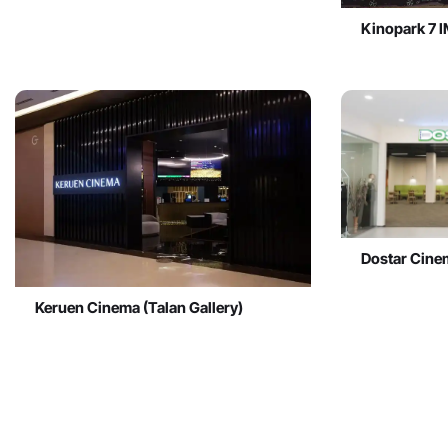
Kinopark 7 
Dostar Cine
Keruen Cinema (Talan Gallery)