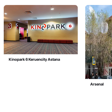
Kinopark 6 Keruencity Astana
Arsenal