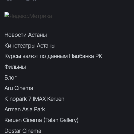
Новости Астаны
Кинотеатры Астаны
Курсы валют по данным Нацбанка РК
Фильмы
Блог
Aru Cinema
Kinopark 7 IMAX Keruen
Arman Asia Park
Keruen Cinema (Talan Gallery)
Dostar Cinema