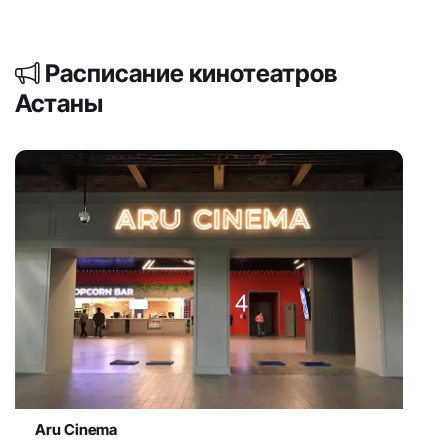
Расписание кинотеатров
Астаны
Aru Cinema