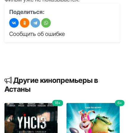
Поделиться:
Сообщить об ошибке
Другие кинопремьеры в
Астаны
18+
6+