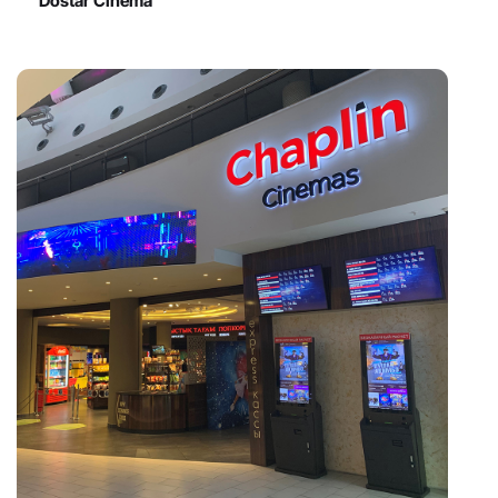
Dostar Cinema