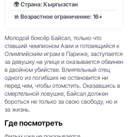
🌍 Страна: Кыргызстан
🚸 Возрастное ограничение: 16+
Молодой боксёр Байсал, только что
ставший чемпионом Азии и готовящийся к
Олимпийским играм в Париже, заступается
за девушку на улице и оказывается обвинен
в двойном убийстве. Влиятельный отец
одного из погибших не остановится ни
перед чем, чтобы отомстить. Оказавшись в
смертельной ловушке, Байсал должен
бороться не только за свою свободу, но и
за жизнь.
Где посмотреть
Фильм уже не показывается.