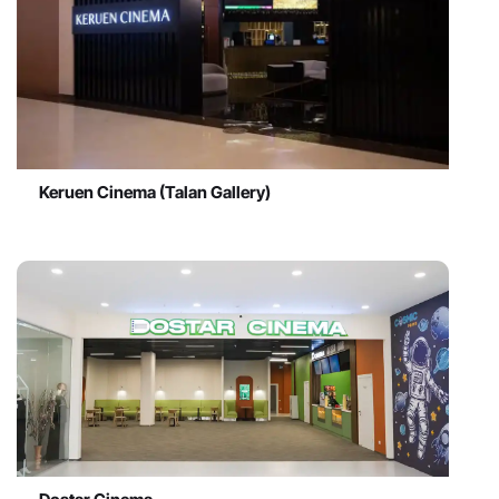
Keruen Cinema (Talan Gallery)