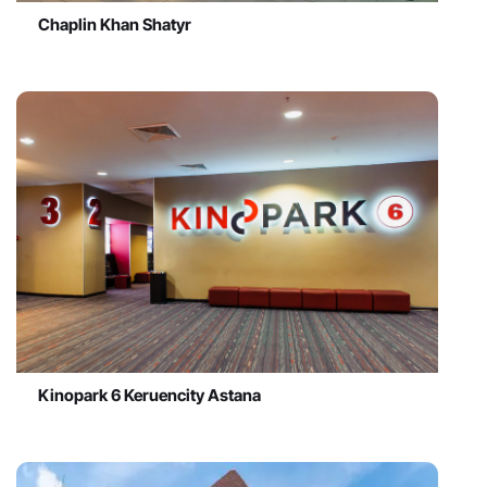
Chaplin Khan Shatyr
Kinopark 6 Keruencity Astana