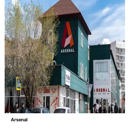
Arsenal