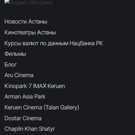
Новости Астаны
Кинотеатры Астаны
Курсы валют по данным Нацбанка РК
Фильмы
Блог
Aru Cinema
Kinopark 7 IMAX Keruen
Arman Asia Park
Keruen Cinema (Talan Gallery)
Dostar Cinema
Chaplin Khan Shatyr