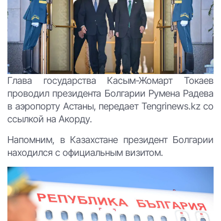
Глава государства Касым-Жомарт Токаев
проводил президента Болгарии Румена Радева
в аэропорту Астаны, передает Tengrinews.kz со
ссылкой на Акорду.
Напомним, в Казахстане президент Болгарии
находился с официальным визитом.