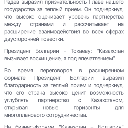
Радев выразил признательность Главе нашего
государства за теплый прием. Он подчеркнул,
что высоко оценивает уровень партнерства
между странами и рассчитывает на
расширение взаимодействия во всех сферах
двусторонней повестки.
Президент Болгарии - Токаеву: “Казахстан
вызывает восхищение, я под впечатлением“
Во время переговоров в расширенном
формате Президент Болгарии выразил
благодарность за теплый прием и подчеркнул,
что его страна высоко ценит возможность
углублять партнерство с Казахстаном,
открывая новые горизонты для
многопланового сотрудничества.
На бизнес-форуме "Казахстан – Болгария"