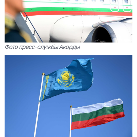
Фото пресс-службы Акорды