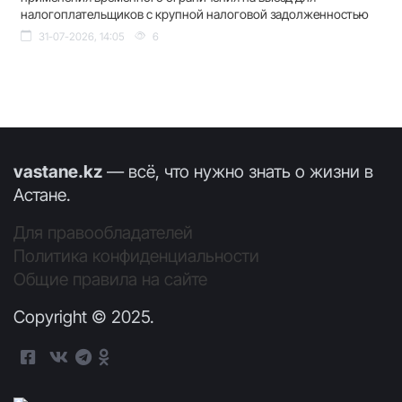
налогоплательщиков с крупной налоговой задолженностью
31-07-2026, 14:05
6
vastane.kz
— всё, что нужно знать о жизни в
Астане.
Для правообладателей
Политика конфиденциальности
Общие правила на сайте
Copyright © 2025.