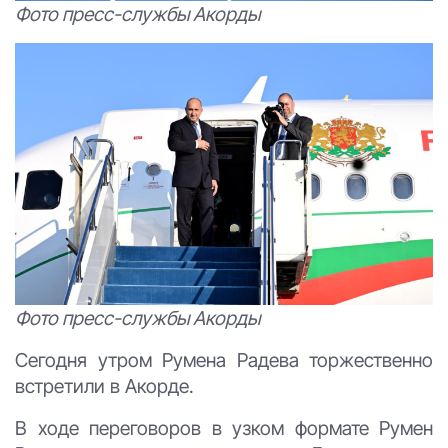
Фото пресс-службы Акорды
Фото пресс-службы Акорды
Сегодня утром Румена Радева торжественно
встретили в Акорде.
В ходе переговоров в узком формате Румен