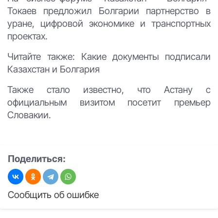
Токаев предложил Болгарии партнерство в
уране, цифровой экономике и транспортных
проектах.
Читайте также: Какие документы подписали
Казахстан и Болгария
Также стало известно, что
Астану с
официальным визитом посетит премьер
Словакии.
Поделиться:
Сообщить об ошибке