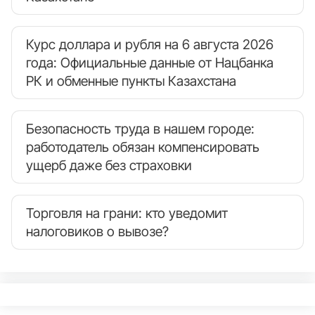
Курс доллара и рубля на 6 августа 2026
года: Официальные данные от Нацбанка
РК и обменные пункты Казахстана
Безопасность труда в нашем городе:
работодатель обязан компенсировать
ущерб даже без страховки
Торговля на грани: кто уведомит
налоговиков о вывозе?