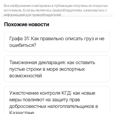
Все изображения и материалы в публикации получены из открытых
источников. Если вы являетесь правообладателем, ознакомьтесь с
информацией для правообладателей.
Похожие новости
Графа 31: Как правильно описать груз и не
ошибиться?
Таможенная декларация: как оставить
пустые строки в море экспортных
возможностей
Ужесточение контроля КГД: как новые
меры повлияют на защиту прав
добросовестных налогоплательщиков в
Казахстане