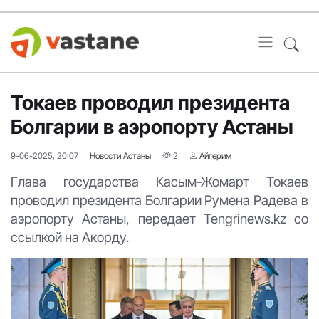
Токаев проводил президента
Болгарии в аэропорту Астаны
9-06-2025, 20:07
Новости Астаны
2
Айгерим
Глава государства Касым-Жомарт Токаев
проводил президента Болгарии Румена Радева в
аэропорту Астаны, передает Tengrinews.kz со
ссылкой на Акорду.