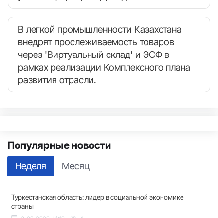
В легкой промышленности Казахстана
внедрят прослеживаемость товаров
через 'Виртуальный склад' и ЭСФ в
рамках реализации Комплексного плана
развития отрасли.
Популярные новости
Неделя
Месяц
Туркестанская область: лидер в социальной экономике
страны