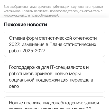
Все изображения и материалы в публикации получены из открытых
источников. Если вы являетесь правообладателем, ознакомьтесь с
информацией для правообладателей.
Похожие новости
Отмена форм статистической отчетности
2027: изменения в Плане статистических
работ 2025-2027
Господдержка для IT-специалистов и
работников архивов: новые меры
социальной поддержки для переезда в
село
Новые правила видеонаблюдения: записи
теперь должны храниться не менее 30