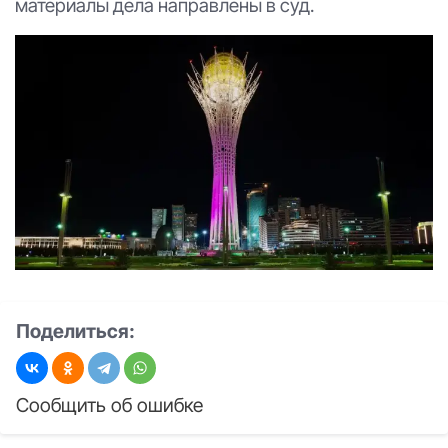
материалы дела направлены в суд.
Поделиться:
Сообщить об ошибке