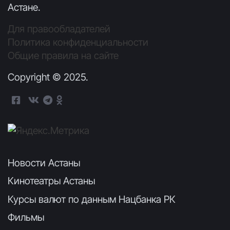
Астане.
Для правообладателей
Политика конфиденциальности
Общие правила на сайте
Copyright © 2025.
Новости Астаны
Кинотеатры Астаны
Курсы валют по данным Нацбанка РК
Фильмы