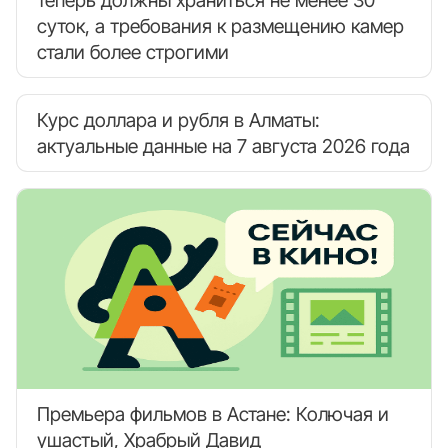
суток, а требования к размещению камер
стали более строгими
Курс доллара и рубля в Алматы:
актуальные данные на 7 августа 2026 года
Премьера фильмов в Астане: Колючая и
ушастый, Храбрый Давид