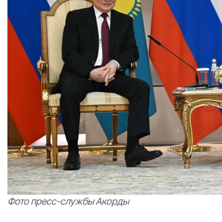
Фото пресс-службы Акорды