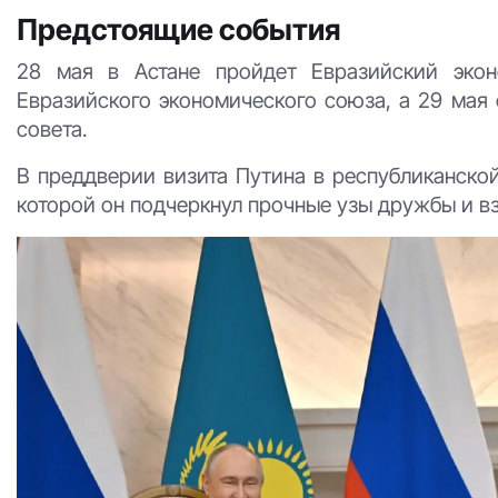
Предстоящие события
28 мая в Астане пройдет Евразийский экон
Евразийского экономического союза, а 29 мая
совета.
В преддверии визита Путина в республиканской 
которой он подчеркнул прочные узы дружбы и в