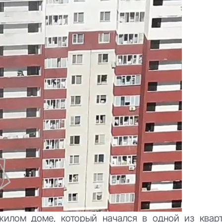
илом доме, который начался в одной из квар