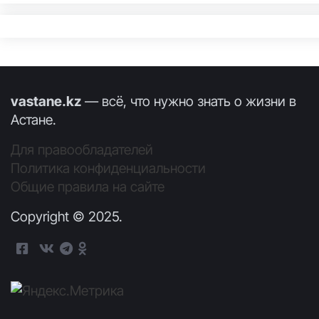
vastane.kz
— всё, что нужно знать о жизни в
Астане.
Для правообладателей
Политика конфиденциальности
Общие правила на сайте
Copyright © 2025.