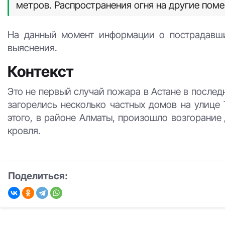
метров. Распространения огня на другие пом
На данный момент информации о пострадавших
выяснения.
Контекст
Это не первый случай пожара в Астане в послед
загорелись несколько частных домов на улице 
этого, в районе Алматы, произошло возгорание 
кровля.
Поделиться: