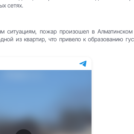
ых сетях.
м ситуациям, пожар произошел в Алматинском
одной из квартир, что привело к образованию гу