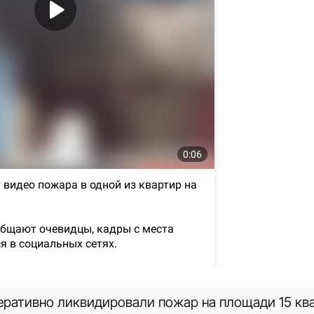
ративно ликвидировали пожар на площади 15 кв