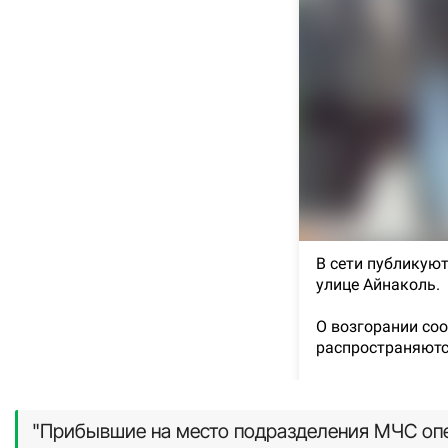
"Прибывшие на место подразделения МЧС опе