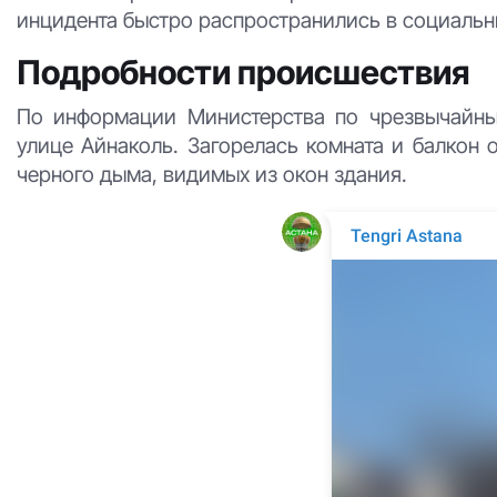
инцидента быстро распространились в социальн
Подробности происшествия
По информации Министерства по чрезвычайны
улице Айнаколь. Загорелась комната и балкон 
черного дыма, видимых из окон здания.