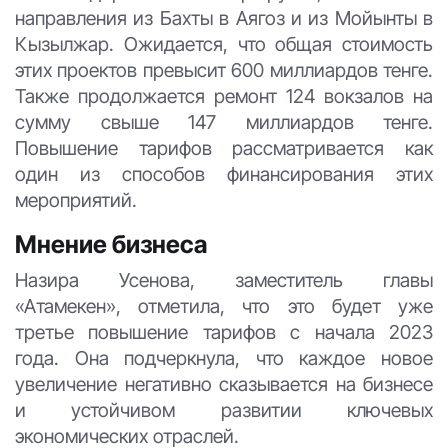
направления из Бахты в Аягоз и из Мойынты в
Кызылжар. Ожидается, что общая стоимость
этих проектов превысит 600 миллиардов тенге.
Также продолжается ремонт 124 вокзалов на
сумму свыше 147 миллиардов тенге.
Повышение тарифов рассматривается как
один из способов финансирования этих
мероприятий.
Мнение бизнеса
Назира Усенова, заместитель главы
«Атамекен», отметила, что это будет уже
третье повышение тарифов с начала 2023
года. Она подчеркнула, что каждое новое
увеличение негативно сказывается на бизнесе
и устойчивом развитии ключевых
экономических отраслей.