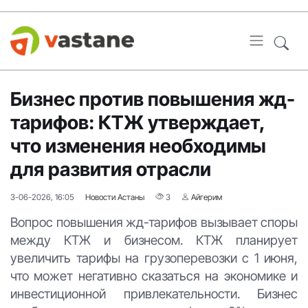
Бизнес против повышения жд-
тарифов: КТЖ утверждает,
что изменения необходимы
для развития отрасли
3-06-2026, 16:05
Новости Астаны
3
Айгерим
Вопрос повышения жд-тарифов вызывает споры
между КТЖ и бизнесом. КТЖ планирует
увеличить тарифы на грузоперевозки с 1 июня,
что может негативно сказаться на экономике и
инвестиционной привлекательности. Бизнес