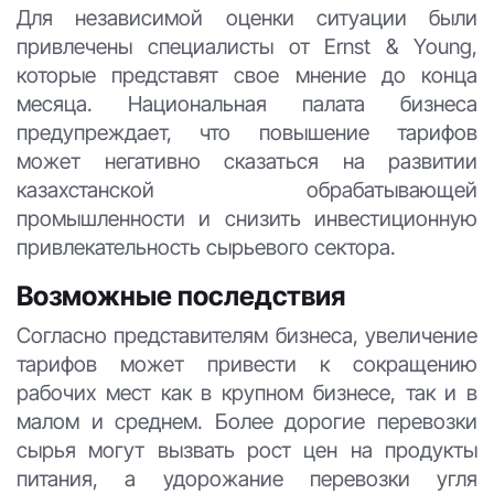
Для независимой оценки ситуации были
привлечены специалисты от Ernst & Young,
которые представят свое мнение до конца
месяца. Национальная палата бизнеса
предупреждает, что повышение тарифов
может негативно сказаться на развитии
казахстанской обрабатывающей
промышленности и снизить инвестиционную
привлекательность сырьевого сектора.
Возможные последствия
Согласно представителям бизнеса, увеличение
тарифов может привести к сокращению
рабочих мест как в крупном бизнесе, так и в
малом и среднем. Более дорогие перевозки
сырья могут вызвать рост цен на продукты
питания, а удорожание перевозки угля