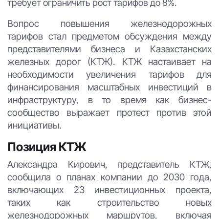
требует ограничить рост тарифов до 8%.
Вопрос повышения железнодорожных
тарифов стал предметом обсуждения между
представителями бизнеса и Казахстанских
железных дорог (КТЖ). КТЖ настаивает на
необходимости увеличения тарифов для
финансирования масштабных инвестиций в
инфраструктуру, в то время как бизнес-
сообщество выражает протест против этой
инициативы.
Позиция КТЖ
Александра Кирович, представитель КТЖ,
сообщила о планах компании до 2030 года,
включающих 23 инвестиционных проекта,
таких как строительство новых
железнодорожных маршрутов, включая