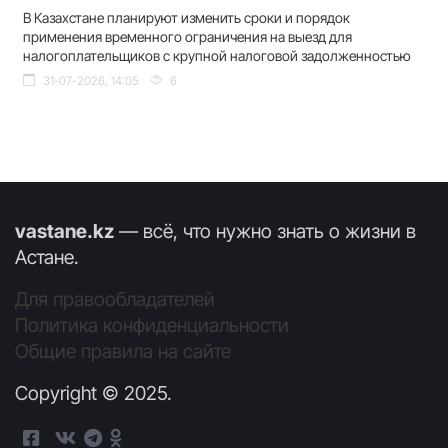
В Казахстане планируют изменить сроки и порядок
применения временного ограничения на выезд для
налогоплательщиков с крупной налоговой задолженностью
31-07-2026, 14:05
6
vastane.kz
— всё, что нужно знать о жизни в
Астане.
Для правообладателей
Политика конфиденциальности
Общие правила на сайте
Copyright © 2025.