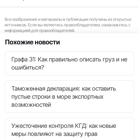
Все изображения и материалы в публикации получены из открытых
источников. Если вы являетесь правообладателем, ознакомьтесь с
информацией для правообладателей.
Похожие новости
Графа 31: Как правильно описать груз и не
ошибиться?
Таможенная декларация: как оставить
пустые строки в море экспортных
возможностей
Ужесточение контроля КГД: как новые
меры повлияют на защиту прав