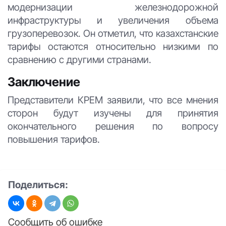
модернизации железнодорожной
инфраструктуры и увеличения объема
грузоперевозок. Он отметил, что казахстанские
тарифы остаются относительно низкими по
сравнению с другими странами.
Заключение
Представители КРЕМ заявили, что все мнения
сторон будут изучены для принятия
окончательного решения по вопросу
повышения тарифов.
Поделиться:
Сообщить об ошибке