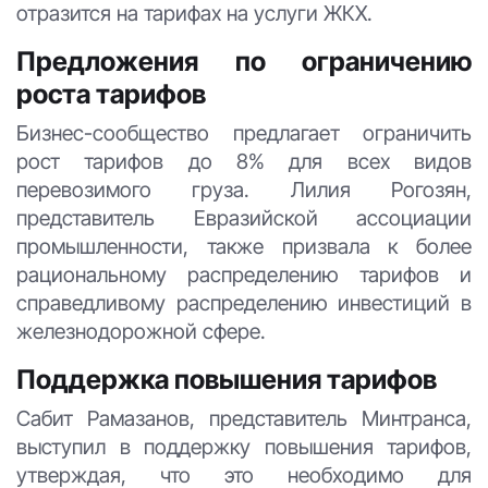
отразится на тарифах на услуги ЖКХ.
Предложения по ограничению
роста тарифов
Бизнес-сообщество предлагает ограничить
рост тарифов до 8% для всех видов
перевозимого груза. Лилия Рогозян,
представитель Евразийской ассоциации
промышленности, также призвала к более
рациональному распределению тарифов и
справедливому распределению инвестиций в
железнодорожной сфере.
Поддержка повышения тарифов
Сабит Рамазанов, представитель Минтранса,
выступил в поддержку повышения тарифов,
утверждая, что это необходимо для