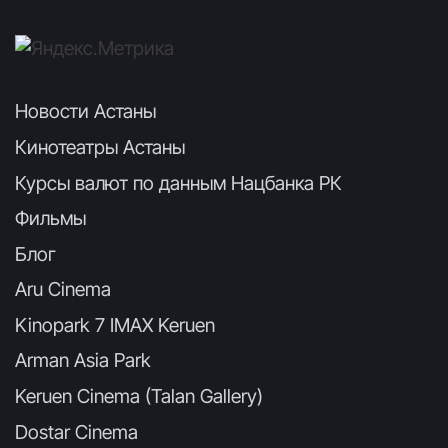
Новости Астаны
Кинотеатры Астаны
Курсы валют по данным Нацбанка РК
Фильмы
Блог
Aru Cinema
Kinopark 7 IMAX Keruen
Arman Asia Park
Keruen Cinema (Talan Gallery)
Dostar Cinema