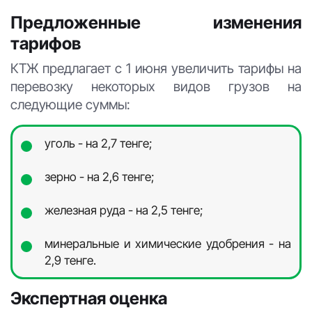
Предложенные изменения
тарифов
КТЖ предлагает с 1 июня увеличить тарифы на
перевозку некоторых видов грузов на
следующие суммы:
уголь - на 2,7 тенге;
зерно - на 2,6 тенге;
железная руда - на 2,5 тенге;
минеральные и химические удобрения - на
2,9 тенге.
Экспертная оценка