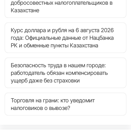
добросовестных налогоплательщиков в
Казахстане
Курс доллара и рубля на 6 августа 2026
года: Официальные данные от Нацбанка
РК и обменные пункты Казахстана
Безопасность труда в нашем городе:
работодатель обязан компенсировать
ущерб даже без страховки
Торговля на грани: кто уведомит
налоговиков о вывозе?