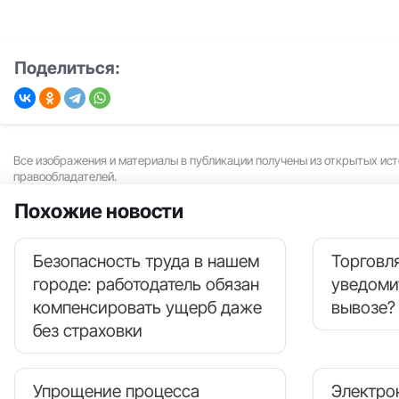
Поделиться:
Все изображения и материалы в публикации получены из открытых ист
правообладателей.
Похожие новости
Безопасность труда в нашем
Торговля
городе: работодатель обязан
уведоми
компенсировать ущерб даже
вывозе?
без страховки
Упрощение процесса
Электро