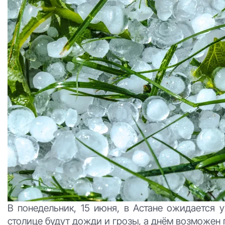
В понедельник, 15 июня, в Астане ожидается 
столице будут дожди и грозы, а днём возможен 