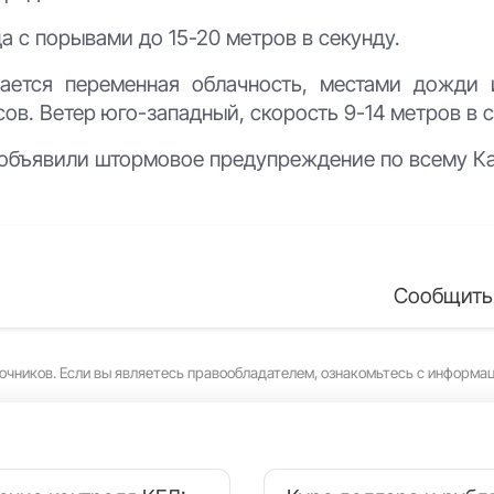
да с порывами до 15-20 метров в секунду.
ается переменная облачность, местами дожди 
ов. Ветер юго-западный, скорость 9-14 метров в с
и объявили штормовое предупреждение по всему Ка
Сообщить
очников. Если вы являетесь правообладателем, ознакомьтесь с информа