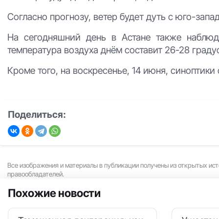
Согласно прогнозу, ветер будет дуть с юго-запа
На сегодняшний день в Астане также наблюд
температура воздуха днём составит 26-28 градус
Кроме того, на воскресенье, 14 июня, синоптик
Поделиться:
Все изображения и материалы в публикации получены из открытых ист
правообладателей.
Похожие новости