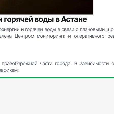
 горячей воды в Астане
оэнергии и горячей воды в связи с плановыми и 
влена Центром мониторинга и оперативного ре
 правобережной части города. В зависимости о
рафикам: