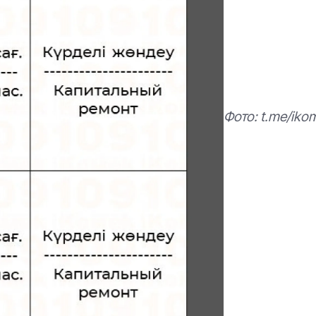
Фото: t.me/iko