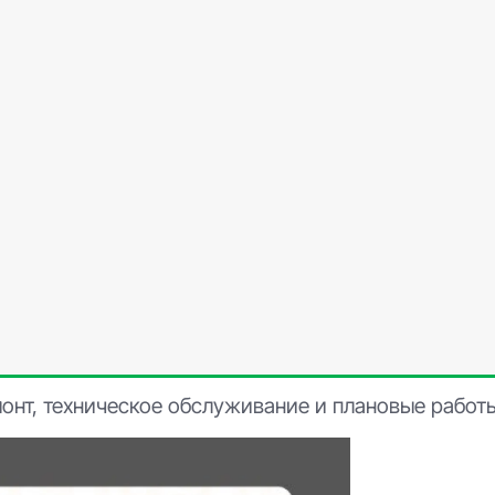
онт, техническое обслуживание и плановые работ