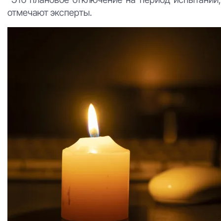
отмечают эксперты.