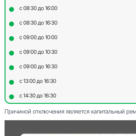
с 08:30 до 16:00
с 08:30 до 16:30
с 09:00 до 10:00
с 09:00 до 10:30
с 09:00 до 16:30
с 13:00 до 16:30
с 14:30 до 16:30
Причиной отключения является капитальный рем