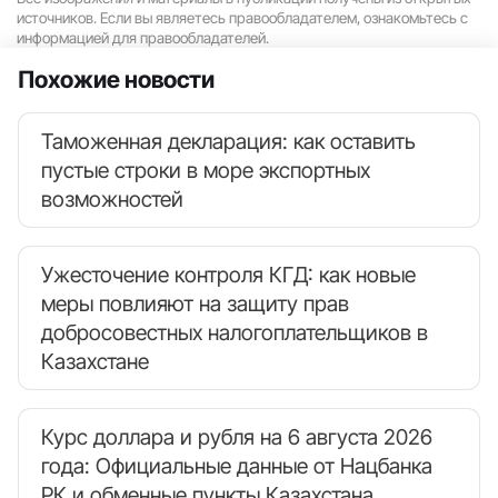
источников. Если вы являетесь правообладателем, ознакомьтесь с
информацией для правообладателей.
Похожие новости
Таможенная декларация: как оставить
пустые строки в море экспортных
возможностей
Ужесточение контроля КГД: как новые
меры повлияют на защиту прав
добросовестных налогоплательщиков в
Казахстане
Курс доллара и рубля на 6 августа 2026
года: Официальные данные от Нацбанка
РК и обменные пункты Казахстана