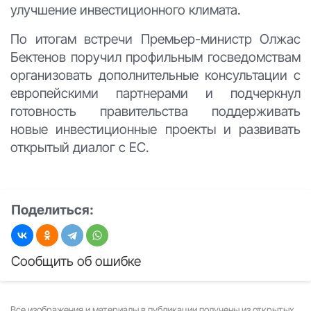
улучшение инвестиционного климата.
По итогам встречи Премьер-министр Олжас
Бектенов поручил профильным госведомствам
организовать дополнительные консультации с
европейскими партнерами и подчеркнул
готовность правительства поддерживать
новые инвестиционные проекты и развивать
открытый диалог с ЕС.
Поделиться:
Сообщить об ошибке
Все изображения и материалы в публикации получены из открытых