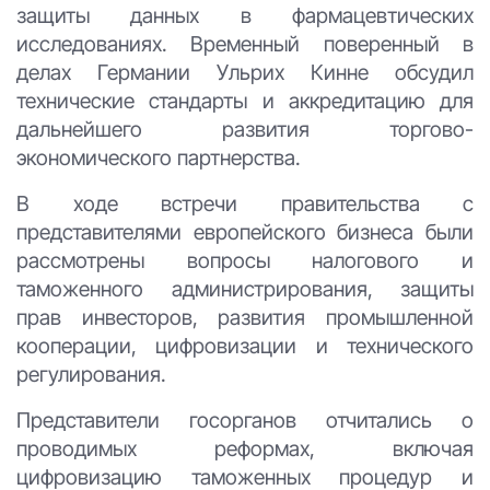
защиты данных в фармацевтических
исследованиях. Временный поверенный в
делах Германии Ульрих Кинне обсудил
технические стандарты и аккредитацию для
дальнейшего развития торгово-
экономического партнерства.
В ходе встречи правительства с
представителями европейского бизнеса были
рассмотрены вопросы налогового и
таможенного администрирования, защиты
прав инвесторов, развития промышленной
кооперации, цифровизации и технического
регулирования.
Представители госорганов отчитались о
проводимых реформах, включая
цифровизацию таможенных процедур и