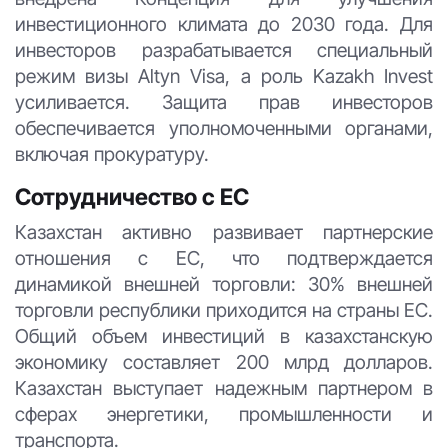
инвестиционного климата до 2030 года. Для
инвесторов разрабатывается специальный
режим визы Altyn Visa, а роль Kazakh Invest
усиливается. Защита прав инвесторов
обеспечивается уполномоченными органами,
включая прокуратуру.
Сотрудничество с ЕС
Казахстан активно развивает партнерские
отношения с ЕС, что подтверждается
динамикой внешней торговли: 30% внешней
торговли республики приходится на страны ЕС.
Общий объем инвестиций в казахстанскую
экономику составляет 200 млрд долларов.
Казахстан выступает надежным партнером в
сферах энергетики, промышленности и
транспорта.