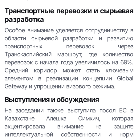
Транспортные перевозки и сырьевая
разработка
Особое внимание уделяется сотрудничеству в
области сырьевой разработки и развитию
транспортных перевозок через
Транскаспийский маршрут, где количество
перевозок с начала года увеличилось на 69%.
Средний коридор может стать ключевым
элементом в реализации концепции Global
Gateway и упрощении визового режима.
Выступления и обсуждения
На заседании также выступила посол ЕС в
Казахстане Алешка Симкич, которая
акцентировала внимание на защите
интеллектуальной собственности и норм