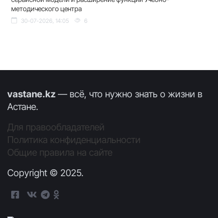
методического центра
30-07-2026, 14:05
6
vastane.kz
— всё, что нужно знать о жизни в
Астане.
Для правообладателей
Политика конфиденциальности
Общие правила на сайте
Copyright © 2025.