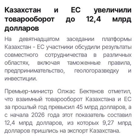
Казахстан и ЕС увеличили
товарооборот до 12,4 млрд
долларов
На девятнадцатом заседании платформы
Казахстан - ЕС участники обсудили результаты
совместного сотрудничества в различных
областях, включая таможенные правила,
предпринимательство, геологоразведку и
инвестиции.
Премьер-министр Олжас Бектенов отметил,
что взаимный товарооборот Казахстана и ЕС
за прошлый год превысил 45 млрд долларов, а
с начала 2026 года этот показатель составил
12,4 млрд долларов, из которых 9,27 млрд
долларов пришлись на экспорт Казахстана.