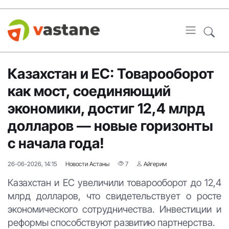
Казахстан и ЕС: Товарооборот
как мост, соединяющий
экономики, достиг 12,4 млрд
долларов — новые горизонты
с начала года!
26-06-2026, 14:15
Новости Астаны
7
Айгерим
Казахстан и ЕС увеличили товарооборот до 12,4
млрд долларов, что свидетельствует о росте
экономического сотрудничества. Инвестиции и
реформы способствуют развитию партнерства.