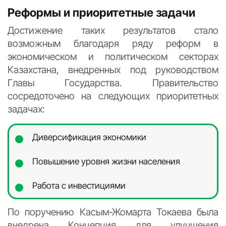
Реформы и приоритетные задачи
Достижение таких результатов стало
возможным благодаря ряду реформ в
экономическом и политическом секторах
Казахстана, внедренных под руководством
Главы Государства. Правительство
сосредоточено на следующих приоритетных
задачах:
Диверсификация экономики
Повышение уровня жизни населения
Работа с инвестициями
По поручению Касым-Жомарта Токаева была
внедрена Концепция для улучшения