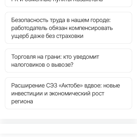
Безопасность труда в нашем городе:
работодатель обязан компенсировать
ущерб даже без страховки
Торговля на грани: кто уведомит
налоговиков о вывозе?
Расширение СЭЗ «Актобе» вдвое: новые
инвестиции и экономический рост
региона