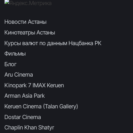
Новости Астаны
Кинотеатры Астаны
Курсы валют по данным Нацбанка РК
Фильмы
Блог
Aru Cinema
Kinopark 7 IMAX Keruen
Arman Asia Park
Keruen Cinema (Talan Gallery)
Dostar Cinema
Chaplin Khan Shatyr