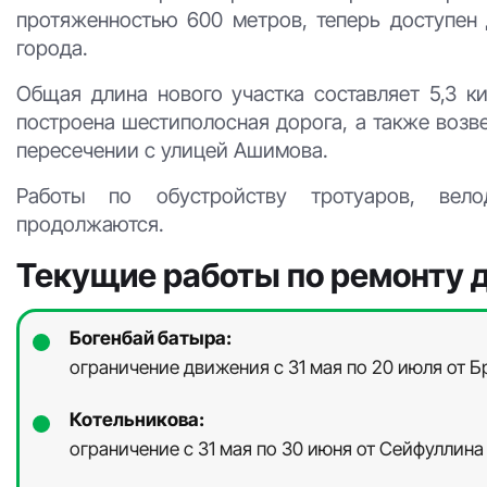
протяженностью 600 метров, теперь доступен
города.
Общая длина нового участка составляет 5,3 
построена шестиполосная дорога, а также возве
пересечении с улицей Ашимова.
Работы по обустройству тротуаров, вело
продолжаются.
Текущие работы по ремонту 
Богенбай батыра:
ограничение движения с 31 мая по 20 июля от Б
Котельникова:
ограничение с 31 мая по 30 июня от Сейфуллина