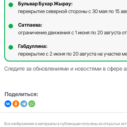
Бульвар Бухар Жырау:
перекрытие северной стороны с 30 мая по 15 а
Сатпаева:
ограничение движения с 1 июня по 20 августа 
Габдуллина:
перекрытие с 2 июня по 20 августа на участке 
Следите за обновлениями и новостями в сфере а
Поделиться:
Все изображения и материалы в публикации получены из открытых ист