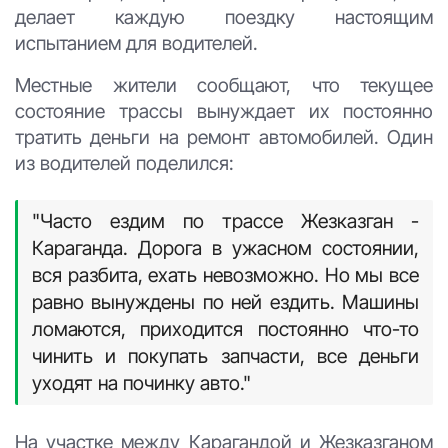
делает каждую поездку настоящим
испытанием для водителей.
Местные жители сообщают, что текущее
состояние трассы вынуждает их постоянно
тратить деньги на ремонт автомобилей. Один
из водителей поделился:
"Часто ездим по трассе Жезказган -
Караганда. Дорога в ужасном состоянии,
вся разбита, ехать невозможно. Но мы все
равно вынуждены по ней ездить. Машины
ломаются, приходится постоянно что-то
чинить и покупать запчасти, все деньги
уходят на починку авто."
На участке между Карагандой и Жезказганом