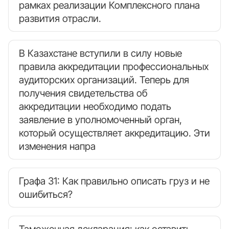
рамках реализации Комплексного плана
развития отрасли.
В Казахстане вступили в силу новые
правила аккредитации профессиональных
аудиторских организаций. Теперь для
получения свидетельства об
аккредитации необходимо подать
заявление в уполномоченный орган,
который осуществляет аккредитацию. Эти
изменения напра
Графа 31: Как правильно описать груз и не
ошибиться?
Таможенная декларация: как оставить