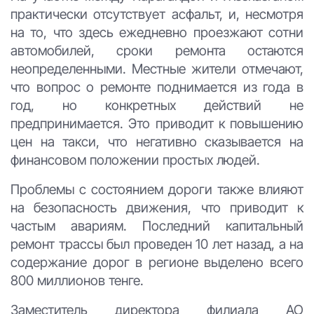
практически отсутствует асфальт, и, несмотря
на то, что здесь ежедневно проезжают сотни
автомобилей, сроки ремонта остаются
неопределенными. Местные жители отмечают,
что вопрос о ремонте поднимается из года в
год, но конкретных действий не
предпринимается. Это приводит к повышению
цен на такси, что негативно сказывается на
финансовом положении простых людей.
Проблемы с состоянием дороги также влияют
на безопасность движения, что приводит к
частым авариям. Последний капитальный
ремонт трассы был проведен 10 лет назад, а на
содержание дорог в регионе выделено всего
800 миллионов тенге.
Заместитель директора филиала АО