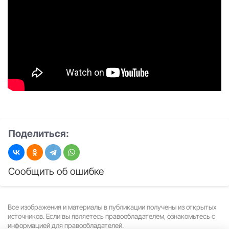
Поделиться:
Сообщить об ошибке
Все изображения и материалы в публикации получены из открытых
источников. Если вы являетесь правообладателем, ознакомьтесь с
информацией для правообладателей.