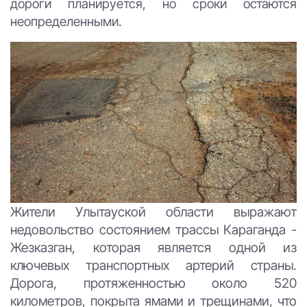
дороги планируется, но сроки остаются
неопределенными.
Жители Улытауской области выражают
недовольство состоянием трассы Караганда -
Жезказган, которая является одной из
ключевых транспортных артерий страны.
Дорога, протяженностью около 520
километров, покрыта ямами и трещинами, что