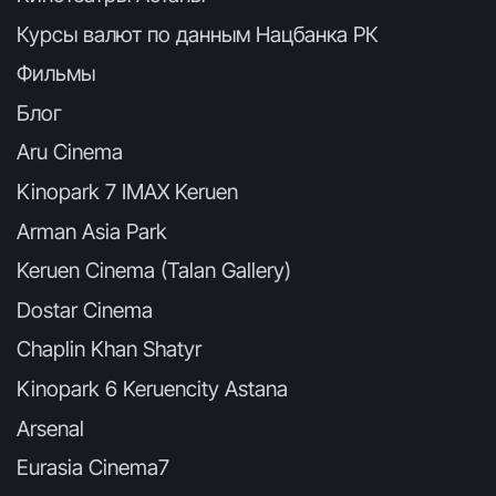
Курсы валют по данным Нацбанка РК
Фильмы
Блог
Aru Cinema
Kinopark 7 IMAX Keruen
Arman Asia Park
Keruen Cinema (Talan Gallery)
Dostar Cinema
Chaplin Khan Shatyr
Kinopark 6 Keruencity Astana
Arsenal
Eurasia Cinema7