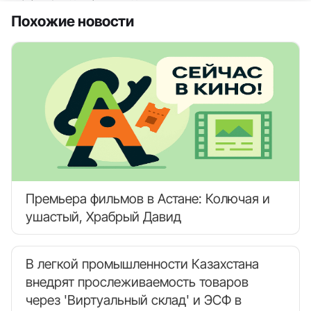
Похожие новости
Премьера фильмов в Астане: Колючая и
ушастый, Храбрый Давид
В легкой промышленности Казахстана
внедрят прослеживаемость товаров
через 'Виртуальный склад' и ЭСФ в