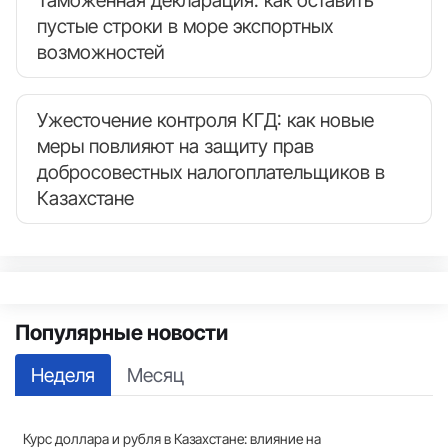
пустые строки в море экспортных
возможностей
Ужесточение контроля КГД: как новые
меры повлияют на защиту прав
добросовестных налогоплательщиков в
Казахстане
Популярные новости
Неделя
Месяц
Курс доллара и рубля в Казахстане: влияние на