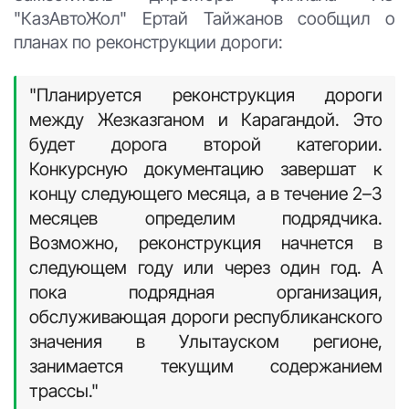
"КазАвтоЖол" Ертай Тайжанов сообщил о
планах по реконструкции дороги:
"Планируется реконструкция дороги
между Жезказганом и Карагандой. Это
будет дорога второй категории.
Конкурсную документацию завершат к
концу следующего месяца, а в течение 2–3
месяцев определим подрядчика.
Возможно, реконструкция начнется в
следующем году или через один год. А
пока подрядная организация,
обслуживающая дороги республиканского
значения в Улытауском регионе,
занимается текущим содержанием
трассы."