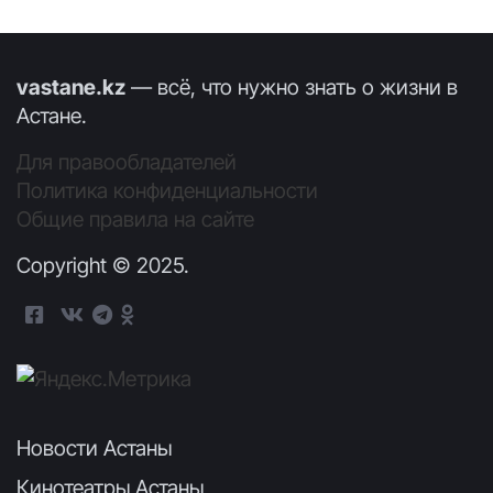
vastane.kz
— всё, что нужно знать о жизни в
Астане.
Для правообладателей
Политика конфиденциальности
Общие правила на сайте
Copyright © 2025.
Новости Астаны
Кинотеатры Астаны