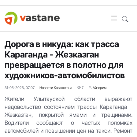
Дорога в никуда: как трасса
Караганда - Жезказган
превращается в полотно для
художников-автомобилистов
31-05-2025, 07:07
Новости Казахстана
7
Айгерим
Жители Улытауской области выражают
недовольство состоянием трассы Караганда -
Жезказган, покрытой ямами и трещинами.
Водители сообщают о частых поломках
автомобилей и повышении цен на такси. Ремонт