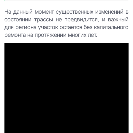
На данный момент существенных изменений в
состоянии трассы не предвидится, и важный
для региона участок остается без капитального
ремонта на протяжении многих лет.