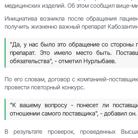
медицинских изделий. Об этом сообщил вице-м
Инициатива возникла после обращения пациен
получить жизненно важный препарат Кабозантин
"Да, у нас было это обращение со стороны 
препарат. Это имело место быть. Постав
обязательства", - отметил Нурлыбаев.
По его словам, договор с компанией-поставщик
провести повторный конкурс.
"К вашему вопросу - понесет ли поставщи
отношении самого поставщика", - добавил он.
В результате проверок, проведенных Выс