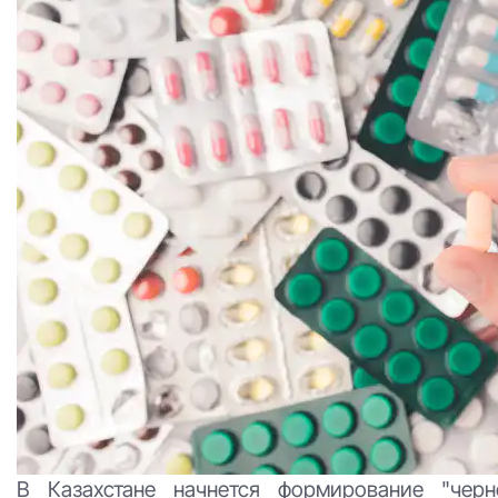
В Казахстане начнется формирование "черн