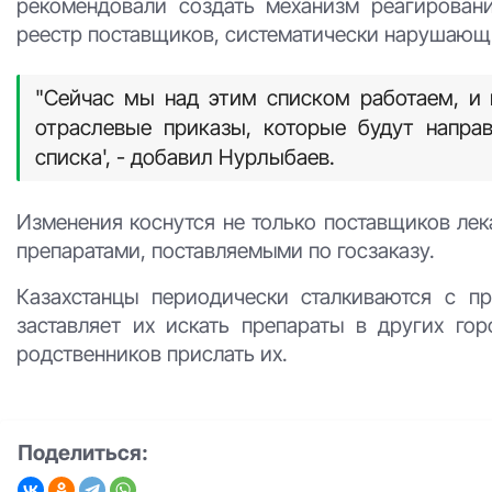
рекомендовали создать механизм реагирован
реестр поставщиков, систематически нарушающи
"Сейчас мы над этим списком работаем, и
отраслевые приказы, которые будут напра
списка', - добавил Нурлыбаев.
Изменения коснутся не только поставщиков лек
препаратами, поставляемыми по госзаказу.
Казахстанцы периодически сталкиваются с пр
заставляет их искать препараты в других го
родственников прислать их.
Поделиться: