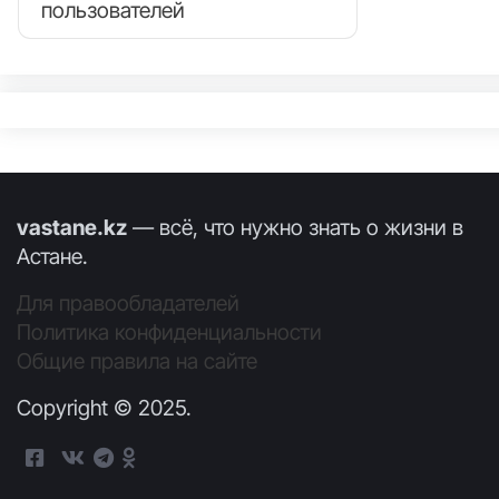
пользователей
vastane.kz
— всё, что нужно знать о жизни в
Астане.
Для правообладателей
Политика конфиденциальности
Общие правила на сайте
Copyright © 2025.