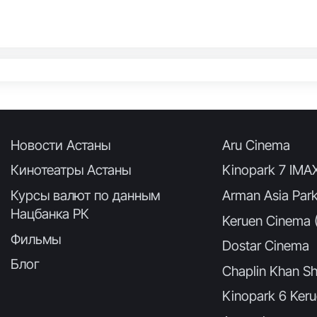
Новости Астаны
Aru Cinema
Кинотеатры Астаны
Kinopark 7 IMA
Курсы валют по данным
Arman Asia Par
Нацбанка РК
Keruen Cinema (
Фильмы
Dostar Cinema
Блог
Chaplin Khan Sh
Kinopark 6 Keru