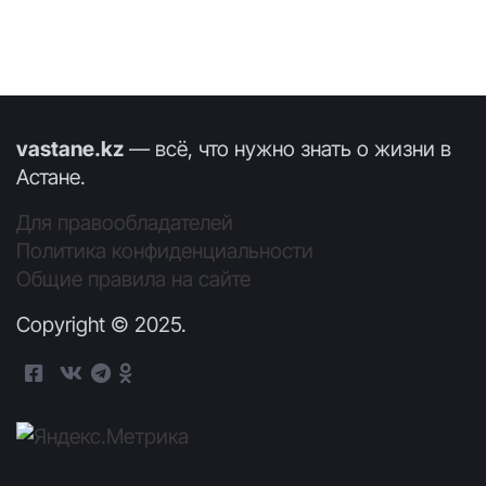
vastane.kz
— всё, что нужно знать о жизни в
Астане.
Для правообладателей
Политика конфиденциальности
Общие правила на сайте
Copyright © 2025.