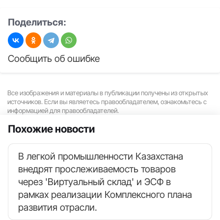
Поделиться:
Сообщить об ошибке
Все изображения и материалы в публикации получены из открытых
источников. Если вы являетесь правообладателем, ознакомьтесь с
информацией для правообладателей.
Похожие новости
В легкой промышленности Казахстана
внедрят прослеживаемость товаров
через 'Виртуальный склад' и ЭСФ в
рамках реализации Комплексного плана
развития отрасли.