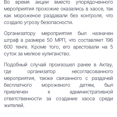
Во время акции вместо упорядоченного
мероприятия прохожие оказались в хаосе, так
как мороженое раздавали без контроля, что
создало угрозу безопасности.
Организатору мероприятия был назначен
штраф в размере 50 МРП, что составляет 196
600 тенге. Кроме того, его арестовали на 5
суток за мелкое хулиганство.
Подобный случай произошел ранее в Актау,
где организатор несогласованного
мероприятия, также связанного с раздачей
бесплатного мороженого детям, был
привлечен к административной
ответственности за создание хаоса среди
жителей.