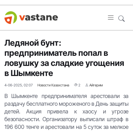
Ледяной бунт:
предприниматель попал в
ловушку за сладкие угощения
в Шымкенте
4-06-2025, 02:07
Новости Казахстана
2
Айгерим
В Шымкенте предпринимателя арестовали за
раздачу бесплатного мороженого в День защиты
детей. Акция привела к хаосу и угрозе
безопасности. Организатору выписали штраф в
196 600 тенге и арестовали на 5 суток за мелкое