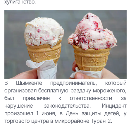
хулиганство.
В Шымкенте предприниматель, который
организовал бесплатную раздачу мороженого,
был привлечен к ответственности за
нарушение законодательства. Инцидент
произошел 1 июня, в День защиты детей, у
торгового центра в микрорайоне Туран-2.