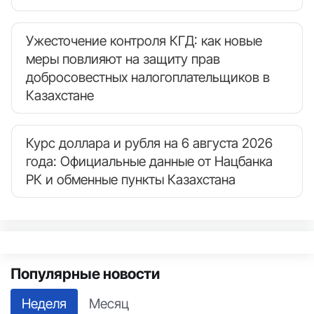
Ужесточение контроля КГД: как новые
меры повлияют на защиту прав
добросовестных налогоплательщиков в
Казахстане
Курс доллара и рубля на 6 августа 2026
года: Официальные данные от Нацбанка
РК и обменные пункты Казахстана
Популярные новости
Неделя
Месяц