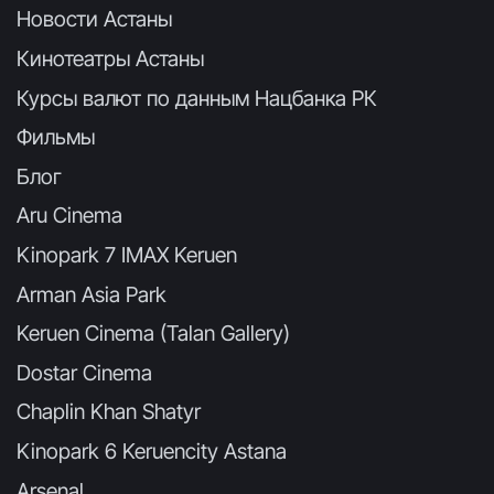
Новости Астаны
Кинотеатры Астаны
Курсы валют по данным Нацбанка РК
Фильмы
Блог
Aru Cinema
Kinopark 7 IMAX Keruen
Arman Asia Park
Keruen Cinema (Talan Gallery)
Dostar Cinema
Chaplin Khan Shatyr
Kinopark 6 Keruencity Astana
Arsenal