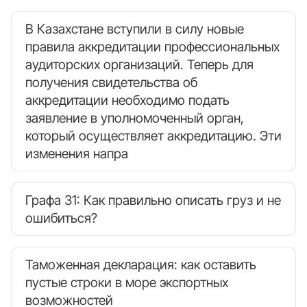
В Казахстане вступили в силу новые
правила аккредитации профессиональных
аудиторских организаций. Теперь для
получения свидетельства об
аккредитации необходимо подать
заявление в уполномоченный орган,
который осуществляет аккредитацию. Эти
изменения напра
Графа 31: Как правильно описать груз и не
ошибиться?
Таможенная декларация: как оставить
пустые строки в море экспортных
возможностей