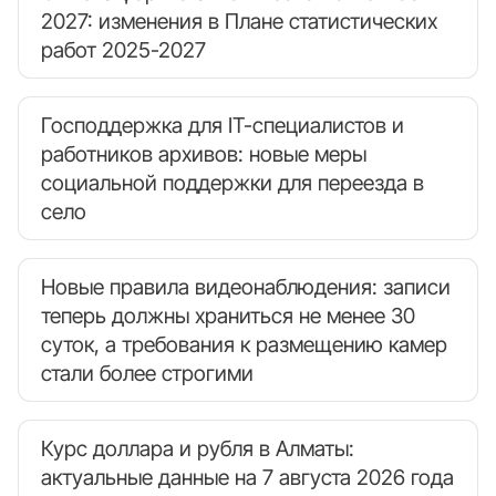
2027: изменения в Плане статистических
работ 2025-2027
Господдержка для IT-специалистов и
работников архивов: новые меры
социальной поддержки для переезда в
село
Новые правила видеонаблюдения: записи
теперь должны храниться не менее 30
суток, а требования к размещению камер
стали более строгими
Курс доллара и рубля в Алматы:
актуальные данные на 7 августа 2026 года