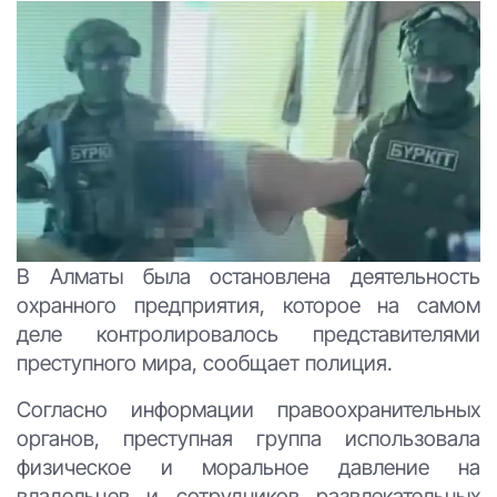
В Алматы была остановлена деятельность
охранного предприятия, которое на самом
деле контролировалось представителями
преступного мира, сообщает полиция.
Согласно информации правоохранительных
органов, преступная группа использовала
физическое и моральное давление на
владельцев и сотрудников развлекательных