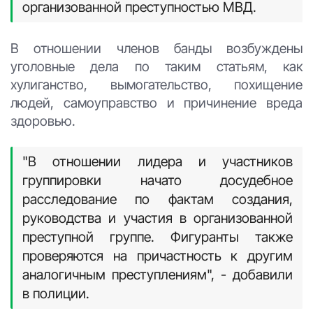
организованной преступностью МВД.
В отношении членов банды возбуждены
уголовные дела по таким статьям, как
хулиганство, вымогательство, похищение
людей, самоуправство и причинение вреда
здоровью.
"В отношении лидера и участников
группировки начато досудебное
расследование по фактам создания,
руководства и участия в организованной
преступной группе. Фигуранты также
проверяются на причастность к другим
аналогичным преступлениям", - добавили
в полиции.