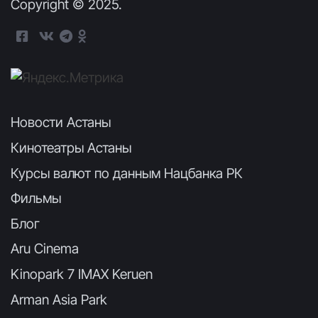
Copyright © 2025.
Новости Астаны
Кинотеатры Астаны
Курсы валют по данным Нацбанка РК
Фильмы
Блог
Aru Cinema
Kinopark 7 IMAX Keruen
Arman Asia Park