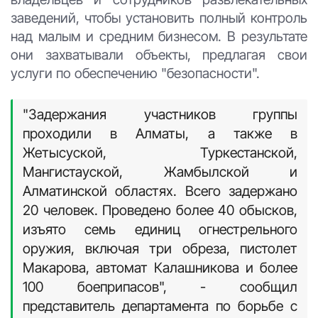
заведений, чтобы установить полный контроль
над малым и средним бизнесом. В результате
они захватывали объекты, предлагая свои
услуги по обеспечению "безопасности".
"Задержания участников группы
проходили в Алматы, а также в
Жетысуской, Туркестанской,
Мангистауской, Жамбылской и
Алматинской областях. Всего задержано
20 человек. Проведено более 40 обысков,
изъято семь единиц огнестрельного
оружия, включая три обреза, пистолет
Макарова, автомат Калашникова и более
100 боеприпасов", - сообщил
представитель департамента по борьбе с