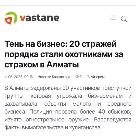
Тень на бизнес: 20 стражей
порядка стали охотниками за
страхом в Алматы
4-06-2025, 09:18
Новости Казахстана
3
Айгерим
В Алматы задержаны 20 участников преступной
группы, которая угрожала бизнесменам и
захватывала объекты малого и среднего
бизнеса. Полиция провела более 40 обысков,
изъято огнестрельное оружие. Расследуются
факты вымогательства и хулиганства.