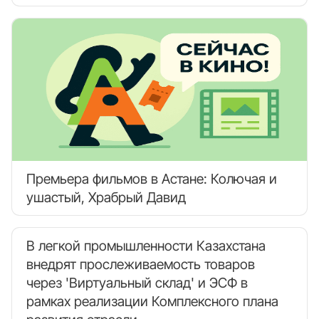
Премьера фильмов в Астане: Колючая и
ушастый, Храбрый Давид
В легкой промышленности Казахстана
внедрят прослеживаемость товаров
через 'Виртуальный склад' и ЭСФ в
рамках реализации Комплексного плана