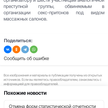
преступной группы, обвиняемым в
организации секс-притонов под видом
массажных салонов.
Поделиться:
Сообщить об ошибке
Все изображения и материалы в публикации получены из открытых
источников. Если вы являетесь правообладателем, ознакомьтесь с
информацией для правообладателей.
Похожие новости
Отмена форм статистической отчетности