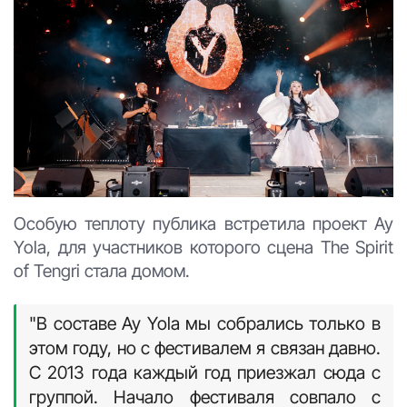
Особую теплоту публика встретила проект Ay
Yola, для участников которого сцена The Spirit
of Tengri стала домом.
"В составе Ay Yola мы собрались только в
этом году, но с фестивалем я связан давно.
С 2013 года каждый год приезжал сюда с
группой. Начало фестиваля совпало с