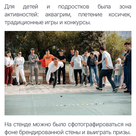
Для детей и подростков была зона
активностей: аквагрим, плетение косичек,
традиционные игры и конкурсы.
На стенде можно было сфотографироваться на
фоне брендированной стены и выиграть призы.