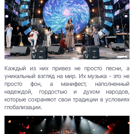
Каждый из них привез не просто песни, а
уникальный взгляд на мир. Их музыка - это не
просто фон, а манифест, наполненный
надеждой, гордостью и духом народов,
которые сохраняют свои традиции в условиях
глобализации.