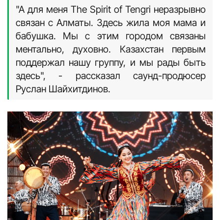
"А для меня The Spirit of Tengri неразрывно
связан с Алматы. Здесь жила моя мама и
бабушка. Мы с этим городом связаны
ментально, духовно. Казахстан первым
поддержал нашу группу, и мы рады быть
здесь", - рассказал саунд-продюсер
Руслан Шайхитдинов.