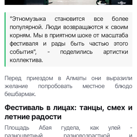
"Этномузыка становится все более
популярной. Люди возвращаются к своим
корням. Мы в приятном шоке от масштаба
фестиваля и рады быть частью этого
события", - поделились артистки
коллектива.
Перед приездом в Алматы они выразили
желание попробовать местное блюдо
бешбармак.
Фестиваль в лицах: танцы, смех и
летние радости
Площадь Абая гудела, как улей -
разноцветный, разновозрастной и