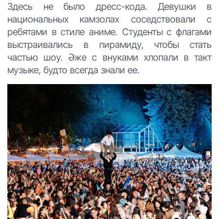
Здесь не было дресс-кода. Девушки в
национальных камзолах соседствовали с
ребятами в стиле аниме. Студенты с флагами
выстраивались в пирамиду, чтобы стать
частью шоу. Әже с внуками хлопали в такт
музыке, будто всегда знали ее.