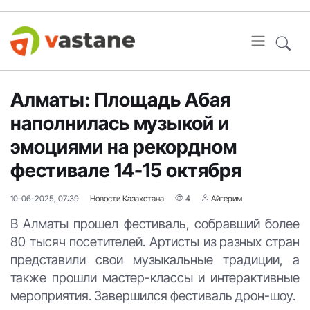
Алматы: Площадь Абая
наполнилась музыкой и
эмоциями на рекордном
фестивале 14-15 октября
10-06-2025, 07:39
Новости Казахстана
4
Айгерим
В Алматы прошел фестиваль, собравший более
80 тысяч посетителей. Артисты из разных стран
представили свои музыкальные традиции, а
также прошли мастер-классы и интерактивные
мероприятия. Завершился фестиваль дрон-шоу.