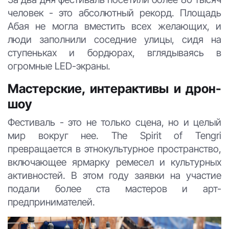
человек - это абсолютный рекорд. Площадь
Абая не могла вместить всех желающих, и
люди заполнили соседние улицы, сидя на
ступеньках и бордюрах, вглядываясь в
огромные LED-экраны.
Мастерские, интерактивы и дрон-
шоу
Фестиваль - это не только сцена, но и целый
мир вокруг нее. The Spirit of Tengri
превращается в этнокультурное пространство,
включающее ярмарку ремесел и культурных
активностей. В этом году заявки на участие
подали более ста мастеров и арт-
предпринимателей.