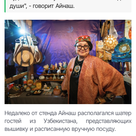
души", - говорит Айнаш.
Недалеко от стенда Айнаш располагался шатер
гостей из Узбекистана, представляющих
вышивку и расписанную вручную посуду.