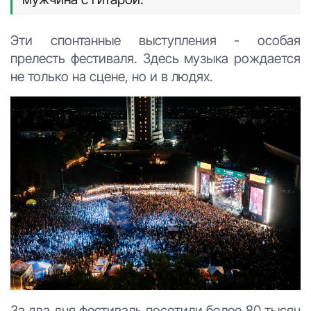
Эти спонтанные выступления - особая
прелесть фестиваля. Здесь музыка рождается
не только на сцене, но и в людях.
За два дня фестиваль посетили более 80 тысяч