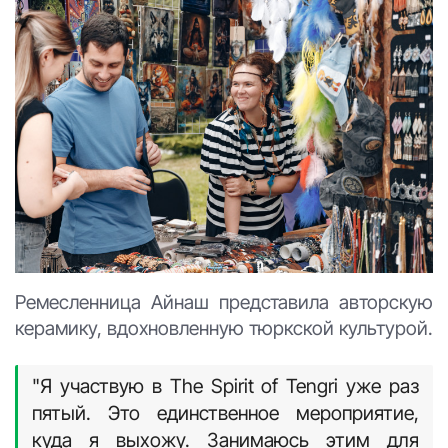
Ремесленница Айнаш представила авторскую
керамику, вдохновленную тюркской культурой.
"Я участвую в The Spirit of Tengri уже раз
пятый. Это единственное мероприятие,
куда я выхожу. Занимаюсь этим для