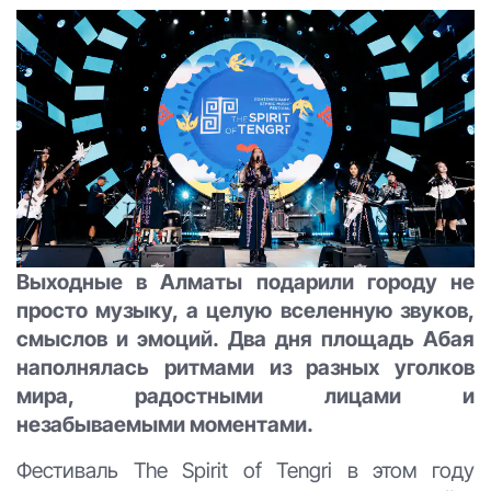
Выходные в Алматы подарили городу не
просто музыку, а целую вселенную звуков,
смыслов и эмоций. Два дня площадь Абая
наполнялась ритмами из разных уголков
мира, радостными лицами и
незабываемыми моментами.
Фестиваль The Spirit of Tengri в этом году