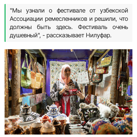
"Мы узнали о фестивале от узбекской
Ассоциации ремесленников и решили, что
должны быть здесь. Фестиваль очень
душевный", - рассказывает Нилуфар.