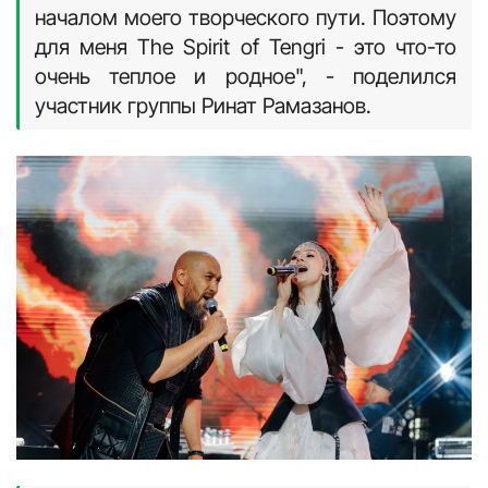
началом моего творческого пути. Поэтому
для меня The Spirit of Tengri - это что-то
очень теплое и родное", - поделился
участник группы Ринат Рамазанов.