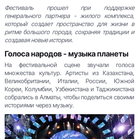
Фестиваль прошел при поддержке
генерального партнера - жилого комплекса,
который создает пространство для жизни в
ритме большого города, сохраняя традиции и
создавая новые истории.
Голоса народов - музыка планеты
На фестивальной сцене звучали голоса
множества культур. Артисты из Казахстана,
Великобритании, Италии, России, Южной
Кореи, Колумбии, Узбекистана и Таджикистана
собрались в Алматы, чтобы поделиться своими
историями через музыку.