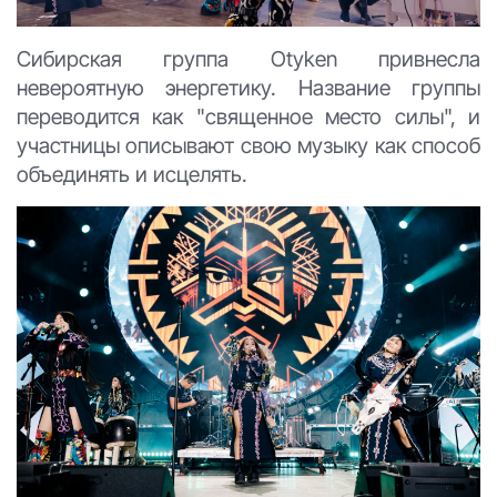
Сибирская группа Otyken привнесла
невероятную энергетику. Название группы
переводится как "священное место силы", и
участницы описывают свою музыку как способ
объединять и исцелять.