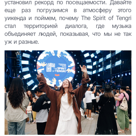
установил рекорд по посещаемости. Давайте
еще раз погрузимся в атмосферу этого
уикенда и поймем, почему The Spirit of Tengri
стал территорией диалога, где музыка
объединяет людей, показывая, что мы не так
уж и разные.