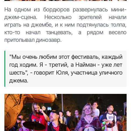
На одном из бордюров развернулась мини-
джем-сцена. Несколько зрителей начали
играть на джембе, и к ним подтянулась толпа,
кто-то начал танцевать, а рядом весело
притопывал динозавр.
"Мы очень любим этот фестиваль, каждый
год ходим. Я - третий, а Найман - уже лет
шесть", - говорит Юля, участница уличного
джема.