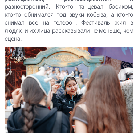
разносторонний. Кто-то танцевал босиком,
кто-то обнимался под звуки кобыза, а кто-то
снимал все на телефон. Фестиваль жил в
людях, и их лица рассказывали не меньше, чем
сцена.