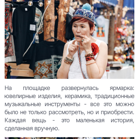
На площадке развернулась ярмарка:
ювелирные изделия, керамика, традиционные
музыкальные инструменты - все это можно
было не только рассмотреть, но и приобрести.
Каждая вещь - это маленькая история,
сделанная вручную.