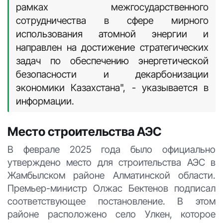
рамках межгосударственного
сотрудничества в сфере мирного
использования атомной энергии и
направлен на достижение стратегических
задач по обеспечению энергетической
безопасности и декарбонизации
экономики Казахстана", - указывается в
информации.
Место строительства АЭС
В феврале 2025 года было официально
утверждено место для строительства АЭС в
Жамбылском районе Алматинской области.
Премьер-министр Олжас Бектенов подписал
соответствующее постановление. В этом
районе расположено село Улкен, которое