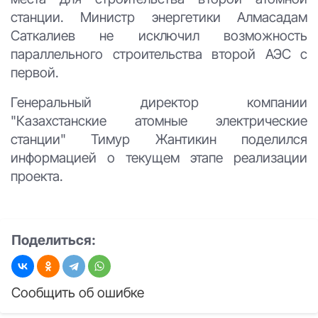
станции. Министр энергетики Алмасадам
Саткалиев не исключил возможность
параллельного строительства второй АЭС с
первой.
Генеральный директор компании
"Казахстанские атомные электрические
станции" Тимур Жантикин поделился
информацией о текущем этапе реализации
проекта.
Поделиться:
Сообщить об ошибке