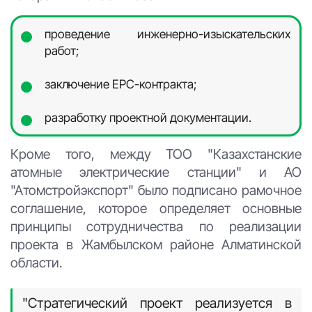
проведение инженерно-изыскательских
работ;
заключение EPC-контракта;
разработку проектной документации.
Кроме того, между ТОО "Казахстанские
атомные электрические станции" и АО
"Атомстройэкспорт" было подписано рамочное
соглашение, которое определяет основные
принципы сотрудничества по реализации
проекта в Жамбылском районе Алматинской
области.
"Стратегический проект реализуется в