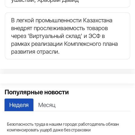
В легкой промышленности Казахстана
внедрят прослеживаемость товаров
через 'Виртуальный склад' и ЭСФ в
рамках реализации Комплексного плана
развития отрасли.
Популярные новости
Неделя
Месяц
Безопасность труда в нашем городе: работодатель обязан
компенсировать ущерб даже без страховки