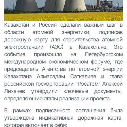
Казахстан и Россия сделали важный шаг в
области атомной энергетики, подписав
дорожную карту для строительства атомной
электростанции (АЭС) в Казахстане. Это
событие произошло на Петербургском
международном экономическом форуме, где
председатель Агентства по атомной энергии
Казахстана Алмасадам Саткалиев и глава
российской госкорпорации "Росатом" Алексей
Лихачев утвердили ключевые документы,
определяющие этапы реализации проекта.
В рамках подписанного соглашения была
утверждена индикативная дорожная карта,
которая включает в себя: