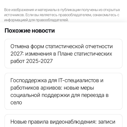
Все изображения и материалы в публикации получены из открытых
источников. Если вы являетесь правообладателем, ознакомьтесь с
информацией для правообладателей.
Похожие новости
Отмена форм статистической отчетности
2027: изменения в Плане статистических
работ 2025-2027
Господдержка для IT-специалистов и
работников архивов: новые меры
социальной поддержки для переезда в
село
Новые правила видеонаблюдения: записи