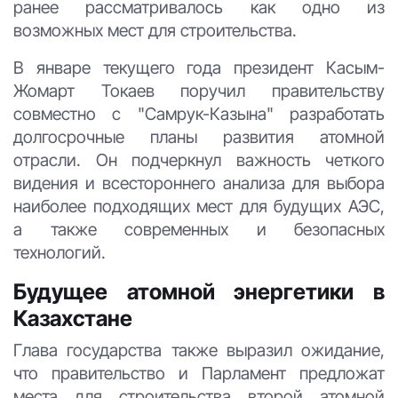
ранее рассматривалось как одно из
возможных мест для строительства.
В январе текущего года президент Касым-
Жомарт Токаев поручил правительству
совместно с "Самрук-Казына" разработать
долгосрочные планы развития атомной
отрасли. Он подчеркнул важность четкого
видения и всестороннего анализа для выбора
наиболее подходящих мест для будущих АЭС,
а также современных и безопасных
технологий.
Будущее атомной энергетики в
Казахстане
Глава государства также выразил ожидание,
что правительство и Парламент предложат
места для строительства второй атомной