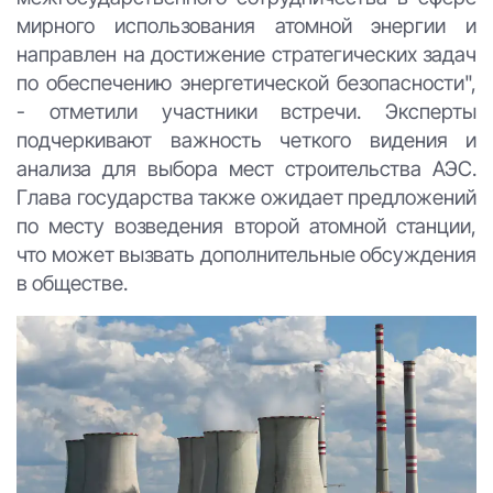
мирного использования атомной энергии и
направлен на достижение стратегических задач
по обеспечению энергетической безопасности",
- отметили участники встречи. Эксперты
подчеркивают важность четкого видения и
анализа для выбора мест строительства АЭС.
Глава государства также ожидает предложений
по месту возведения второй атомной станции,
что может вызвать дополнительные обсуждения
в обществе.