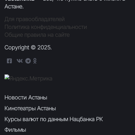
Астане.
Для правообладателей
Политика конфиденциальности
Общие правила на сайте
Copyright © 2025.
Новости Астаны
Кинотеатры Астаны
Курсы валют по данным Нацбанка РК
Фильмы