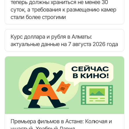
теперь должны храниться не менее 30
суток, а требования к размещению камер
стали более строгими
Курс доллара и рубля в Алматы:
актуальные данные на 7 августа 2026 года
Премьера фильмов в Астане: Колючая и
ушастый, Храбрый Давид