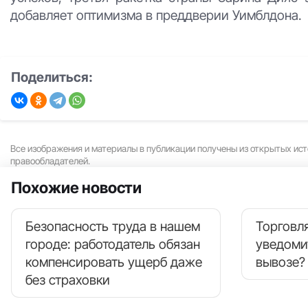
добавляет оптимизма в преддверии Уимблдона.
Поделиться:
Все изображения и материалы в публикации получены из открытых ист
правообладателей.
Похожие новости
Безопасность труда в нашем
Торговля
городе: работодатель обязан
уведоми
компенсировать ущерб даже
вывозе?
без страховки