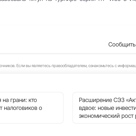
Сообщить
очников. Если вы являетесь правообладателем, ознакомьтесь с информа
 на грани: кто
Расширение СЭЗ «Ак
т налоговиков о
вдвое: новые инвест
экономический рост 