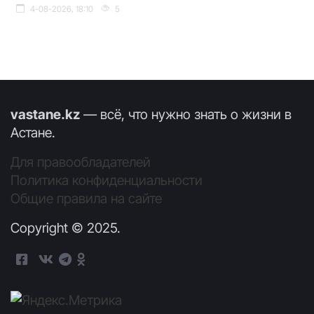
4-08-2026, 18:10
5
vastane.kz
— всё, что нужно знать о жизни в
Астане.
Для правообладателей
Политика конфиденциальности
Общие правила на сайте
Copyright © 2025.