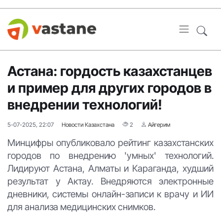
Астана: гордость казахстанцев
и пример для других городов в
внедрении технологий!
5-07-2025, 22:07
Новости Казахстана
2
Айгерим
Минцифры опубликовало рейтинг казахстанских
городов по внедрению 'умных' технологий.
Лидируют Астана, Алматы и Караганда, худший
результат у Актау. Внедряются электронные
дневники, системы онлайн-записи к врачу и ИИ
для анализа медицинских снимков.