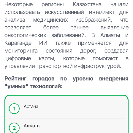
Некоторые регионы Казахстана начали
использовать искусственный интеллект для
анализа медицинских изображений, что
позволяет более раннее выявление
онкологических заболеваний. В Алматы и
Караганде ИИ также применяется для
мониторинга состояния дорог, создавая
цифровые карты, которые помогают в
управлении транспортной инфраструктурой.
Рейтинг городов по уровню внедрения
"умных" технологий:
Астана
Алматы