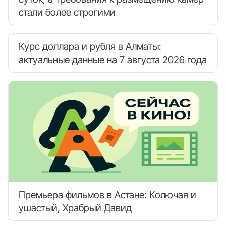
стали более строгими
Курс доллара и рубля в Алматы:
актуальные данные на 7 августа 2026 года
Премьера фильмов в Астане: Колючая и
ушастый, Храбрый Давид