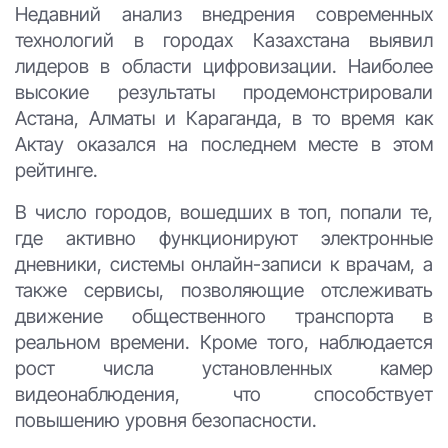
Недавний анализ внедрения современных
технологий в городах Казахстана выявил
лидеров в области цифровизации. Наиболее
высокие результаты продемонстрировали
Астана, Алматы и Караганда, в то время как
Актау оказался на последнем месте в этом
рейтинге.
В число городов, вошедших в топ, попали те,
где активно функционируют электронные
дневники, системы онлайн-записи к врачам, а
также сервисы, позволяющие отслеживать
движение общественного транспорта в
реальном времени. Кроме того, наблюдается
рост числа установленных камер
видеонаблюдения, что способствует
повышению уровня безопасности.