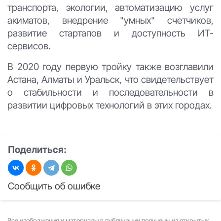
транспорта, экологии, автоматизацию услуг
акиматов, внедрение "умных" счетчиков,
развитие стартапов и доступность ИТ-
сервисов.
В 2020 году первую тройку также возглавили
Астана, Алматы и Уральск, что свидетельствует
о стабильности и последовательности в
развитии цифровых технологий в этих городах.
Поделиться:
Сообщить об ошибке
Все изображения и материалы в публикации получены из открытых