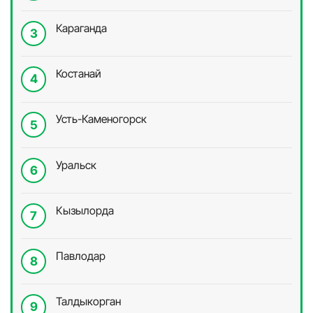
Караганда
Костанай
Усть-Каменогорск
Уральск
Кызылорда
Павлодар
Талдыкорган