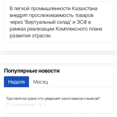
В легкой промышленности Казахстана
внедрят прослеживаемость товаров
через 'Виртуальный склад' и ЭСФ в
рамках реализации Комплексного плана
развития отрасли.
Популярные новости
Неделя
Месяц
Торговля на грани: кто уведомит налоговиков о вывозе?
5-08-2026, 16:05
5