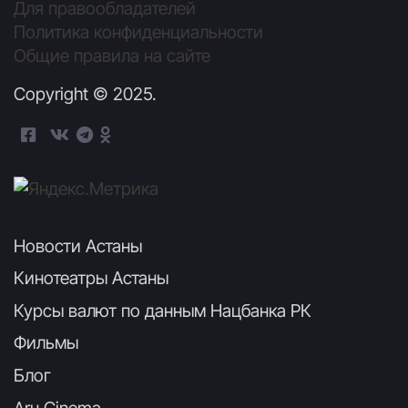
Для правообладателей
Политика конфиденциальности
Общие правила на сайте
Copyright © 2025.
Новости Астаны
Кинотеатры Астаны
Курсы валют по данным Нацбанка РК
Фильмы
Блог
Aru Cinema