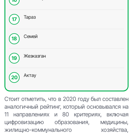
Тараз
Семей
Жезказган
Актау
Стоит отметить, что в 2020 году был составлен
аналогичный рейтинг, который основывался на
11 направлениях и 80 критериях, включая
цифровизацию образования, медицины,
жилищно-коммунального хозяйства,