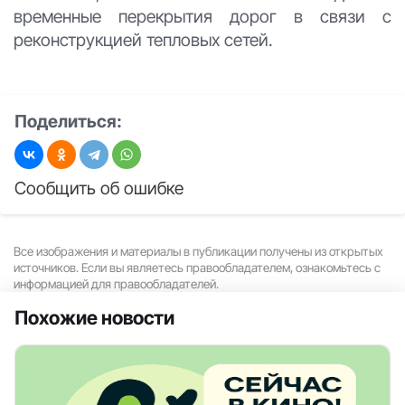
временные перекрытия дорог в связи с
реконструкцией тепловых сетей.
Поделиться:
Сообщить об ошибке
Все изображения и материалы в публикации получены из открытых
источников. Если вы являетесь правообладателем, ознакомьтесь с
информацией для правообладателей.
Похожие новости