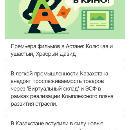
Премьера фильмов в Астане: Колючая и
ушастый, Храбрый Давид
В легкой промышленности Казахстана
внедрят прослеживаемость товаров
через 'Виртуальный склад' и ЭСФ в
рамках реализации Комплексного плана
развития отрасли.
В Казахстане вступили в силу новые