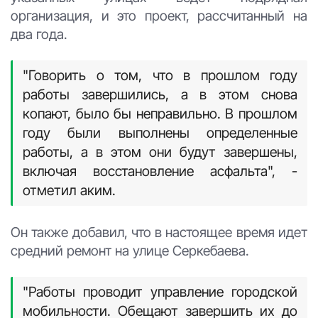
организация, и это проект, рассчитанный на
два года.
"Говорить о том, что в прошлом году
работы завершились, а в этом снова
копают, было бы неправильно. В прошлом
году были выполнены определенные
работы, а в этом они будут завершены,
включая восстановление асфальта", -
отметил аким.
Он также добавил, что в настоящее время идет
средний ремонт на улице Серкебаева.
"Работы проводит управление городской
мобильности. Обещают завершить их до