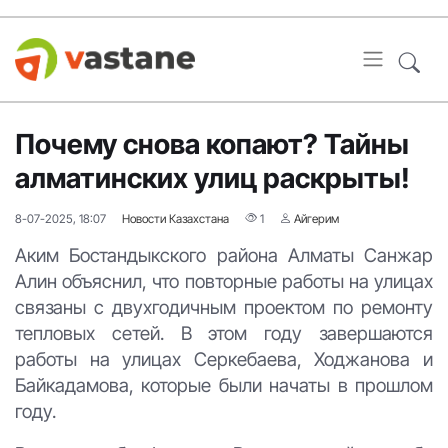
Почему снова копают? Тайны
алматинских улиц раскрыты!
8-07-2025, 18:07
Новости Казахстана
1
Айгерим
Аким Бостандыкского района Алматы Санжар
Алин объяснил, что повторные работы на улицах
связаны с двухгодичным проектом по ремонту
тепловых сетей. В этом году завершаются
работы на улицах Серкебаева, Ходжанова и
Байкадамова, которые были начаты в прошлом
году.