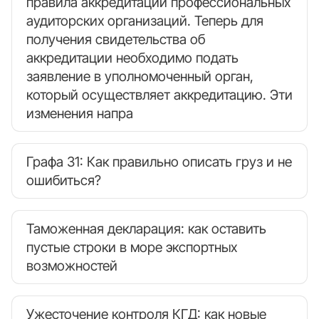
правила аккредитации профессиональных
аудиторских организаций. Теперь для
получения свидетельства об
аккредитации необходимо подать
заявление в уполномоченный орган,
который осуществляет аккредитацию. Эти
изменения напра
Графа 31: Как правильно описать груз и не
ошибиться?
Таможенная декларация: как оставить
пустые строки в море экспортных
возможностей
Ужесточение контроля КГД: как новые