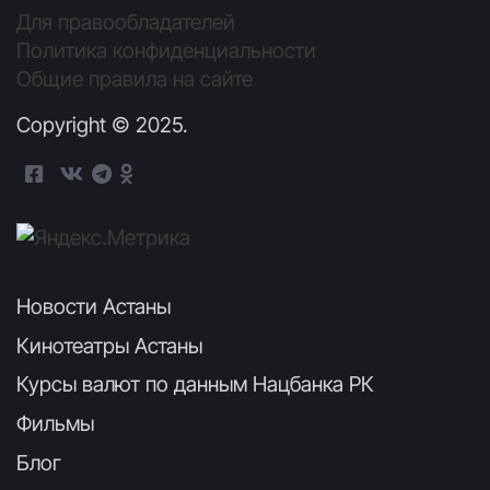
Для правообладателей
Политика конфиденциальности
Общие правила на сайте
Copyright © 2025.
Новости Астаны
Кинотеатры Астаны
Курсы валют по данным Нацбанка РК
Фильмы
Блог