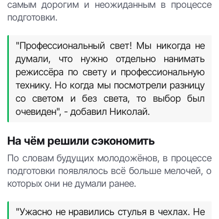
самым дорогим и неожиданным в процессе
подготовки.
"Профессиональный свет! Мы никогда не
думали, что нужно отдельно нанимать
режиссёра по свету и профессиональную
технику. Но когда мы посмотрели разницу
со светом и без света, то выбор был
очевиден", - добавил Николай.
На чём решили сэкономить
По словам будущих молодожёнов, в процессе
подготовки появлялось всё больше мелочей, о
которых они не думали ранее.
"Ужасно не нравились стулья в чехлах. Не