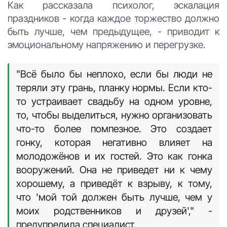
Изображение сгенерировано при помощи
нейросети Midjourney
В чём опасность?
Как рассказала психолог, эскалация
праздников - когда каждое торжество должно
быть лучше, чем предыдущее, - приводит к
эмоциональному напряжению и перегрузке.
"Всё было бы неплохо, если бы люди не
теряли эту грань, планку нормы. Если кто-
то устраивает свадьбу на одном уровне,