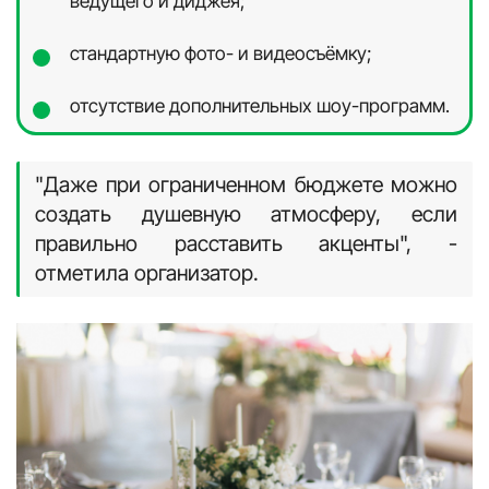
ведущего и диджея;
стандартную фото- и видеосъёмку;
отсутствие дополнительных шоу-программ.
"Даже при ограниченном бюджете можно
создать душевную атмосферу, если
правильно расставить акценты", -
отметила организатор.