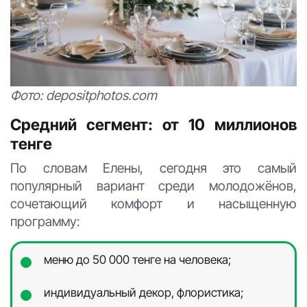
Фото: depositphotos.com
Средний сегмент: от 10 миллионов
тенге
По словам Елены, сегодня это самый
популярный вариант среди молодожёнов,
сочетающий комфорт и насыщенную
программу:
меню до 50 000 тенге на человека;
индивидуальный декор, флористика;