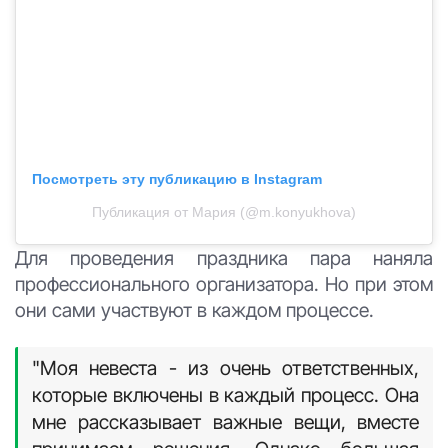
Посмотреть эту публикацию в Instagram
Публикация от Мария (@m.konyukhova)
Для проведения праздника пара наняла
профессионального организатора. Но при этом
они сами участвуют в каждом процессе.
"Моя невеста - из очень ответственных,
которые включены в каждый процесс. Она
мне рассказывает важные вещи, вместе