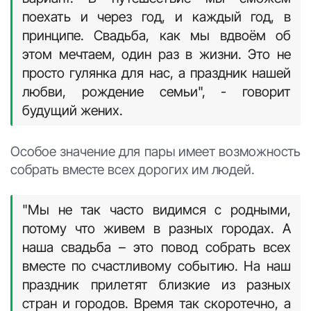
поехать и через год, и каждый год, в
принципе. Свадьба, как мы вдвоём об
этом мечтаем, один раз в жизни. Это не
просто гулянка для нас, а праздник нашей
любви, рождение семьи", - говорит
будущий жених.
Особое значение для пары имеет возможность
собрать вместе всех дорогих им людей.
"Мы не так часто видимся с родными,
потому что живем в разных городах. А
наша свадьба – это повод собрать всех
вместе по счастливому событию. На наш
праздник прилетят близкие из разных
стран и городов. Время так скоротечно, а