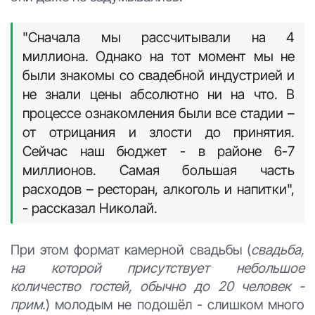
"Сначала мы рассчитывали на 4
миллиона. Однако на тот момент мы не
были знакомы со свадебной индустрией и
не знали цены абсолютно ни на что. В
процессе ознакомления были все стадии –
от отрицания и злости до принятия.
Сейчас наш бюджет - в районе 6-7
миллионов. Самая большая часть
расходов – ресторан, алкоголь и напитки",
- рассказал Николай.
При этом формат камерной свадьбы (
свадьба,
на которой присутствует небольшое
количество гостей, обычно до 20 человек -
прим.
) молодым не подошёл - слишком много