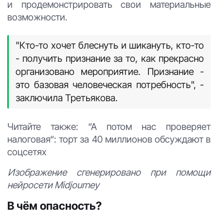
и продемонстрировать свои материальные
возможности.
"Кто-то хочет блеснуть и шикануть, кто-то
- получить признание за то, как прекрасно
организовано мероприятие. Признание -
это базовая человеческая потребность", -
заключила Третьякова.
Читайте также: “А потом нас проверяет
налоговая“: торт за 40 миллионов обсуждают в
соцсетях