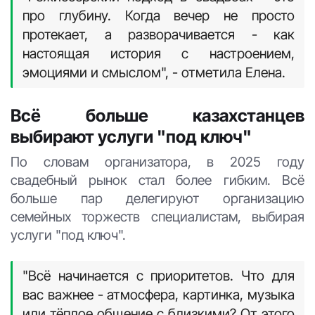
про глубину. Когда вечер не просто
протекает, а разворачивается - как
настоящая история с настроением,
эмоциями и смыслом", - отметила Елена.
Всё больше казахстанцев
выбирают услуги "под ключ"
По словам организатора, в 2025 году
свадебный рынок стал более гибким. Всё
больше пар делегируют организацию
семейных торжеств специалистам, выбирая
услуги "под ключ".
"Всё начинается с приоритетов. Что для
вас важнее - атмосфера, картинка, музыка
или тёплое общение с близкими? От этого