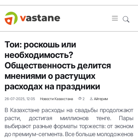
Тои: роскошь или
необходимость?
Общественность делится
мнениями о растущих
расходах на праздники
26-07-2025, 12:05
Новости Казахстана
2
Айгерим
В Казахстане расходы на свадьбы продолжают
расти, достигая миллионов тенге. Пары
выбирают разные форматы торжеств: от эконом
до премиум-сегмента. Все больше молодоженов