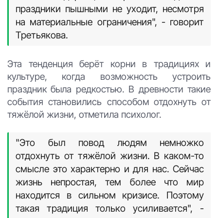
праздники пышными не уходит, несмотря
на материальные ограничения", - говорит
Третьякова.
Эта тенденция берёт корни в традициях и
культуре, когда возможность устроить
праздник была редкостью. В древности такие
события становились способом отдохнуть от
тяжёлой жизни, отметила психолог.
"Это был повод людям немножко
отдохнуть от тяжёлой жизни. В каком-то
смысле это характерно и для нас. Сейчас
жизнь непростая, тем более что мир
находится в сильном кризисе. Поэтому
такая традиция только усиливается", -