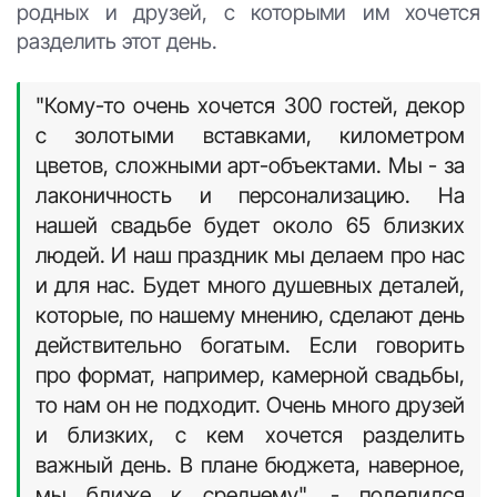
родных и друзей, с которыми им хочется
разделить этот день.
"Кому-то очень хочется 300 гостей, декор
с золотыми вставками, километром
цветов, сложными арт-объектами. Мы - за
лаконичность и персонализацию. На
нашей свадьбе будет около 65 близких
людей. И наш праздник мы делаем про нас
и для нас. Будет много душевных деталей,
которые, по нашему мнению, сделают день
действительно богатым. Если говорить
про формат, например, камерной свадьбы,
то нам он не подходит. Очень много друзей
и близких, с кем хочется разделить
важный день. В плане бюджета, наверное,
мы ближе к среднему", - поделился