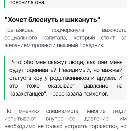
пояснила она.
"Хочет блеснуть и шикануть"
Третьякова подчеркнула важность
социального капитала, который стоит за
желанием провести пышный праздник.
"Что обо мне скажут люди, как они меня
будут оценивать? Невидимый, но важный
статус в кругу родственников и друзей. И
это тоже оказывает давление на
казахстанцев", - рассказала психолог.
По мнению специалиста, многие люди
испытывают внутреннее давление: им
необходимо не только устроить торжество, но