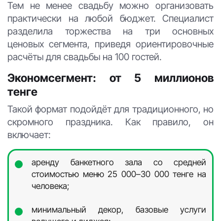
Тем не менее свадьбу можно организовать
практически на любой бюджет. Специалист
разделила торжества на три основных
ценовых сегмента, приведя ориентировочные
расчёты для свадьбы на 100 гостей.
Экономсегмент: от 5 миллионов
тенге
Такой формат подойдёт для традиционного, но
скромного праздника. Как правило, он
включает:
аренду банкетного зала со средней
стоимостью меню 25 000–30 000 тенге на
человека;
минимальный декор, базовые услуги