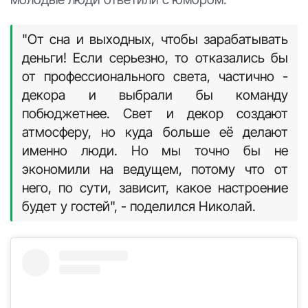
"От сна и выходных, чтобы зарабатывать
деньги! Если серьезно, то отказались бы
от профессионального света, частично -
декора и выбрали бы команду
побюджетнее. Свет и декор создают
атмосферу, но куда больше её делают
именно люди. Но мы точно бы не
экономили на ведущем, потому что от
него, по сути, зависит, какое настроение
будет у гостей", - поделился Николай.