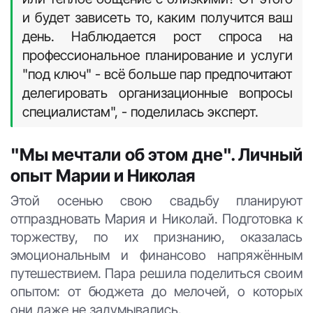
и будет зависеть то, каким получится ваш
день. Наблюдается рост спроса на
профессиональное планирование и услуги
"под ключ" - всё больше пар предпочитают
делегировать организационные вопросы
специалистам", - поделилась эксперт.
"Мы мечтали об этом дне". Личный
опыт Марии и Николая
Этой осенью свою свадьбу планируют
отпраздновать Мария и Николай. Подготовка к
торжеству, по их признанию, оказалась
эмоциональным и финансово напряжённым
путешествием. Пара решила поделиться своим
опытом: от бюджета до мелочей, о которых
они даже не задумывались.