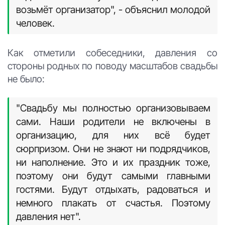
возьмёт организатор", - объяснил молодой
человек.
Как отметили собеседники, давления со
стороны родных по поводу масштабов свадьбы
не было:
"Свадьбу мы полностью организовываем
сами. Наши родители не включены в
организацию, для них всё будет
сюрпризом. Они не знают ни подрядчиков,
ни наполнение. Это и их праздник тоже,
поэтому они будут самыми главными
гостями. Будут отдыхать, радоваться и
немного плакать от счастья. Поэтому
давления нет".