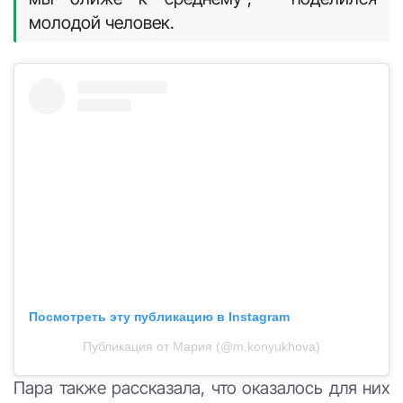
молодой человек.
Посмотреть эту публикацию в Instagram
Публикация от Мария (@m.konyukhova)
Пара также рассказала, что оказалось для них