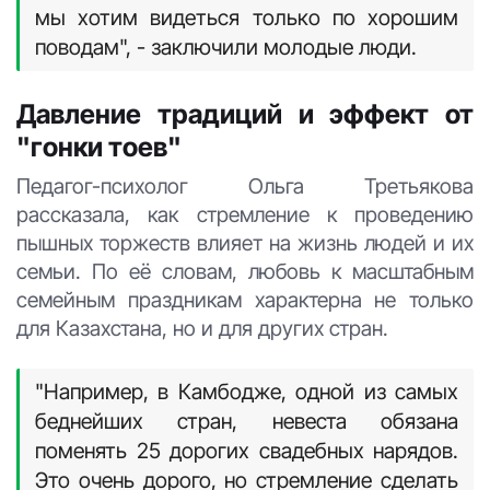
мы хотим видеться только по хорошим
поводам", - заключили молодые люди.
Давление традиций и эффект от
"гонки тоев"
Педагог-психолог Ольга Третьякова
рассказала, как стремление к проведению
пышных торжеств влияет на жизнь людей и их
семьи. По её словам, любовь к масштабным
семейным праздникам характерна не только
для Казахстана, но и для других стран.
"Например, в Камбодже, одной из самых
беднейших стран, невеста обязана
поменять 25 дорогих свадебных нарядов.
Это очень дорого, но стремление сделать