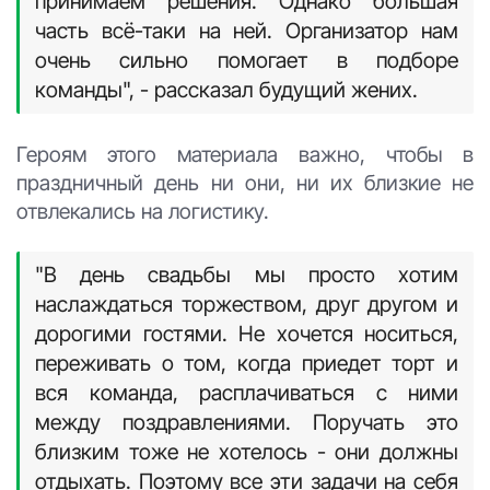
принимаем решения. Однако большая
часть всё-таки на ней. Организатор нам
очень сильно помогает в подборе
команды", - рассказал будущий жених.
Героям этого материала важно, чтобы в
праздничный день ни они, ни их близкие не
отвлекались на логистику.
"В день свадьбы мы просто хотим
наслаждаться торжеством, друг другом и
дорогими гостями. Не хочется носиться,
переживать о том, когда приедет торт и
вся команда, расплачиваться с ними
между поздравлениями. Поручать это
близким тоже не хотелось - они должны
отдыхать. Поэтому все эти задачи на себя