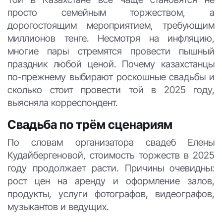
просто семейным торжеством, а
дорогостоящим мероприятием, требующим
миллионов тенге. Несмотря на инфляцию,
многие пары стремятся провести пышный
праздник любой ценой. Почему казахстанцы
по-прежнему выбирают роскошные свадьбы и
сколько стоит провести той в 2025 году,
выясняла корреспондент.
Свадьба по трём сценариям
По словам организатора свадеб Елены
Кудайбергеновой, стоимость торжеств в 2025
году продолжает расти. Причины очевидны:
рост цен на аренду и оформление залов,
продукты, услуги фотографов, видеографов,
музыкантов и ведущих.