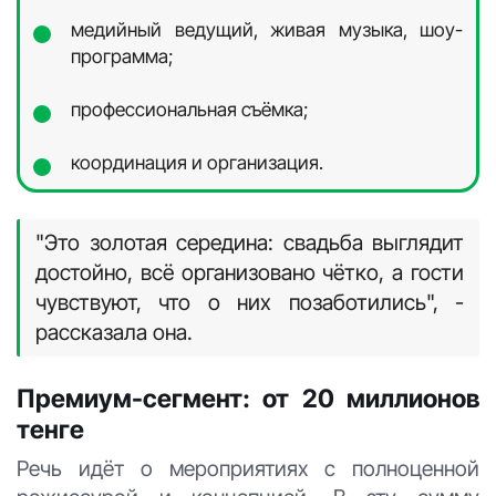
медийный ведущий, живая музыка, шоу-
программа;
профессиональная съёмка;
координация и организация.
"Это золотая середина: свадьба выглядит
достойно, всё организовано чётко, а гости
чувствуют, что о них позаботились", -
рассказала она.
Премиум-сегмент: от 20 миллионов
тенге
Речь идёт о мероприятиях с полноценной