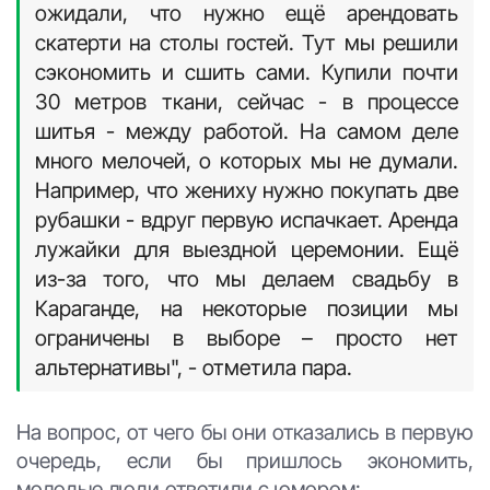
ожидали, что нужно ещё арендовать
скатерти на столы гостей. Тут мы решили
сэкономить и сшить сами. Купили почти
30 метров ткани, сейчас - в процессе
шитья - между работой. На самом деле
много мелочей, о которых мы не думали.
Например, что жениху нужно покупать две
рубашки - вдруг первую испачкает. Аренда
лужайки для выездной церемонии. Ещё
из-за того, что мы делаем свадьбу в
Караганде, на некоторые позиции мы
ограничены в выборе – просто нет
альтернативы", - отметила пара.
На вопрос, от чего бы они отказались в первую
очередь, если бы пришлось экономить,
молодые люди ответили с юмором: