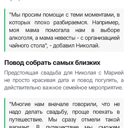
"Мы просим помощи с теми моментами, в
которых плохо разбираемся. Например,
моя мама помогала нам в выборе
алкоголя, а мама невесты - с организацией
чайного стола", - добавил Николай.
Повод собрать самых близких
Предстоящая свадьба для Николая с Марией
не просто красивая дата и повод погулять, а
действительно важное семейное мероприятие.
"Многие нам вначале говорили, что не
надо делать свадьбу, проще поехать в
путешествие. Мы сразу отмели такой
вариант. В путешествие мы сможем