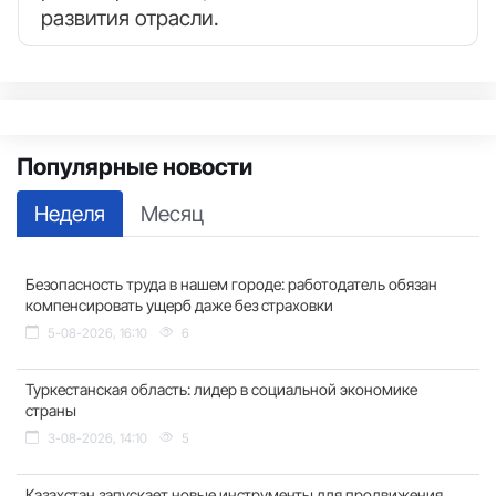
развития отрасли.
Популярные новости
Неделя
Месяц
Безопасность труда в нашем городе: работодатель обязан
компенсировать ущерб даже без страховки
5-08-2026, 16:10
6
Туркестанская область: лидер в социальной экономике
страны
3-08-2026, 14:10
5
Казахстан запускает новые инструменты для продвижения