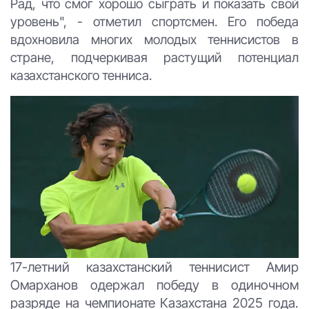
Рад, что смог хорошо сыграть и показать свой
уровень", - отметил спортсмен. Его победа
вдохновила многих молодых теннисистов в
стране, подчеркивая растущий потенциал
казахстанского тенниса.
17-летний казахстанский теннисист Амир
Омарханов одержал победу в одиночном
разряде на чемпионате Казахстана 2025 года.