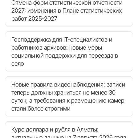
Отмена форм статистической отчетности
2027: изменения в Плане статистических
работ 2025-2027
Господдержка для IT-специалистов и
работников архивов: новые меры
социальной поддержки для переезда в
село
Новые правила видеонаблюдения: записи
теперь должны храниться не менее 30
суток, а требования к размещению камер
стали более строгими
Курс доллара и рубля в Алматы:
актуальные данные на 7 августа 2026 года