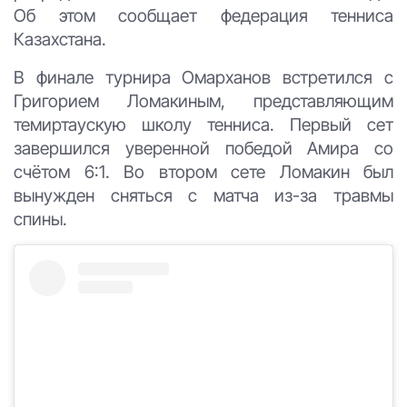
Об этом сообщает федерация тенниса
Казахстана.
В финале турнира Омарханов встретился с
Григорием Ломакиным, представляющим
темиртаускую школу тенниса. Первый сет
завершился уверенной победой Амира со
счётом 6:1. Во втором сете Ломакин был
вынужден сняться с матча из-за травмы
спины.