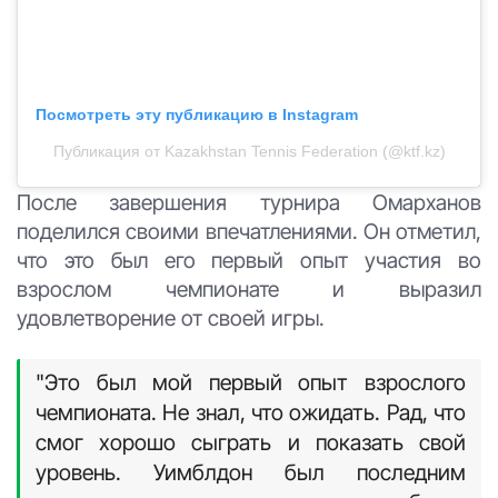
Посмотреть эту публикацию в Instagram
Публикация от Kazakhstan Tennis Federation (@ktf.kz)
После завершения турнира Омарханов
поделился своими впечатлениями. Он отметил,
что это был его первый опыт участия во
взрослом чемпионате и выразил
удовлетворение от своей игры.
"Это был мой первый опыт взрослого
чемпионата. Не знал, что ожидать. Рад, что
смог хорошо сыграть и показать свой
уровень. Уимблдон был последним