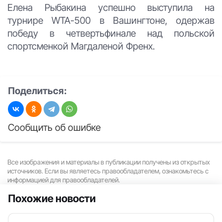
Елена Рыбакина успешно выступила на
турнире WTA-500 в Вашингтоне, одержав
победу в четвертьфинале над польской
спортсменкой Магдаленой Френх.
Поделиться:
Сообщить об ошибке
Все изображения и материалы в публикации получены из открытых
источников. Если вы являетесь правообладателем, ознакомьтесь с
информацией для правообладателей.
Похожие новости