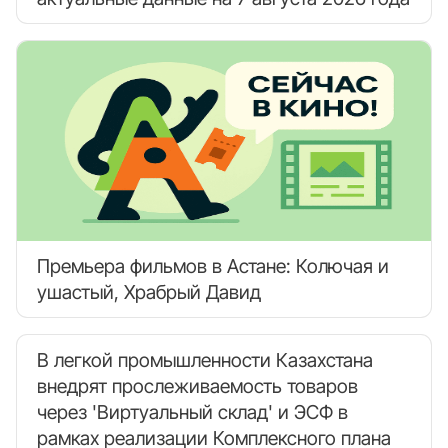
Премьера фильмов в Астане: Колючая и
ушастый, Храбрый Давид
В легкой промышленности Казахстана
внедрят прослеживаемость товаров
через 'Виртуальный склад' и ЭСФ в
рамках реализации Комплексного плана