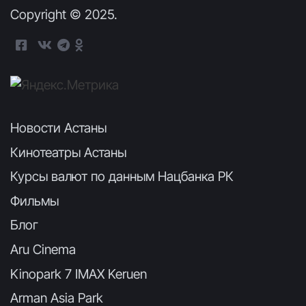
Copyright © 2025.
Новости Астаны
Кинотеатры Астаны
Курсы валют по данным Нацбанка РК
Фильмы
Блог
Aru Cinema
Kinopark 7 IMAX Keruen
Arman Asia Park