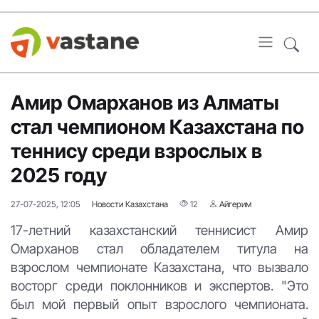
Амир Омарханов из Алматы
стал чемпионом Казахстана по
теннису среди взрослых в
2025 году
27-07-2025, 12:05
Новости Казахстана
12
Айгерим
17-летний казахстанский теннисист Амир
Омарханов стал обладателем титула на
взрослом чемпионате Казахстана, что вызвало
восторг среди поклонников и экспертов. "Это
был мой первый опыт взрослого чемпионата.