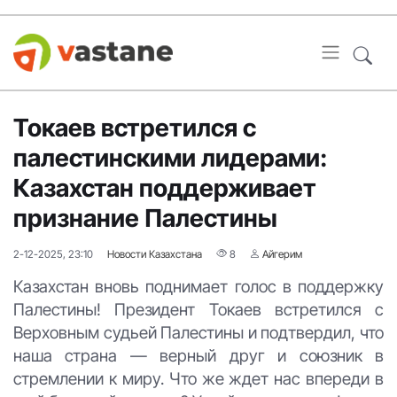
Токаев встретился с
палестинскими лидерами:
Казахстан поддерживает
признание Палестины
2-12-2025, 23:10
Новости Казахстана
8
Айгерим
Казахстан вновь поднимает голос в поддержку
Палестины! Президент Токаев встретился с
Верховным судьей Палестины и подтвердил, что
наша страна — верный друг и союзник в
стремлении к миру. Что же ждет нас впереди в