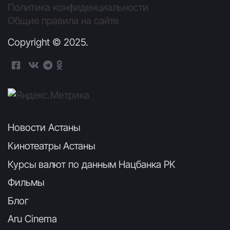
Политика конфиденциальности
Общие правила на сайте
Copyright © 2025.
Новости Астаны
Кинотеатры Астаны
Курсы валют по данным Нацбанка РК
Фильмы
Блог
Aru Cinema