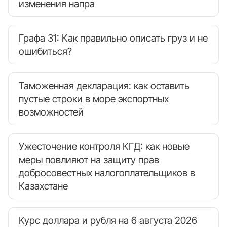
изменения напра
Графа 31: Как правильно описать груз и не
ошибиться?
Таможенная декларация: как оставить
пустые строки в море экспортных
возможностей
Ужесточение контроля КГД: как новые
меры повлияют на защиту прав
добросовестных налогоплательщиков в
Казахстане
Курс доллара и рубля на 6 августа 2026