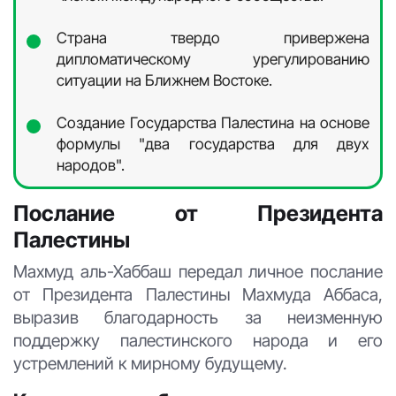
Страна твердо привержена
дипломатическому урегулированию
ситуации на Ближнем Востоке.
Создание Государства Палестина на основе
формулы "два государства для двух
народов".
Послание от Президента
Палестины
Махмуд аль-Хаббаш передал личное послание
от Президента Палестины Махмуда Аббаса,
выразив благодарность за неизменную
поддержку палестинского народа и его
устремлений к мирному будущему.