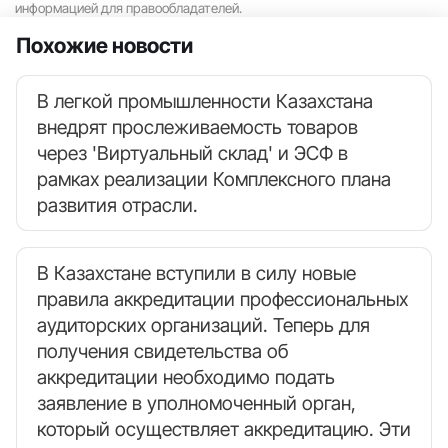
информацией для правообладателей.
Похожие новости
В легкой промышленности Казахстана
внедрят прослеживаемость товаров
через 'Виртуальный склад' и ЭСФ в
рамках реализации Комплексного плана
развития отрасли.
В Казахстане вступили в силу новые
правила аккредитации профессиональных
аудиторских организаций. Теперь для
получения свидетельства об
аккредитации необходимо подать
заявление в уполномоченный орган,
который осуществляет аккредитацию. Эти