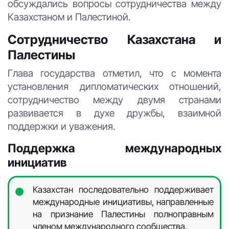
обсуждались вопросы сотрудничества между
Казахстаном и Палестиной.
Сотрудничество Казахстана и
Палестины
Глава государства отметил, что с момента
установления дипломатических отношений,
сотрудничество между двумя странами
развивается в духе дружбы, взаимной
поддержки и уважения.
Поддержка международных
инициатив
Казахстан последовательно поддерживает
международные инициативы, направленные
на признание Палестины полноправным
членом международного сообщества.