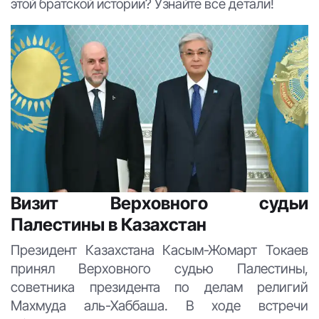
этой братской истории? Узнайте все детали!
Визит Верховного судьи
Палестины в Казахстан
Президент Казахстана Касым-Жомарт Токаев
принял Верховного судью Палестины,
советника президента по делам религий
Махмуда аль-Хаббаша. В ходе встречи