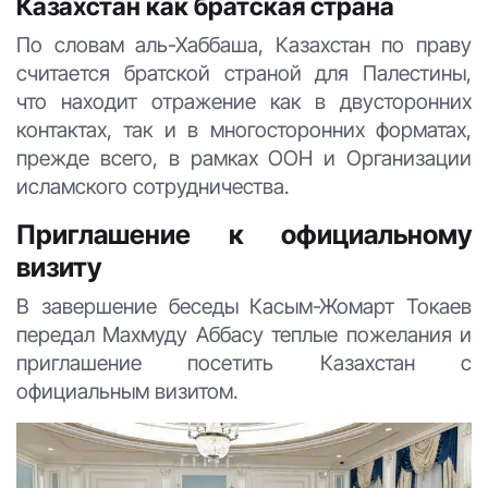
Казахстан как братская страна
По словам аль-Хаббаша, Казахстан по праву
считается братской страной для Палестины,
что находит отражение как в двусторонних
контактах, так и в многосторонних форматах,
прежде всего, в рамках ООН и Организации
исламского сотрудничества.
Приглашение к официальному
визиту
В завершение беседы Касым-Жомарт Токаев
передал Махмуду Аббасу теплые пожелания и
приглашение посетить Казахстан с
официальным визитом.