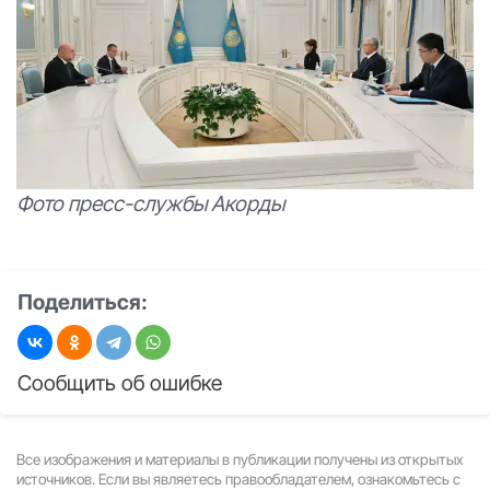
Фото пресс-службы Акорды
Поделиться:
Сообщить об ошибке
Все изображения и материалы в публикации получены из открытых
источников. Если вы являетесь правообладателем, ознакомьтесь с