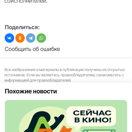
соисполнителей.
Поделиться:
Сообщить об ошибке
Все изображения и материалы в публикации получены из открытых
источников. Если вы являетесь правообладателем, ознакомьтесь с
информацией для правообладателей.
Похожие новости