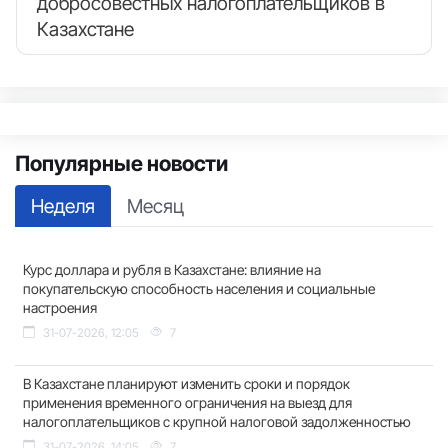
добросовестных налогоплательщиков в
Казахстане
Популярные новости
Неделя
Месяц
Курс доллара и рубля в Казахстане: влияние на
покупательскую способность населения и социальные
настроения
31-07-2026, 12:05
7
В Казахстане планируют изменить сроки и порядок
применения временного ограничения на выезд для
налогоплательщиков с крупной налоговой задолженностью
31-07-2026, 14:05
7