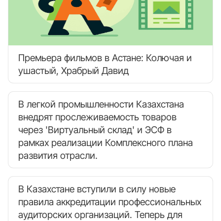
Премьера фильмов в Астане: Колючая и
ушастый, Храбрый Давид
В легкой промышленности Казахстана
внедрят прослеживаемость товаров
через 'Виртуальный склад' и ЭСФ в
рамках реализации Комплексного плана
развития отрасли.
В Казахстане вступили в силу новые
правила аккредитации профессиональных
аудиторских организаций. Теперь для