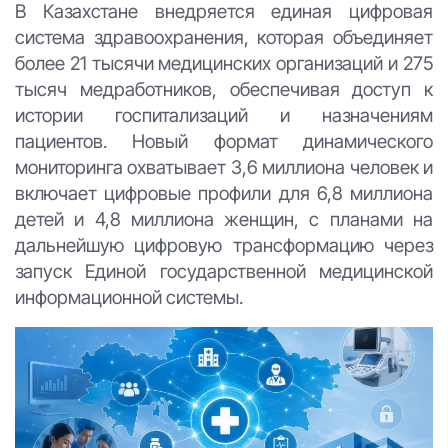
В Казахстане внедряется единая цифровая
система здравоохранения, которая объединяет
более 21 тысячи медицинских организаций и 275
тысяч медработников, обеспечивая доступ к
истории госпитализаций и назначениям
пациентов. Новый формат динамического
мониторинга охватывает 3,6 миллиона человек и
включает цифровые профили для 6,8 миллиона
детей и 4,8 миллиона женщин, с планами на
дальнейшую цифровую трансформацию через
запуск Единой государственной медицинской
информационной системы.