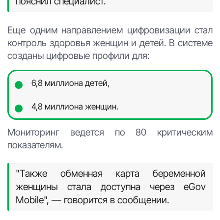
пояснил специалист.
Еще одним направлением цифровизации стал
контроль здоровья женщин и детей. В системе
созданы цифровые профили для:
6,8 миллиона детей,
4,8 миллиона женщин.
Мониторинг ведется по 80 критическим
показателям.
"Также обменная карта беременной
женщины стала доступна через eGov
Mobile", — говорится в сообщении.