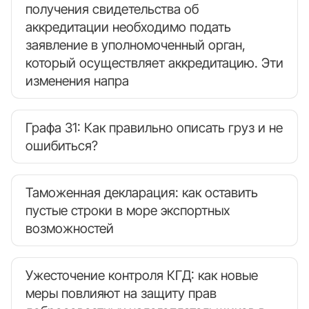
получения свидетельства об
аккредитации необходимо подать
заявление в уполномоченный орган,
который осуществляет аккредитацию. Эти
изменения напра
Графа 31: Как правильно описать груз и не
ошибиться?
Таможенная декларация: как оставить
пустые строки в море экспортных
возможностей
Ужесточение контроля КГД: как новые
меры повлияют на защиту прав