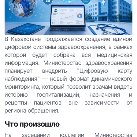
В Казахстане продолжается создание единой
цифровой системы здравоохранения, в рамках
которой будет собрана вся медицинская
информация. Министерство здравоохранения
планирует внедрить "Цифровую карту
наблюдения" — новый формат динамического
мониторинга, который позволит врачам видеть
историю госпитализаций, назначения и
рецепты пациентов вне зависимости от
региона обращения.
Что произошло
На заседании коллегии Министерства