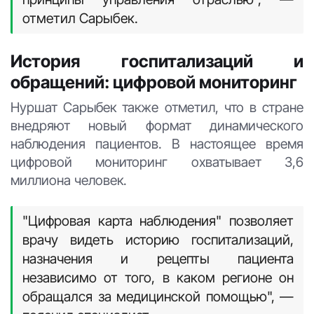
отметил Сарыбек.
История госпитализаций и
обращений: цифровой мониторинг
Нуршат Сарыбек также отметил, что в стране
внедряют новый формат динамического
наблюдения пациентов. В настоящее время
цифровой мониторинг охватывает 3,6
миллиона человек.
"Цифровая карта наблюдения" позволяет
врачу видеть историю госпитализаций,
назначения и рецепты пациента
независимо от того, в каком регионе он
обращался за медицинской помощью", —