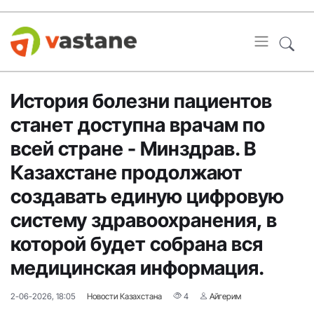
История болезни пациентов
станет доступна врачам по
всей стране - Минздрав. В
Казахстане продолжают
создавать единую цифровую
систему здравоохранения, в
которой будет собрана вся
медицинская информация.
2-06-2026, 18:05
Новости Казахстана
4
Айгерим