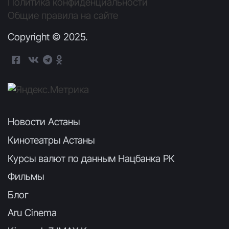
Политика конфиденциальности
Общие правила на сайте
Copyright © 2025.
Новости Астаны
Кинотеатры Астаны
Курсы валют по данным Нацбанка РК
Фильмы
Блог
Aru Cinema