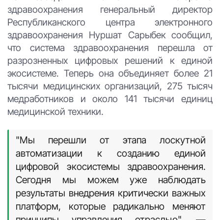
здравоохранения генеральный директор
Республиканского центра электронного
здравоохранения Нуршат Сарыбек сообщил,
что система здравоохранения перешла от
разрозненных цифровых решений к единой
экосистеме. Теперь она объединяет более 21
тысячи медицинских организаций, 275 тысяч
медработников и около 141 тысячи единиц
медицинской техники.
"Мы перешли от этапа лоскутной
автоматизации к созданию единой
цифровой экосистемы здравоохранения.
Сегодня мы можем уже наблюдать
результаты внедрения критически важных
платформ, которые радикально меняют
принципы управления отраслью", —