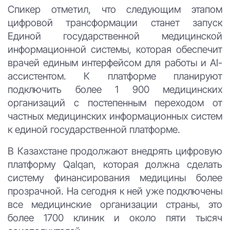
Спикер отметил, что следующим этапом
цифровой трансформации станет запуск
Единой государственной медицинской
информационной системы, которая обеспечит
врачей единым интерфейсом для работы и AI-
ассистентом. К платформе планируют
подключить более 1 900 медицинских
организаций с постепенным переходом от
частных медицинских информационных систем
к единой государственной платформе.
В Казахстане продолжают внедрять цифровую
платформу Qalqan, которая должна сделать
систему финансирования медицины более
прозрачной. На сегодня к ней уже подключены
все медицинские организации страны, это
более 1700 клиник и около пяти тысяч