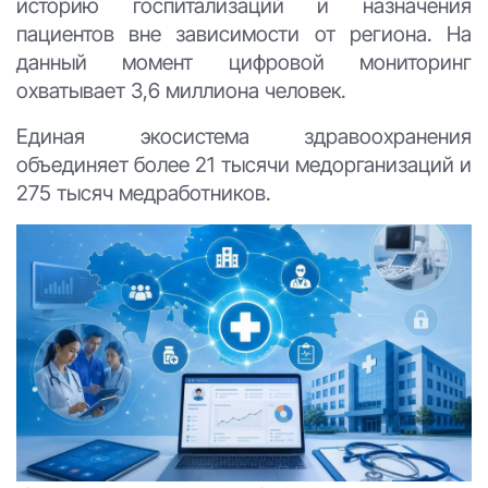
историю госпитализаций и назначения
пациентов вне зависимости от региона. На
данный момент цифровой мониторинг
охватывает 3,6 миллиона человек.
Единая экосистема здравоохранения
объединяет более 21 тысячи медорганизаций и
275 тысяч медработников.