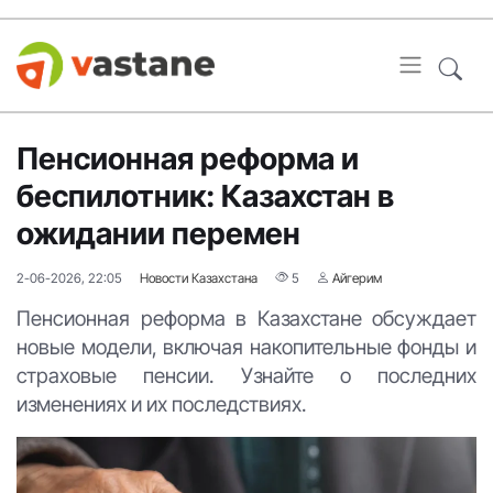
Пенсионная реформа и
беспилотник: Казахстан в
ожидании перемен
2-06-2026, 22:05
Новости Казахстана
5
Айгерим
Пенсионная реформа в Казахстане обсуждает
новые модели, включая накопительные фонды и
страховые пенсии. Узнайте о последних
изменениях и их последствиях.