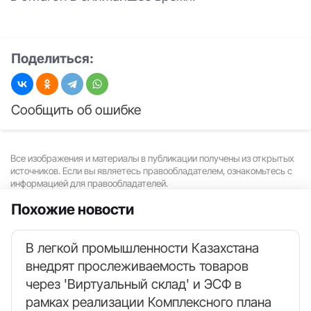
Поделиться:
Сообщить об ошибке
Все изображения и материалы в публикации получены из открытых
источников. Если вы являетесь правообладателем, ознакомьтесь с
информацией для правообладателей.
Похожие новости
В легкой промышленности Казахстана
внедрят прослеживаемость товаров
через 'Виртуальный склад' и ЭСФ в
рамках реализации Комплексного плана