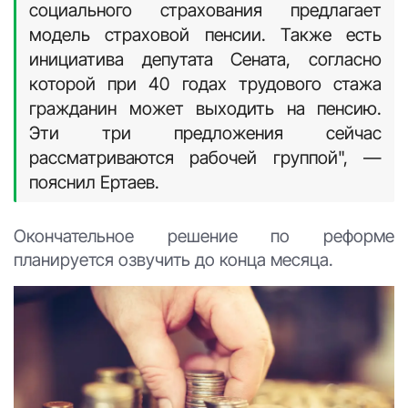
социального страхования предлагает
модель страховой пенсии. Также есть
инициатива депутата Сената, согласно
которой при 40 годах трудового стажа
гражданин может выходить на пенсию.
Эти три предложения сейчас
рассматриваются рабочей группой", —
пояснил Ертаев.
Окончательное решение по реформе
планируется озвучить до конца месяца.