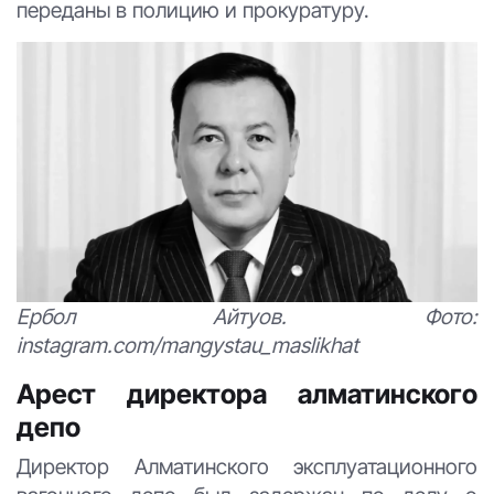
переданы в полицию и прокуратуру.
Ербол Айтуов. Фото:
instagram.com/mangystau_maslikhat
Арест директора алматинского
депо
Директор Алматинского эксплуатационного