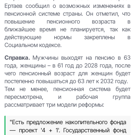
Ертаев сообщил о возможных изменениях в
пенсионной системе страны. Он отметил, что
повышение пенсионного возраста в
ближайшее время не планируется, так как
действующие нормы закреплены в
Социальном кодексе.
Справка.
Мужчины выходят на пенсию в 63
года, женщины – в 61 год до 2028 года, после
чего пенсионный возраст для женщин будет
постепенно повышаться до 63 лет к 2032 году.
Тем не менее, пенсионная система будет
пересмотрена, и рабочая группа
рассматривает три модели реформы:
"Есть предложение накопительного фонда
— проект '4 + 1'. Государственный фонд