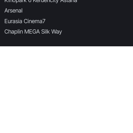
Arsenal
Eurasia Cinema7
Chaplin MEGA Silk Way