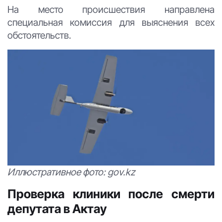
На место происшествия направлена
специальная комиссия для выяснения всех
обстоятельств.
Иллюстративное фото: gov.kz
Проверка клиники после смерти
депутата в Актау