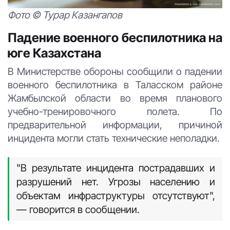
Фото © Турар Казангапов
Падение военного беспилотника на
юге Казахстана
В Министерстве обороны сообщили о падении
военного беспилотника в Таласском районе
Жамбылской области во время планового
учебно-тренировочного полета. По
предварительной информации, причиной
инцидента могли стать технические неполадки.
"В результате инцидента пострадавших и
разрушений нет. Угрозы населению и
объектам инфраструктуры отсутствуют",
— говорится в сообщении.