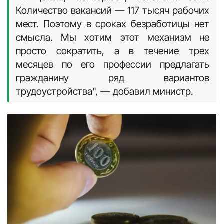
Количество вакансий — 117 тысяч рабочих
мест. Поэтому в сроках безработицы нет
смысла. Мы хотим этот механизм не
просто сократить, а в течение трех
месяцев по его профессии предлагать
гражданину ряд вариантов
трудоустройства", — добавил министр.