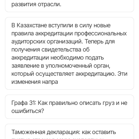
развития отрасли.
В Казахстане вступили в силу новые
правила аккредитации профессиональных
аудиторских организаций. Теперь для
получения свидетельства об
аккредитации необходимо подать
заявление в уполномоченный орган,
который осуществляет аккредитацию. Эти
изменения напра
Графа 31: Как правильно описать груз и не
ошибиться?
Таможенная декларация: как оставить