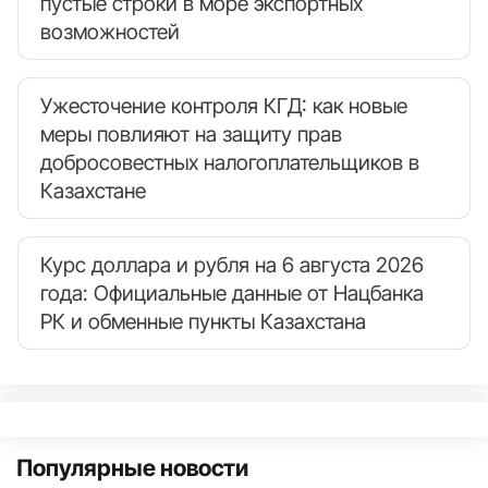
пустые строки в море экспортных
возможностей
Ужесточение контроля КГД: как новые
меры повлияют на защиту прав
добросовестных налогоплательщиков в
Казахстане
Курс доллара и рубля на 6 августа 2026
года: Официальные данные от Нацбанка
РК и обменные пункты Казахстана
Популярные новости