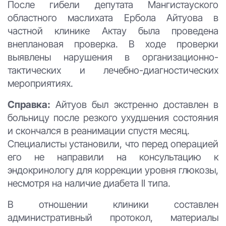
После гибели депутата Мангистауского
областного маслихата Ербола Айтуова в
частной клинике Актау была проведена
внеплановая проверка. В ходе проверки
выявлены нарушения в организационно-
тактических и лечебно-диагностических
мероприятиях.
Справка:
Айтуов был экстренно доставлен в
больницу после резкого ухудшения состояния
и скончался в реанимации спустя месяц.
Специалисты установили, что перед операцией
его не направили на консультацию к
эндокринологу для коррекции уровня глюкозы,
несмотря на наличие диабета II типа.
В отношении клиники составлен
административный протокол, материалы