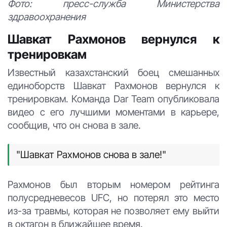
Фото: пресс-служба Министерства
здравоохранения
Шавкат Рахмонов вернулся к
тренировкам
Известный казахстанский боец смешанных
единоборств Шавкат Рахмонов вернулся к
тренировкам. Команда Dar Team опубликовала
видео с его лучшими моментами в карьере,
сообщив, что он снова в зале.
"Шавкат Рахмонов снова в зале!"
Рахмонов был вторым номером рейтинга
полусредневесов UFC, но потерял это место
из-за травмы, которая не позволяет ему выйти
в октагон в ближайшее время.