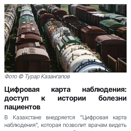
Фото © Турар Казангапов
Цифровая карта наблюдения:
доступ к истории болезни
пациентов
В Казахстане внедряется "Цифровая карта
наблюдения", которая позволит врачам видеть