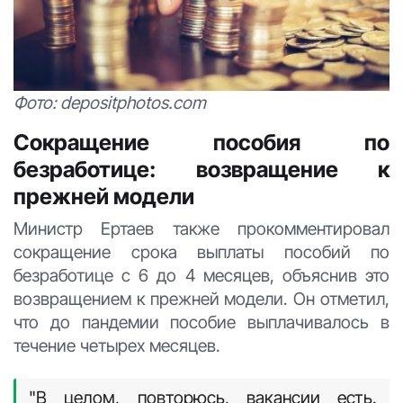
Фото: depositphotos.com
Сокращение пособия по
безработице: возвращение к
прежней модели
Министр Ертаев также прокомментировал
сокращение срока выплаты пособий по
безработице с 6 до 4 месяцев, объяснив это
возвращением к прежней модели. Он отметил,
что до пандемии пособие выплачивалось в
течение четырех месяцев.
"В целом, повторюсь, вакансии есть.