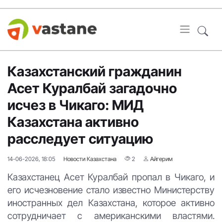
Казахстанский гражданин
Асет Куралбай загадочно
исчез в Чикаго: МИД
Казахстана активно
расследует ситуацию
14-06-2026, 18:05
Новости Казахстана
2
Айгерим
Казахстанец Асет Куралбай пропал в Чикаго, и
его исчезновение стало известно Министерству
иностранных дел Казахстана, которое активно
сотрудничает с американскими властями.