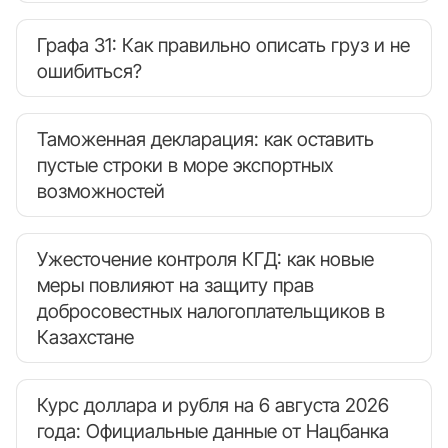
Графа 31: Как правильно описать груз и не
ошибиться?
Таможенная декларация: как оставить
пустые строки в море экспортных
возможностей
Ужесточение контроля КГД: как новые
меры повлияют на защиту прав
добросовестных налогоплательщиков в
Казахстане
Курс доллара и рубля на 6 августа 2026
года: Официальные данные от Нацбанка