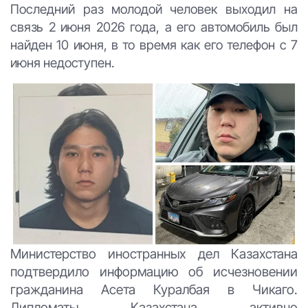
Последний раз молодой человек выходил на
связь 2 июня 2026 года, а его автомобиль был
найден 10 июня, в то время как его телефон с 7
июня недоступен.
Министерство иностранных дел Казахстана
подтвердило информацию об исчезновении
гражданина Асета Куралбая в Чикаго.
Дипломаты Казахстана активно