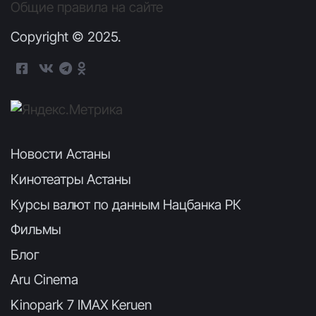
Общие правила на сайте
Copyright © 2025.
Новости Астаны
Кинотеатры Астаны
Курсы валют по данным Нацбанка РК
Фильмы
Блог
Aru Cinema
Kinopark 7 IMAX Keruen