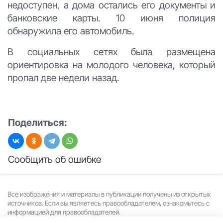
недоступен, а дома остались его документы и
банковские карты. 10 июня полиция
обнаружила его автомобиль.
В социальных сетях была размещена
ориентировка на молодого человека, который
пропал две недели назад.
Поделиться:
Сообщить об ошибке
Все изображения и материалы в публикации получены из открытых
источников. Если вы являетесь правообладателем, ознакомьтесь с
информацией для правообладателей.