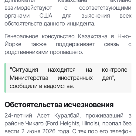
взаимодействуют с соответствующими
органами США для выяснения всех
обстоятельств данного инцидента.
Генеральное консульство Казахстана в Нью-
Йорке также поддерживает связь с
родственниками пропавшего.
"Ситуация находится на контроле
Министерства иностранных дел", -
сообщили в ведомстве.
Обстоятельства исчезновения
24-летний Асет Куралбай, проживавший в
районе Чикаго (Ford Heights, Illinois), пропал без
вести 2 июня 2026 года. С тех пор его телефон