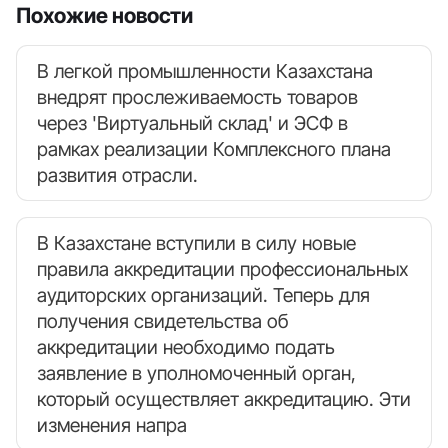
Похожие новости
В легкой промышленности Казахстана
внедрят прослеживаемость товаров
через 'Виртуальный склад' и ЭСФ в
рамках реализации Комплексного плана
развития отрасли.
В Казахстане вступили в силу новые
правила аккредитации профессиональных
аудиторских организаций. Теперь для
получения свидетельства об
аккредитации необходимо подать
заявление в уполномоченный орган,
который осуществляет аккредитацию. Эти
изменения напра