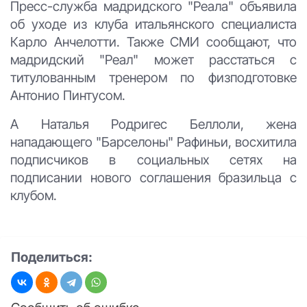
Пресс-служба мадридского "Реала" объявила
об уходе из клуба итальянского специалиста
Карло Анчелотти. Также СМИ сообщают, что
мадридский "Реал" может расстаться с
титулованным тренером по физподготовке
Антонио Пинтусом.
А Наталья Родригес Беллоли, жена
нападающего "Барселоны" Рафиньи, восхитила
подписчиков в социальных сетях на
подписании нового соглашения бразильца с
клубом.
Поделиться: