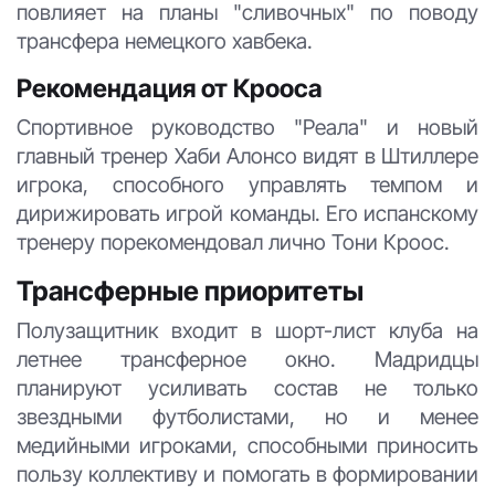
повлияет на планы "сливочных" по поводу
трансфера немецкого хавбека.
Рекомендация от Крооса
Спортивное руководство "Реала" и новый
главный тренер Хаби Алонсо видят в Штиллере
игрока, способного управлять темпом и
дирижировать игрой команды. Его испанскому
тренеру порекомендовал лично Тони Кроос.
Трансферные приоритеты
Полузащитник входит в шорт-лист клуба на
летнее трансферное окно. Мадридцы
планируют усиливать состав не только
звездными футболистами, но и менее
медийными игроками, способными приносить
пользу коллективу и помогать в формировании