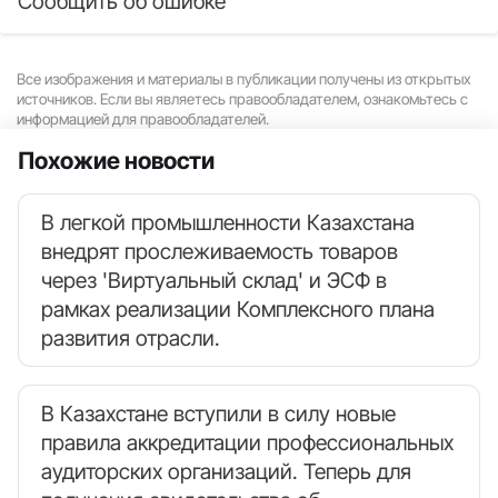
Сообщить об ошибке
Все изображения и материалы в публикации получены из открытых
источников. Если вы являетесь правообладателем, ознакомьтесь с
информацией для правообладателей.
Похожие новости
В легкой промышленности Казахстана
внедрят прослеживаемость товаров
через 'Виртуальный склад' и ЭСФ в
рамках реализации Комплексного плана
развития отрасли.
В Казахстане вступили в силу новые
правила аккредитации профессиональных
аудиторских организаций. Теперь для