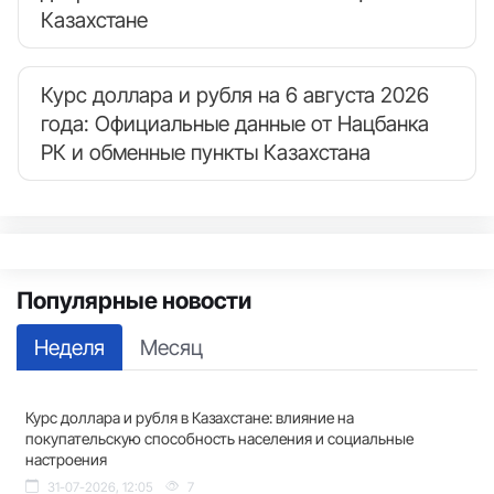
Казахстане
Курс доллара и рубля на 6 августа 2026
года: Официальные данные от Нацбанка
РК и обменные пункты Казахстана
Популярные новости
Неделя
Месяц
Курс доллара и рубля в Казахстане: влияние на
покупательскую способность населения и социальные
настроения
31-07-2026, 12:05
7