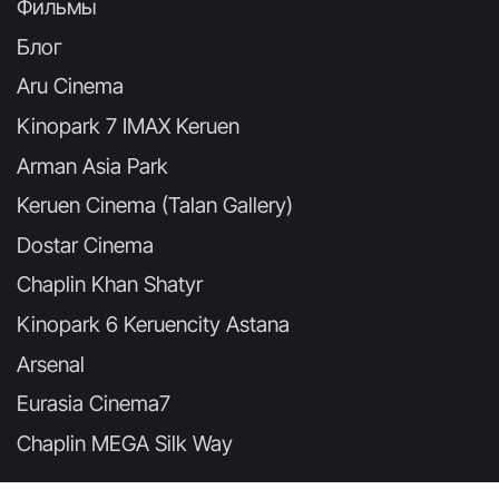
Фильмы
Блог
Aru Cinema
Kinopark 7 IMAX Keruen
Arman Asia Park
Keruen Cinema (Talan Gallery)
Dostar Cinema
Chaplin Khan Shatyr
Kinopark 6 Keruencity Astana
Arsenal
Eurasia Cinema7
Chaplin MEGA Silk Way