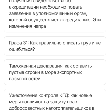
получения свидетельства об
аккредитации необходимо подать
заявление в уполномоченный орган,
который осуществляет аккредитацию. Эти
изменения напра
Графа 31: Как правильно описать груз и не
ошибиться?
Таможенная декларация: как оставить
пустые строки в море экспортных
возможностей
Ужесточение контроля КГД: как новые
меры повлияют на защиту прав
добросовестных налогоплательщиков в