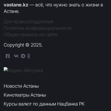
vastane.kz
— всё, что нужно знать о жизни в
Астане.
Для правообладателей
Политика конфиденциальности
Общие правила на сайте
Copyright © 2025.
Новости Астаны
Кинотеатры Астаны
Курсы валют по данным Нацбанка РК