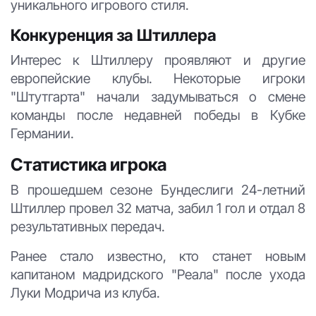
уникального игрового стиля.
Конкуренция за Штиллера
Интерес к Штиллеру проявляют и другие
европейские клубы. Некоторые игроки
"Штутгарта" начали задумываться о смене
команды после недавней победы в Кубке
Германии.
Статистика игрока
В прошедшем сезоне Бундеслиги 24-летний
Штиллер провел 32 матча, забил 1 гол и отдал 8
результативных передач.
Ранее стало известно, кто станет новым
капитаном мадридского "Реала" после ухода
Луки Модрича из клуба.