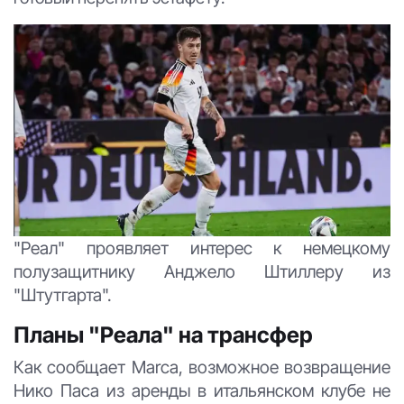
"Реал" проявляет интерес к немецкому
полузащитнику Анджело Штиллеру из
"Штутгарта".
Планы "Реала" на трансфер
Как сообщает Marca, возможное возвращение
Нико Паса из аренды в итальянском клубе не