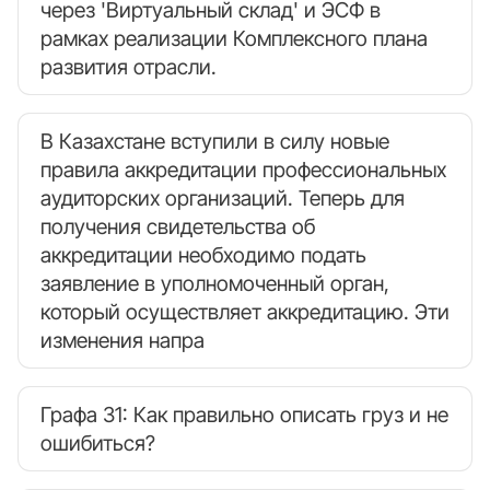
через 'Виртуальный склад' и ЭСФ в
рамках реализации Комплексного плана
развития отрасли.
В Казахстане вступили в силу новые
правила аккредитации профессиональных
аудиторских организаций. Теперь для
получения свидетельства об
аккредитации необходимо подать
заявление в уполномоченный орган,
который осуществляет аккредитацию. Эти
изменения напра
Графа 31: Как правильно описать груз и не
ошибиться?