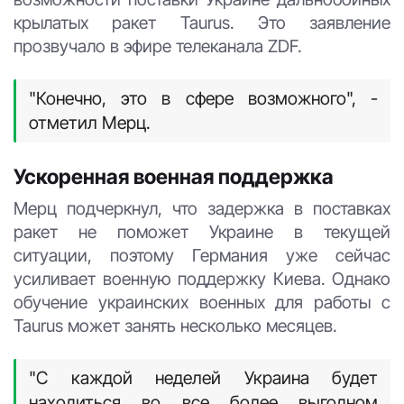
крылатых ракет Taurus. Это заявление
прозвучало в эфире телеканала ZDF.
"Конечно, это в сфере возможного", -
отметил Мерц.
Ускоренная военная поддержка
Мерц подчеркнул, что задержка в поставках
ракет не поможет Украине в текущей
ситуации, поэтому Германия уже сейчас
усиливает военную поддержку Киева. Однако
обучение украинских военных для работы с
Taurus может занять несколько месяцев.
"С каждой неделей Украина будет
находиться во все более выгодном