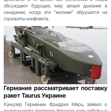
обсуждают будущее, мир затаил дыхание в
ожидании, когда эти "молнии" обрушатся на
горизонты конфликта.
Германия рассматривает поставку
ракет Taurus Украине
Канцлер Германии Фридрих Мерц заявил о
возможности поставки Украине дальнобойных