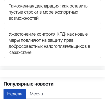
Таможенная декларация: как оставить
пустые строки в море экспортных
возможностей
Ужесточение контроля КГД: как новые
меры повлияют на защиту прав
добросовестных налогоплательщиков в
Казахстане
Популярные новости
Неделя
Месяц