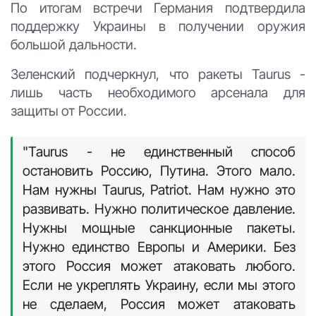
По итогам встречи Германия подтвердила
поддержку Украины в получении оружия
большой дальности.
Зеленский подчеркнул, что ракеты Taurus -
лишь часть необходимого арсенала для
защиты от России.
"Taurus - не единственный способ
остановить Россию, Путина. Этого мало.
Нам нужны Taurus, Patriot. Нам нужно это
развивать. Нужно политическое давление.
Нужны мощные санкционные пакеты.
Нужно единство Европы и Америки. Без
этого Россия может атаковать любого.
Если не укреплять Украину, если мы этого
не сделаем, Россия может атаковать