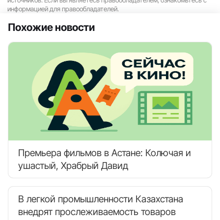
информацией для правообладателей.
Похожие новости
Премьера фильмов в Астане: Колючая и
ушастый, Храбрый Давид
В легкой промышленности Казахстана
внедрят прослеживаемость товаров