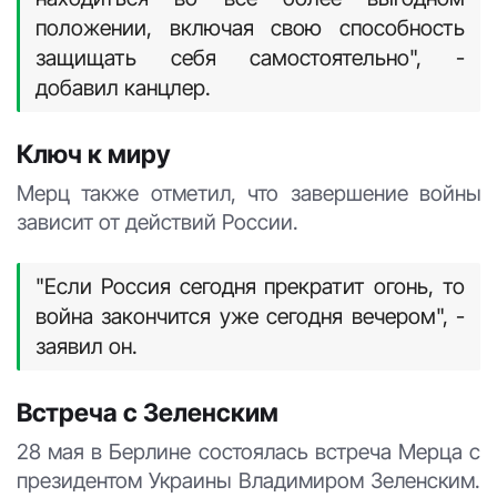
положении, включая свою способность
защищать себя самостоятельно", -
добавил канцлер.
Ключ к миру
Мерц также отметил, что завершение войны
зависит от действий России.
"Если Россия сегодня прекратит огонь, то
война закончится уже сегодня вечером", -
заявил он.
Встреча с Зеленским
28 мая в Берлине состоялась встреча Мерца с
президентом Украины Владимиром Зеленским.