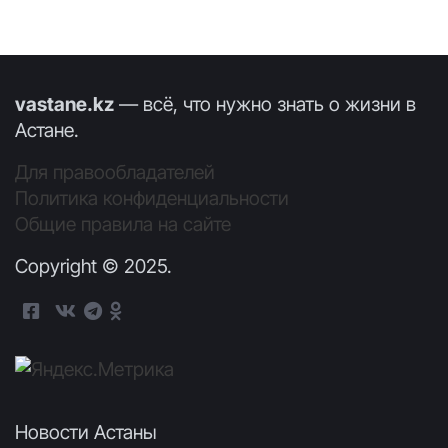
vastane.kz
— всё, что нужно знать о жизни в
Астане.
Для правообладателей
Политика конфиденциальности
Общие правила на сайте
Copyright © 2025.
Новости Астаны