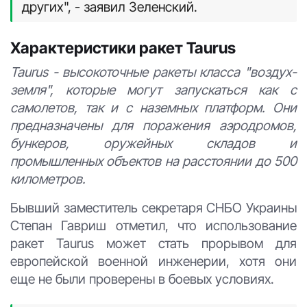
других", - заявил Зеленский.
Характеристики ракет Taurus
Taurus - высокоточные ракеты класса "воздух-
земля", которые могут запускаться как с
самолетов, так и с наземных платформ. Они
предназначены для поражения аэродромов,
бункеров, оружейных складов и
промышленных объектов на расстоянии до 500
километров.
Бывший заместитель секретаря СНБО Украины
Степан Гавриш отметил, что использование
ракет Taurus может стать прорывом для
европейской военной инженерии, хотя они
еще не были проверены в боевых условиях.