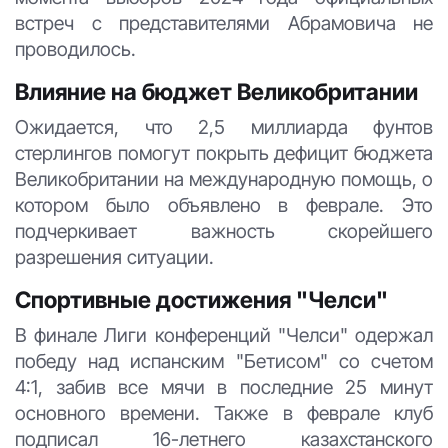
встреч с представителями Абрамовича не
проводилось.
Влияние на бюджет Великобритании
Ожидается, что 2,5 миллиарда фунтов
стерлингов помогут покрыть дефицит бюджета
Великобритании на международную помощь, о
котором было объявлено в феврале. Это
подчеркивает важность скорейшего
разрешения ситуации.
Спортивные достижения "Челси"
В финале Лиги конференций "Челси" одержал
победу над испанским "Бетисом" со счетом
4:1, забив все мячи в последние 25 минут
основного времени. Также в феврале клуб
подписал 16-летнего казахстанского