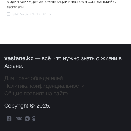
в один клик» для автоматизации налогов и соцплатежей с
зарплаты
31-07-2026, 12:10
5
vastane.kz
— всё, что нужно знать о жизни в
Астане.
Для правообладателей
Политика конфиденциальности
Общие правила на сайте
Copyright © 2025.