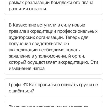
рамках реализации Комплексного плана
развития отрасли.
В Казахстане вступили в силу новые
правила аккредитации профессиональных
аудиторских организаций. Теперь для
получения свидетельства об
аккредитации необходимо подать
заявление в уполномоченный орган,
который осуществляет аккредитацию. Эти
изменения напра
Графа 31: Как правильно описать груз и не
ошибиться?
Таможенная декларация: как оставить