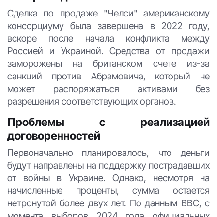
Сделка по продаже "Челси" американскому
консорциуму была завершена в 2022 году,
вскоре после начала конфликта между
Россией и Украиной. Средства от продажи
заморожены на британском счете из-за
санкций против Абрамовича, который не
может распоряжаться активами без
разрешения соответствующих органов.
Проблемы с реализацией
договоренностей
Первоначально планировалось, что деньги
будут направлены на поддержку пострадавших
от войны в Украине. Однако, несмотря на
начисленные проценты, сумма остается
нетронутой более двух лет. По данным BBC, с
момента выборов 2024 года официальных