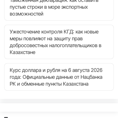
пустые строки в море экспортных
возможностей
Ужесточение контроля КГД: как новые
меры повлияют на защиту прав
добросовестных налогоплательщиков в
Казахстане
Курс доллара и рубля на 6 августа 2026
года: Официальные данные от Нацбанка
РК и обменные пункты Казахстана