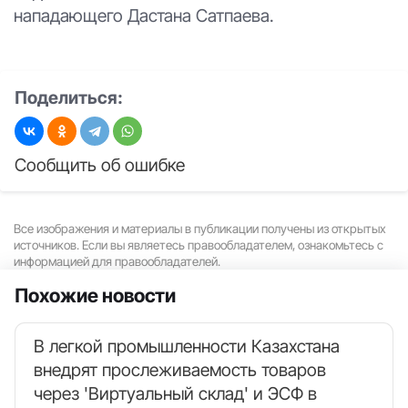
нападающего Дастана Сатпаева.
Поделиться:
Сообщить об ошибке
Все изображения и материалы в публикации получены из открытых
источников. Если вы являетесь правообладателем, ознакомьтесь с
информацией для правообладателей.
Похожие новости
В легкой промышленности Казахстана
внедрят прослеживаемость товаров
через 'Виртуальный склад' и ЭСФ в