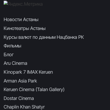
Новости Астаны
Кинотеатры Астаны
Курсы валют по данным Нацбанка РК
Фильмы
Блог
Aru Cinema
Kinopark 7 IMAX Keruen
Arman Asia Park
Keruen Cinema (Talan Gallery)
Dostar Cinema
Chaplin Khan Shatyr