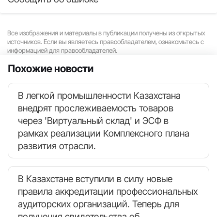
Все изображения и материалы в публикации получены из открытых
источников. Если вы являетесь правообладателем, ознакомьтесь с
информацией для правообладателей.
Похожие новости
В легкой промышленности Казахстана
внедрят прослеживаемость товаров
через 'Виртуальный склад' и ЭСФ в
рамках реализации Комплексного плана
развития отрасли.
В Казахстане вступили в силу новые
правила аккредитации профессиональных
аудиторских организаций. Теперь для
получения свидетельства об