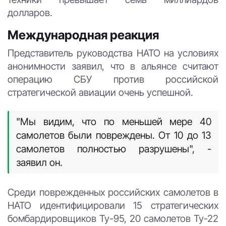
долларов.
Международная реакция
Представитель руководства НАТО на условиях
анонимности заявил, что в альянсе считают
операцию СБУ против российской
стратегической авиации очень успешной.
"Мы видим, что по меньшей мере 40
самолетов были повреждены. От 10 до 13
самолетов полностью разрушены", -
заявил он.
Среди поврежденных российских самолетов в
НАТО идентифицировали 15 стратегических
бомбардировщиков Ту-95, 20 самолетов Ту-22