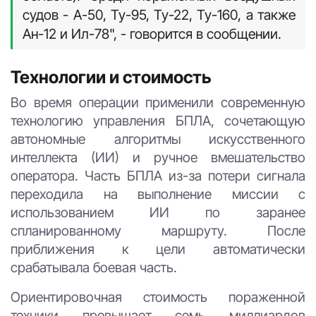
судов - А-50, Ту-95, Ту-22, Ту-160, а также
Ан-12 и Ил-78", - говорится в сообщении.
Технологии и стоимость
Во время операции применили современную
технологию управления БПЛА, сочетающую
автономные алгоритмы искусственного
интеллекта (ИИ) и ручное вмешательство
оператора. Часть БПЛА из-за потери сигнала
переходила на выполнение миссии с
использованием ИИ по заранее
спланированному маршруту. После
приближения к цели автоматически
срабатывала боевая часть.
Ориентировочная стоимость пораженной
техники превышает семь миллиардов