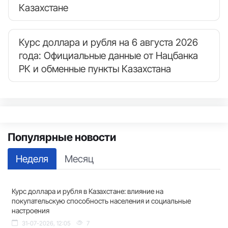
Казахстане
Курс доллара и рубля на 6 августа 2026
года: Официальные данные от Нацбанка
РК и обменные пункты Казахстана
Популярные новости
Неделя
Месяц
Курс доллара и рубля в Казахстане: влияние на
покупательскую способность населения и социальные
настроения
31-07-2026, 12:05
7