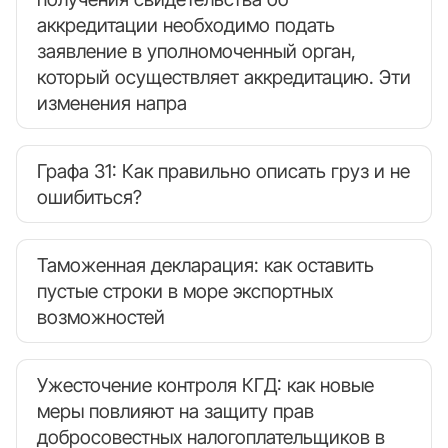
аккредитации необходимо подать
заявление в уполномоченный орган,
который осуществляет аккредитацию. Эти
изменения напра
Графа 31: Как правильно описать груз и не
ошибиться?
Таможенная декларация: как оставить
пустые строки в море экспортных
возможностей
Ужесточение контроля КГД: как новые
меры повлияют на защиту прав
добросовестных налогоплательщиков в