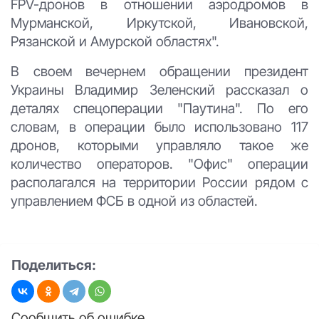
FPV-дронов в отношении аэродромов в
Мурманской, Иркутской, Ивановской,
Рязанской и Амурской областях".
В своем вечернем обращении президент
Украины Владимир Зеленский рассказал о
деталях спецоперации "Паутина". По его
словам, в операции было использовано 117
дронов, которыми управляло такое же
количество операторов. "Офис" операции
располагался на территории России рядом с
управлением ФСБ в одной из областей.
Поделиться:
Сообщить об ошибке