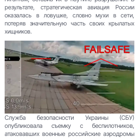
результате, стратегическая авиация России
оказалась в ловушке, словно мухи в сети,
потеряв значительную часть своих крылатых
хищников.
Служба безопасности Украины (СБУ)
опубликовала съемку с беспилотников,
атаковавших военные российские аэродромы