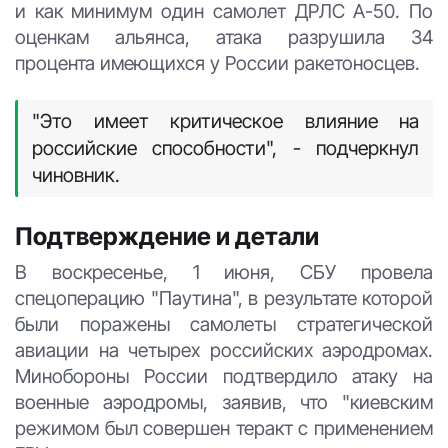
и как минимум один самолет ДРЛС А-50. По
оценкам альянса, атака разрушила 34
процента имеющихся у России ракетоносцев.
"Это имеет критическое влияние на
российские способности", - подчеркнул
чиновник.
Подтверждение и детали
В воскресенье, 1 июня, СБУ провела
спецоперацию "Паутина", в результате которой
были поражены самолеты стратегической
авиации на четырех российских аэродромах.
Минобороны России подтвердило атаку на
военные аэродромы, заявив, что "киевским
режимом был совершен теракт с применением