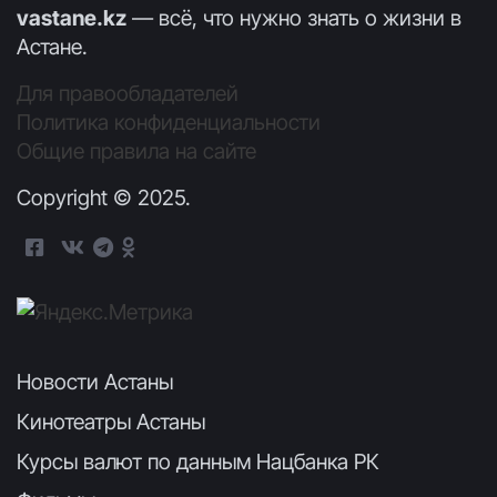
vastane.kz
— всё, что нужно знать о жизни в
Астане.
Для правообладателей
Политика конфиденциальности
Общие правила на сайте
Copyright © 2025.
Новости Астаны
Кинотеатры Астаны
Курсы валют по данным Нацбанка РК