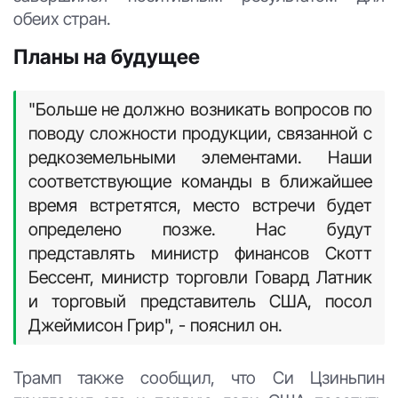
обеих стран.
Планы на будущее
"Больше не должно возникать вопросов по
поводу сложности продукции, связанной с
редкоземельными элементами. Наши
соответствующие команды в ближайшее
время встретятся, место встречи будет
определено позже. Нас будут
представлять министр финансов Скотт
Бессент, министр торговли Говард Латник
и торговый представитель США, посол
Джеймисон Грир", - пояснил он.
Трамп также сообщил, что Си Цзиньпин