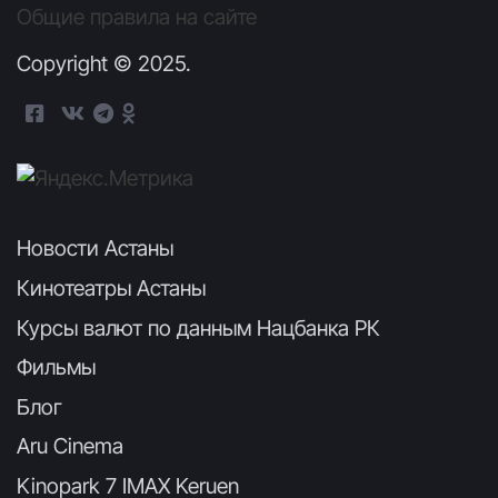
Общие правила на сайте
Copyright © 2025.
Новости Астаны
Кинотеатры Астаны
Курсы валют по данным Нацбанка РК
Фильмы
Блог
Aru Cinema
Kinopark 7 IMAX Keruen