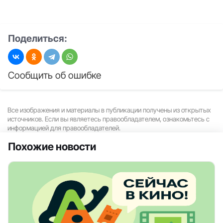
Поделиться:
Сообщить об ошибке
Все изображения и материалы в публикации получены из открытых
источников. Если вы являетесь правообладателем, ознакомьтесь с
информацией для правообладателей.
Похожие новости