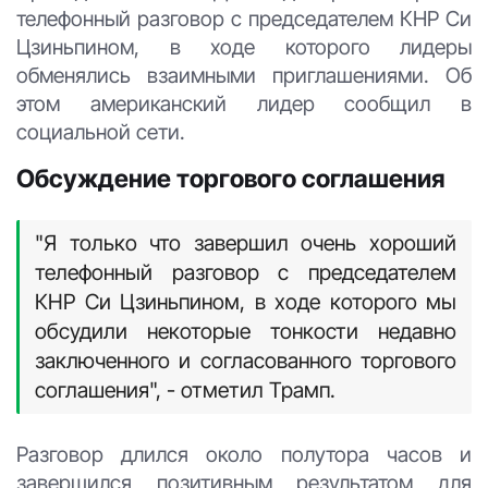
телефонный разговор с председателем КНР Си
Цзиньпином, в ходе которого лидеры
обменялись взаимными приглашениями. Об
этом американский лидер сообщил в
социальной сети.
Обсуждение торгового соглашения
"Я только что завершил очень хороший
телефонный разговор с председателем
КНР Си Цзиньпином, в ходе которого мы
обсудили некоторые тонкости недавно
заключенного и согласованного торгового
соглашения", - отметил Трамп.
Разговор длился около полутора часов и
завершился позитивным результатом для