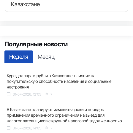
Казахстане
Популярные новости
Неделя
Месяц
Курс доллара и рубля в Казахстане: влияние на
покупательскую способность населения и социальные
настроения
31-07-2026, 12:05
7
В Казахстане планируют изменить сроки и порядок
применения временного ограничения на выезд для
налогоплательщиков с крупной налоговой задолженностью
31-07-2026, 14:05
7