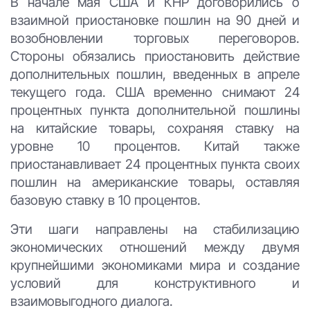
В начале мая США и КНР договорились о
взаимной приостановке пошлин на 90 дней и
возобновлении торговых переговоров.
Стороны обязались приостановить действие
дополнительных пошлин, введенных в апреле
текущего года. США временно снимают 24
процентных пункта дополнительной пошлины
на китайские товары, сохраняя ставку на
уровне 10 процентов. Китай также
приостанавливает 24 процентных пункта своих
пошлин на американские товары, оставляя
базовую ставку в 10 процентов.
Эти шаги направлены на стабилизацию
экономических отношений между двумя
крупнейшими экономиками мира и создание
условий для конструктивного и
взаимовыгодного диалога.