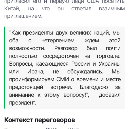
пригласил его и первую леди США посетить
Китай, на что он ответил взаимным
приглашением.
"Как президенты двух великих наций, мы
оба с нетерпением ждем этой
возможности. Разговор был почти
полностью сосредоточен на торговле.
Вопросы, касающиеся России и Украины
или Ирана, не обсуждались. Мы
проинформируем СМИ о времени и месте
предстоящей встречи. Благодарю за
внимание к этому вопросу!", - добавил
президент.
Контекст переговоров