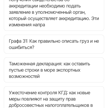
аккредитации необходимо подать
заявление в уполномоченный орган,
который осуществляет аккредитацию. Эти
изменения напра
Графа 31: Как правильно описать груз и не
ошибиться?
Таможенная декларация: как оставить
пустые строки в море экспортных
возможностей
Ужесточение контроля КГД: как новые
меры повлияют на защиту прав
добросовестных налогоплательщиков в