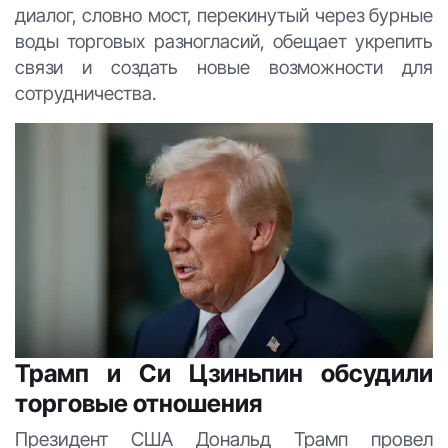
диалог, словно мост, перекинутый через бурные
воды торговых разногласий, обещает укрепить
связи и создать новые возможности для
сотрудничества.
Трамп и Си Цзиньпин обсудили
торговые отношения
Президент США Дональд Трамп провел