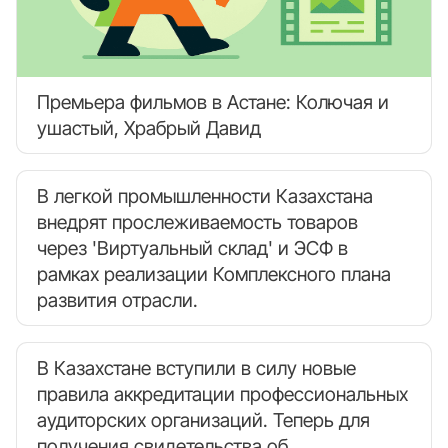
Премьера фильмов в Астане: Колючая и
ушастый, Храбрый Давид
В легкой промышленности Казахстана
внедрят прослеживаемость товаров
через 'Виртуальный склад' и ЭСФ в
рамках реализации Комплексного плана
развития отрасли.
В Казахстане вступили в силу новые
правила аккредитации профессиональных
аудиторских организаций. Теперь для
получения свидетельства об