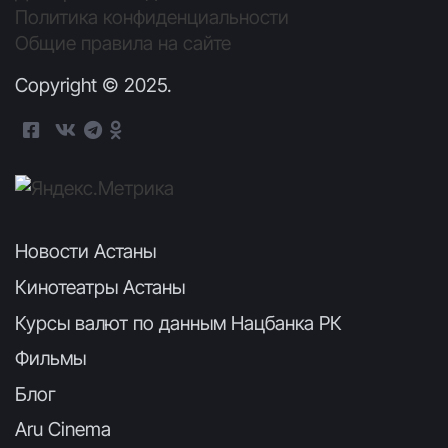
Политика конфиденциальности
Общие правила на сайте
Copyright © 2025.
Новости Астаны
Кинотеатры Астаны
Курсы валют по данным Нацбанка РК
Фильмы
Блог
Aru Cinema