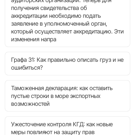
получения свидетельства об
аккредитации необходимо подать
заявление в уполномоченный орган,
который осуществляет аккредитацию. Эти
изменения напра
Графа 31: Как правильно описать груз и не
ошибиться?
Таможенная декларация: как оставить
пустые строки в море экспортных
возможностей
Ужесточение контроля КГД: как новые
меры повлияют на защиту прав