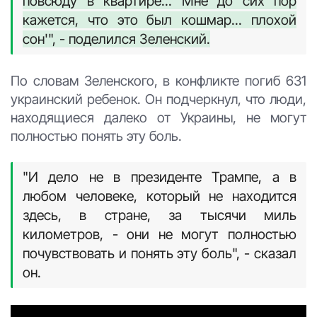
повсюду в квартире... Мне до сих пор
кажется, что это был кошмар... плохой
сон'", - поделился Зеленский.
По словам Зеленского, в конфликте погиб 631
украинский ребенок. Он подчеркнул, что люди,
находящиеся далеко от Украины, не могут
полностью понять эту боль.
"И дело не в президенте Трампе, а в
любом человеке, который не находится
здесь, в стране, за тысячи миль
километров, - они не могут полностью
почувствовать и понять эту боль", - сказал
он.