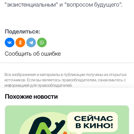
"экзистенциальным" и "вопросом будущего".
Поделиться:
Сообщить об ошибке
Все изображения и материалы в публикации получены из открытых
источников. Если вы являетесь правообладателем, ознакомьтесь с
информацией для правообладателей.
Похожие новости