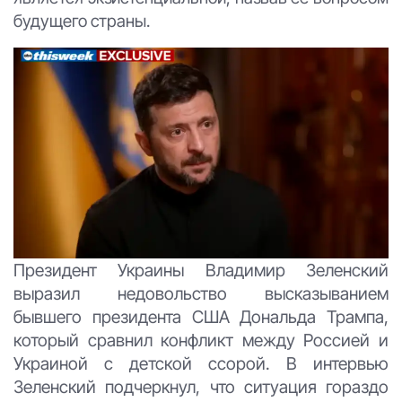
будущего страны.
Президент Украины Владимир Зеленский
выразил недовольство высказыванием
бывшего президента США Дональда Трампа,
который сравнил конфликт между Россией и
Украиной с детской ссорой. В интервью
Зеленский подчеркнул, что ситуация гораздо