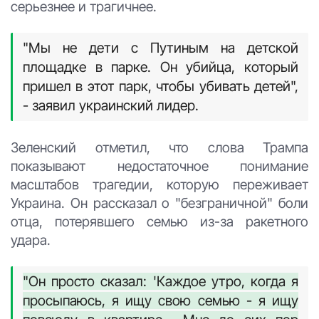
серьезнее и трагичнее.
"Мы не дети с Путиным на детской
площадке в парке. Он убийца, который
пришел в этот парк, чтобы убивать детей",
- заявил украинский лидер.
Зеленский отметил, что слова Трампа
показывают недостаточное понимание
масштабов трагедии, которую переживает
Украина. Он рассказал о "безграничной" боли
отца, потерявшего семью из-за ракетного
удара.
"Он просто сказал: 'Каждое утро, когда я
просыпаюсь, я ищу свою семью - я ищу