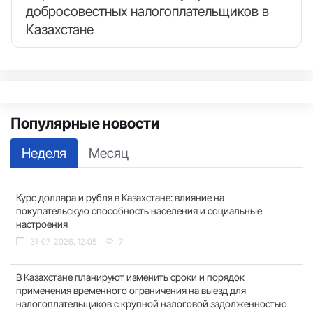
добросовестных налогоплательщиков в
Казахстане
Популярные новости
Неделя
Месяц
Курс доллара и рубля в Казахстане: влияние на
покупательскую способность населения и социальные
настроения
31-07-2026, 12:05
7
В Казахстане планируют изменить сроки и порядок
применения временного ограничения на выезд для
налогоплательщиков с крупной налоговой задолженностью