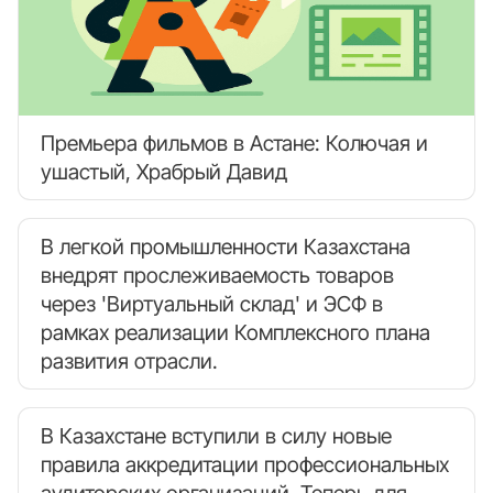
Премьера фильмов в Астане: Колючая и
ушастый, Храбрый Давид
В легкой промышленности Казахстана
внедрят прослеживаемость товаров
через 'Виртуальный склад' и ЭСФ в
рамках реализации Комплексного плана
развития отрасли.
В Казахстане вступили в силу новые
правила аккредитации профессиональных
аудиторских организаций. Теперь для