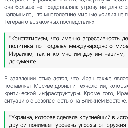
она больше не представляла угрозу ни для стр
напомнило, что многолетние мирные усилия не 
Тегеран о возможных последствиях.
"Констатируем, что именно агрессивность д
политика по подрыву международного мира
Израилю, так и ко многим другим нациям, 
документе.
В заявлении отмечается, что Иран также явля
поставляет Москве дроны и технологии, которы
критической инфраструктуры. Кроме того, Ир
ситуацию с безопасностью на Ближнем Востоке.
"Украина, которая сделала крупнейший в исто
другой понимает уровень угрозы от оружия