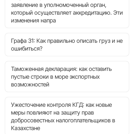
заявление в уполномоченный орган,
который осуществляет аккредитацию. Эти
изменения напра
Графа 31: Как правильно описать груз и не
ошибиться?
Таможенная декларация: как оставить
пустые строки в море экспортных
возможностей
Ужесточение контроля КГД: как новые
меры повлияют на защиту прав
добросовестных налогоплательщиков в
Казахстане