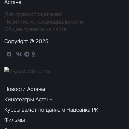
Астане.
Для правообладателей
Политика конфиденциальности
Общие правила на сайте
Copyright © 2025.
Новости Астаны
Кинотеатры Астаны
Курсы валют по данным Нацбанка РК
Фильмы