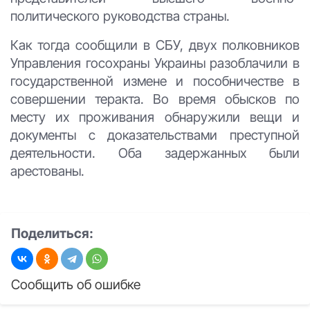
политического руководства страны.
Как тогда сообщили в СБУ, двух полковников
Управления госохраны Украины разоблачили в
государственной измене и пособничестве в
совершении теракта. Во время обысков по
месту их проживания обнаружили вещи и
документы с доказательствами преступной
деятельности. Оба задержанных были
арестованы.
Поделиться:
Сообщить об ошибке