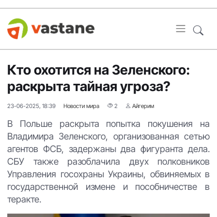
Кто охотится на Зеленского:
раскрыта тайная угроза?
23-06-2025, 18:39
Новости мира
2
Айгерим
В Польше раскрыта попытка покушения на
Владимира Зеленского, организованная сетью
агентов ФСБ, задержаны два фигуранта дела.
СБУ также разоблачила двух полковников
Управления госохраны Украины, обвиняемых в
государственной измене и пособничестве в
теракте.