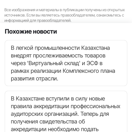
Все изображения и материалы в публикации получены из открытых
источников. Если вы являетесь правообладателем, ознакомьтесь с
информацией для правообладателей.
Похожие новости
В легкой промышленности Казахстана
внедрят прослеживаемость товаров
через 'Виртуальный склад' и ЭСФ в
рамках реализации Комплексного плана
развития отрасли.
В Казахстане вступили в силу новые
правила аккредитации профессиональных
аудиторских организаций. Теперь для
получения свидетельства об
аккредитации необходимо подать