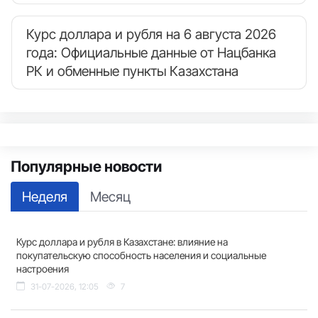
Курс доллара и рубля на 6 августа 2026
года: Официальные данные от Нацбанка
РК и обменные пункты Казахстана
Популярные новости
Неделя
Месяц
Курс доллара и рубля в Казахстане: влияние на
покупательскую способность населения и социальные
настроения
31-07-2026, 12:05
7