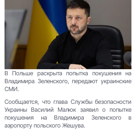
В Польше раскрыта попытка покушения на
Владимира Зеленского, передают украинские
СМИ.
Сообщается, что главa Службы безопасности
Украины Василий Малюк заявил о попытке
покушения на Владимира Зеленского в
аэропорту польского Жешува.